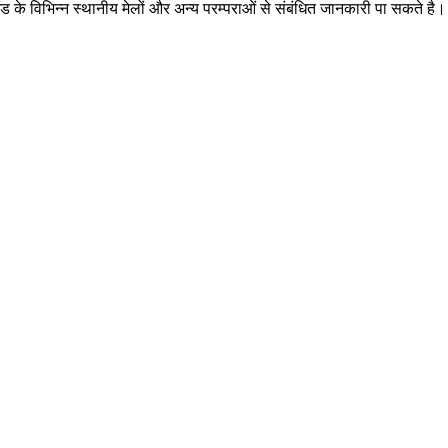
खंड के विभिन्न स्थानीय मेलों और अन्य परम्पराओं से संबंधित जानकारी पा सकते है।