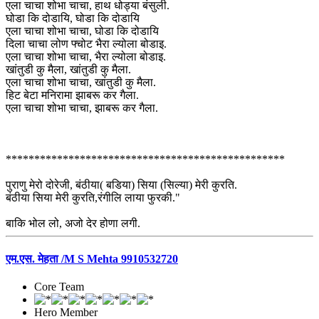
एला चाचा शोभा चाचा, हाथ धोड्या बंसुली.
घोडा कि दोडायि, घोडा कि दोडायि
एला चाचा शोभा चाचा, घोडा कि दोडायि
दिला चाचा लोण फ्चोट भैरा ल्योला बोडाइ.
एला चाचा शोभा चाचा, भैरा ल्योला बोडाइ.
खांतुडी कु मैला, खांतुडी कु मैला.
एला चाचा शोभा चाचा, खांतुडी कु मैला.
हिट बेटा मनिरामा झाबरू कर गैला.
एला चाचा शोभा चाचा, झाबरू कर गैला.
*************************************************
पुराणु मेरो दोरेजी, बंठीया( बडिया) सिया (सिल्या) मेरी कुरति.
बंठीया सिया मेरी कुरति,रंगीलि लाया फुरकी."
बाकि भोल लो, अजो देर होणा लगी.
एम.एस. मेहता /M S Mehta 9910532720
Core Team
Hero Member