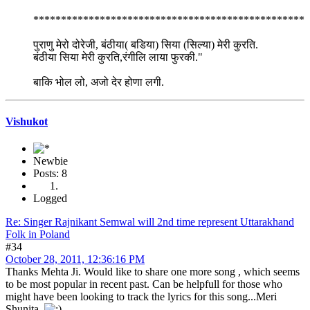
*************************************************
पुराणु मेरो दोरेजी, बंठीया( बडिया) सिया (सिल्या) मेरी कुरति.
बंठीया सिया मेरी कुरति,रंगीलि लाया फुरकी."
बाकि भोल लो, अजो देर होणा लगी.
Vishukot
Newbie
Posts: 8
Logged
Re: Singer Rajnikant Semwal will 2nd time represent Uttarakhand
Folk in Poland
#34
October 28, 2011, 12:36:16 PM
Thanks Mehta Ji. Would like to share one more song , which seems
to be most popular in recent past. Can be helpfull for those who
might have been looking to track the lyrics for this song...Meri
Shunita