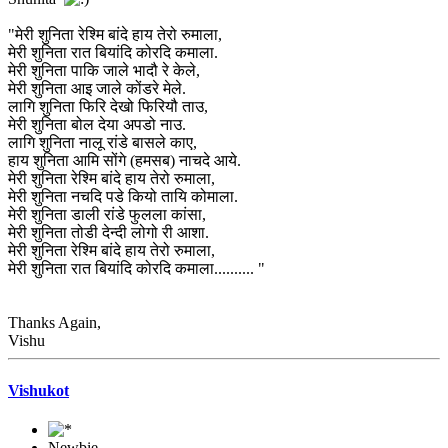
"मेरी शुनिता रेश्मि बांदे हाय तेरो रुमाला,
मेरी शुनिता रात बियांदि कोरदि कमाला.
मेरी शुनिता पाकि जाले भादौ रे केले,
मेरी शुनिता आइ जाले कोंडरे मेले.
लागि शुनिता फिरि देखो फिरियौ ताउ,
मेरी शुनिता बोल देया अपडो नाउ.
लागि शुनिता नालू रांडे बासले काए,
हाय शुनिता आमि सोंगे (हमसब) नाचदे आये.
मेरी शुनिता रेश्मि बांदे हाय तेरो रुमाला,
मेरी शुनिता नचदि पडे कियो तायि कोमाला.
मेरी शुनिता डाली रांडे फुलला कांसा,
मेरी शुनिता तोडी देन्दी लोगो री आशा.
मेरी शुनिता रेश्मि बांदे हाय तेरो रुमाला,
मेरी शुनिता रात बियांदि कोरदि कमाला.......... "
Thanks Again,
Vishu
Vishukot
Newbie