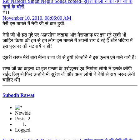
Re: Naredra Singh Negi's Songs copied- सुरेश काला ने की नेगी जी के
गानों के चोरी
#11
November 10, 2010, 08:06:00 AM
मेरी इस मामले में नेगी जी से बात हुयी!
नेगी जी भी इस मुद्दे पर अफ़सोस जताया और मेरापहाड़ पर इस मुद्दे ख़ुशी भी
जाहिर किया की हम से हम लोग इस मामले में अपनी राय दे रहे है और भविष्य में
इस प्रकार की धटनाये न हो!
दूसरी तरफ मेरी बात मीना राणा जी से हुयी जिन्होंने ने इस एल्बम एमे गाने गाये है!
राणा जी का कहना था इस एल्बम के प्रोडूसर एव निर्माता लोगो ने इसके कॉपी
राईट लिए थे फिर उन्होंने भी सुरेश जी और अन्य लोगो ने नेगी से राय जरुर लेनी
चाहिए थी!
Subodh Rawat
Newbie
Posts: 2
Logged