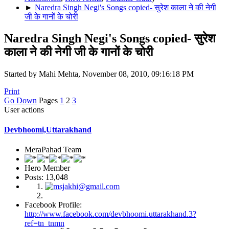
►
Naredra Singh Negi's Songs copied- सुरेश काला ने की नेगी
जी के गानों के चोरी
Naredra Singh Negi's Songs copied- सुरेश
काला ने की नेगी जी के गानों के चोरी
Started by Mahi Mehta, November 08, 2010, 09:16:18 PM
Print
Go Down
Pages
1
2
3
User actions
Devbhoomi,Uttarakhand
MeraPahad Team
Hero Member
Posts: 13,048
Facebook Profile:
http://www.facebook.com/devbhoomi.uttarakhand.3?
ref=tn_tnmn