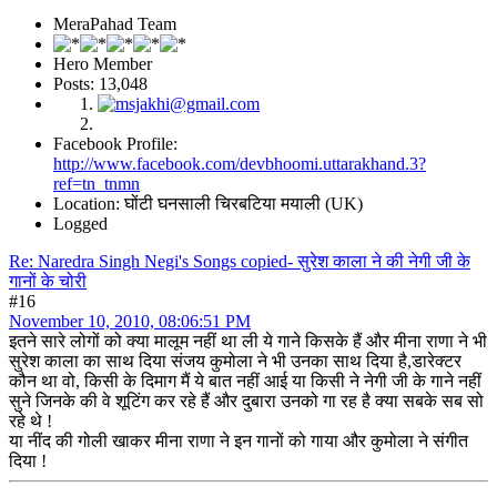
MeraPahad Team
Hero Member
Posts: 13,048
Facebook Profile:
http://www.facebook.com/devbhoomi.uttarakhand.3?
ref=tn_tnmn
Location: घोंटी घनसाली चिरबटिया मयाली (UK)
Logged
Re: Naredra Singh Negi's Songs copied- सुरेश काला ने की नेगी जी के
गानों के चोरी
#16
November 10, 2010, 08:06:51 PM
इतने सारे लोगों को क्या मालूम नहीं था ली ये गाने किसके हैं और मीना राणा ने भी
सुरेश काला का साथ दिया संजय कुमोला ने भी उनका साथ दिया है,डारेक्टर
कौन था वो, किसी के दिमाग मैं ये बात नहीं आई या किसी ने नेगी जी के गाने नहीं
सुने जिनके की वे शूटिंग कर रहे हैं और दुबारा उनको गा रह है क्या सबके सब सो
रहे थे !
या नींद की गोली खाकर मीना राणा ने इन गानों को गाया और कुमोला ने संगीत
दिया !