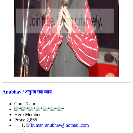
Anubhav / अनुभव उपाध्याय
Core Team
Hero Member
Posts: 2,865