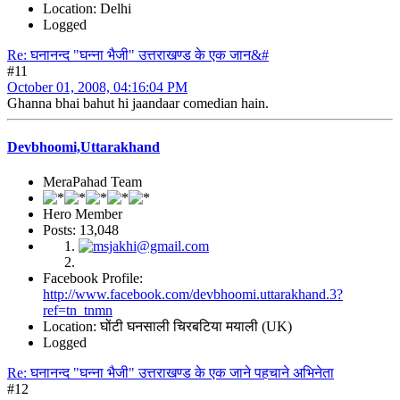
Location: Delhi
Logged
Re: घनानन्द "घन्ना भैजी" उत्तराखण्ड के एक जान&#
#11
October 01, 2008, 04:16:04 PM
Ghanna bhai bahut hi jaandaar comedian hain.
Devbhoomi,Uttarakhand
MeraPahad Team
Hero Member
Posts: 13,048
Facebook Profile:
http://www.facebook.com/devbhoomi.uttarakhand.3?
ref=tn_tnmn
Location: घोंटी घनसाली चिरबटिया मयाली (UK)
Logged
Re: घनानन्द "घन्ना भैजी" उत्तराखण्ड के एक जाने पहचाने अभिनेता
#12