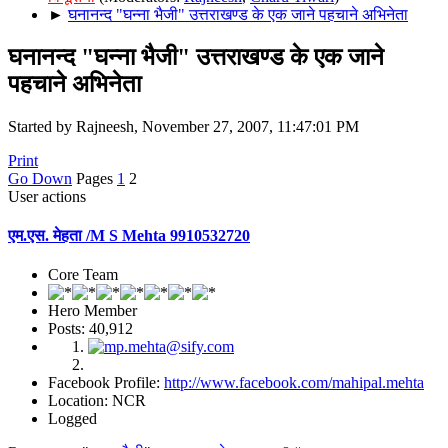
►
घनानन्द "घन्ना भैजी" उत्तराखण्ड के एक जाने पहचाने अभिनेता
घनानन्द "घन्ना भैजी" उत्तराखण्ड के एक जाने
पहचाने अभिनेता
Started by Rajneesh, November 27, 2007, 11:47:01 PM
Print
Go Down
Pages
1
2
User actions
एम.एस. मेहता /M S Mehta 9910532720
Core Team
Hero Member
Posts: 40,912
Facebook Profile:
http://www.facebook.com/mahipal.mehta
Location: NCR
Logged