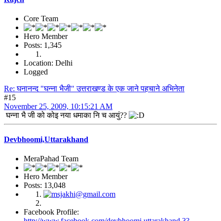
Core Team
Hero Member
Posts: 1,345
Location: Delhi
Logged
Re: घनानन्द "घन्ना भैजी" उत्तराखण्ड के एक जाने पहचाने अभिनेता
#15
November 25, 2009, 10:15:21 AM
घन्ना भै जी को कोइ नया धमाका नि च आयुं??
Devbhoomi,Uttarakhand
MeraPahad Team
Hero Member
Posts: 13,048
Facebook Profile:
http://www.facebook.com/devbhoomi.uttarakhand.3?