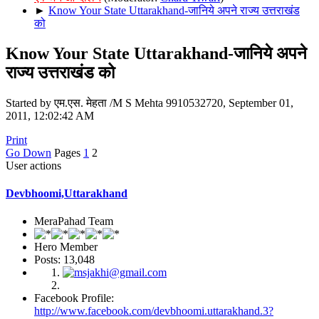
►
Know Your State Uttarakhand-जानिये अपने राज्य उत्तराखंड
को
Know Your State Uttarakhand-जानिये अपने
राज्य उत्तराखंड को
Started by एम.एस. मेहता /M S Mehta 9910532720, September 01,
2011, 12:02:42 AM
Print
Go Down
Pages
1
2
User actions
Devbhoomi,Uttarakhand
MeraPahad Team
Hero Member
Posts: 13,048
Facebook Profile:
http://www.facebook.com/devbhoomi.uttarakhand.3?