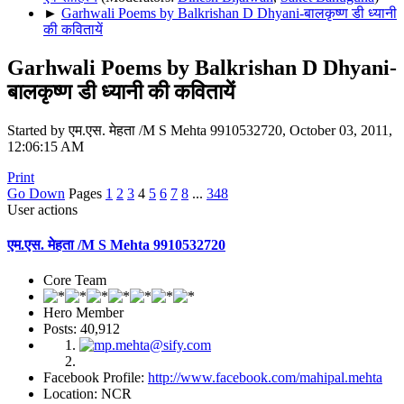
►
Garhwali Poems by Balkrishan D Dhyani-बालकृष्ण डी ध्यानी
की कवितायें
Garhwali Poems by Balkrishan D Dhyani-
बालकृष्ण डी ध्यानी की कवितायें
Started by एम.एस. मेहता /M S Mehta 9910532720, October 03, 2011,
12:06:15 AM
Print
Go Down
Pages
1
2
3
4
5
6
7
8
...
348
User actions
एम.एस. मेहता /M S Mehta 9910532720
Core Team
Hero Member
Posts: 40,912
Facebook Profile:
http://www.facebook.com/mahipal.mehta
Location: NCR