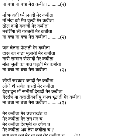
ना बचा ना बचा मेरा कबीता ..........(२)
माँ भगवती ध्यै लगदी मेर कबीता
माँ नंदा को मैत बुल्दी मेर कबीता
ढोल दामो बजन्दी मेर कबीता
नरशिँगा सी गरजती मेर कबीता
ना बचा ना बचा मेरा कबीता ..........(२)
जन चेतना फैलती मेर कबीता
दारू का बाटा भुलाती मेर कबीता
नारी सम्मान सेखादी मेर कबीता
मील जुली का पाठ पड़ती मेर कबीता
ना बचा ना बचा मेरा कबीता ..........(२)
सीयाँ सरकार जगदी मेर कबीता
लोगों थै सचेत करदी मेर कबीता
देहरादुन माँ स्प्नीयाँ देखदी मेर कबीता
गैरसैंण मा क्रांतीकारीयुं शपथ भूलती मेर कबीता
ना बचा ना बचा मेरा कबीता ..........(२)
मेर कबीता मेर उत्तराखंड च
मेर कबीता मेर तन मन च
मेर कबीता देवभूमी क दर्पण च
मेर कबीता अब तेरा कबीता च ?
बचा बचा अब मेर ना अब तेर कबीता च .......(२)