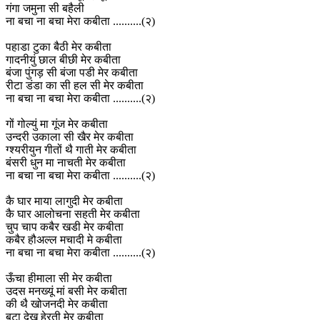
गंगा जमुना सी बहैली
ना बचा ना बचा मेरा कबीता ..........(२)
पहाडा टुका बैठी मेर कबीता
गादनीयुं छाल बीछी मेर कबीता
बंजा पुंगड़ सी बंजा पडी मेर कबीता
रीटा डंडा का सी हल सी मेर कबीता
ना बचा ना बचा मेरा कबीता ..........(२)
गों गोल्युं मा गूंज मेर कबीता
उन्दरी उकाला सी खैर मेर कबीता
ग्श्यरीयुन गीतों थै गाती मेर कबीता
बंसरी धुन मा नाचती मेर कबीता
ना बचा ना बचा मेरा कबीता ..........(२)
कै घार माया लागुदी मेर कबीता
कै घार आलोचना सहती मेर कबीता
चुप चाप कबैर खडी मेर कबीता
कबैर हौअल्ल मचादी मे कबीता
ना बचा ना बचा मेरा कबीता ..........(२)
ऊँचा हीमाला सी मेर कबीता
उदस मनख्यूं मां बसी मेर कबीता
की थै खोजनदी मेर कबीता
बटा देख हेरती मेर कबीता