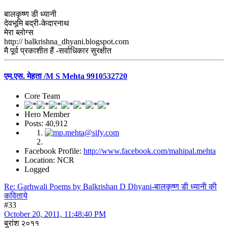
बालकृष्ण डी ध्यानी
देवभूमि बद्री-केदारनाथ
मेरा ब्लोग्स
http:// balkrishna_dhyani.blogspot.com
मै पूर्व प्रकाशीत हैं -सर्वाधिकार सुरक्षीत
एम.एस. मेहता /M S Mehta 9910532720
Core Team
Hero Member
Posts: 40,912
Facebook Profile:
http://www.facebook.com/mahipal.mehta
Location: NCR
Logged
Re: Garhwali Poems by Balkrishan D Dhyani-बालकृष्ण डी ध्यानी की
कविताये
#33
October 20, 2011, 11:48:40 PM
बुरांश २०११