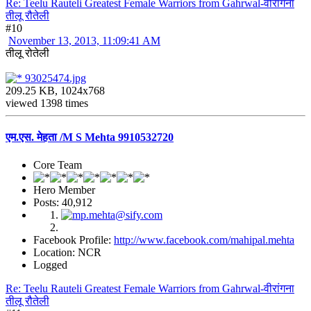
Re: Teelu Rauteli Greatest Female Warriors from Gahrwal-वीरांगना
तीलू रौतेली
#10
November 13, 2013, 11:09:41 AM
तीलू रोतेली
93025474.jpg
209.25 KB, 1024x768
viewed 1398 times
एम.एस. मेहता /M S Mehta 9910532720
Core Team
Hero Member
Posts: 40,912
Facebook Profile:
http://www.facebook.com/mahipal.mehta
Location: NCR
Logged
Re: Teelu Rauteli Greatest Female Warriors from Gahrwal-वीरांगना
तीलू रौतेली