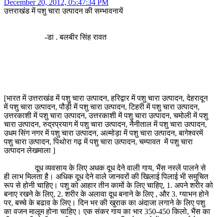
December 20, 2012, 05:47:34 PM
उत्तराखंड में पशु चारा उत्पादन की सम्भावनायें
-डा . बलबीर सिंह रावत
[भारत में उत्तराखंड में पशु चारा उत्पादन, हरिद्वार में पशु चारा उत्पादन, देहरादून
में पशु चारा उत्पादन, पौड़ी में पशु चारा उत्पादन, टिहरी में पशु चारा उत्पादन,
उत्तरकाशी में पशु चारा उत्पादन, उत्तरकाशी में पशु चारा उत्पादन, चमोली में पशु
चारा उत्पादन, रुद्रप्रयाग में पशु चारा उत्पादन, नैनीताल में पशु चारा उत्पादन,
उधम सिंग नगर में पशु चारा उत्पादन, अल्मोड़ा में पशु चारा उत्पादन, बागेश्वरमें
पशु चारा उत्पादन, पिथोरा गढ़ में पशु चारा उत्पादन, चम्पावत में पशु चारा
उत्पादन लेखमाला ]
दूध व्यवसाय के लिए अधक दूध देने वाली गाय, भैंस नस्लें पालने से
ही लाभ मिलता है। अधिक दूध देने वाले जानवरों की खिलाई पिलाई भी समुचित
रूप से होनी चाहिए। पशु को आहार तीन कामों के लिए चाहिए, 1. अपने शरीर को
बनाए रखने के लिए, 2. शरीर के अलावा दूध बनाने के लिए , और 3. ग्याभन होने
पर, बच्चे के बढाव के लिए। दिन भर की खुराक का अंदाजा लगाने के लिए पशु
का वजन मालूम होना चाहिए। एक संकर गाय का भार 350-450 किलो, भैंस का