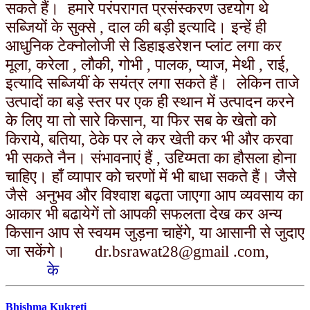
सकते हैं। हमारे परंपरागत प्रसंस्करण उद्द्योग थे
सब्जियों के सुक्से , दाल की बड़ी इत्यादि। इन्हें ही
आधुनिक टेक्नोलोजी से डिहाइडरेशन प्लांट लगा कर
मूला, करेला , लौकी, गोभी , पालक, प्याज, मेथी , राई,
इत्यादि सब्जियीं के सयंत्र लगा सकते हैं। लेकिन ताजे
उत्पादों का बड़े स्तर पर एक ही स्थान में उत्पादन करने
के लिए या तो सारे किसान, या फिर सब के खेतो को
किराये, बतिया, ठेके पर ले कर खेती कर भी और करवा
भी सकते नैन। संभावनाएं हैं , उद्द्य्मिता का हौसला होना
चाहिए। हाँ व्यापार को चरणों में भी बाधा सकते हैं। जैसे
जैसे अनुभव और विश्वाश बढ़ता जाएगा आप व्यवसाय का
आकार भी बढायेगें तो आपकी सफलता देख कर अन्य
किसान आप से स्वयम जुड़ना चाहेंगे, या आसानी से जुदाए
जा सकेंगे।
dr.bsrawat28@gmail .com,
के
Bhishma Kukreti