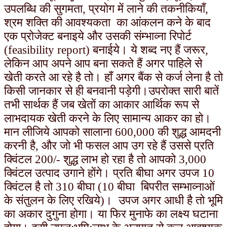
उपलब्धि की सुगमता, प्रयोग में लाने की तकनीकियाँ,
श्रम शक्ति की आवश्यकता का आंकलन कने के बाद
एक प्रोजेक्ट बनाइये और उसकी संम्भाव्ना रिपोर्ट
(feasibility report) बनाईये। ये शब्द नए हैं जरूर,
लेकिन आप अपने आप बना सकते हैं अगर पाहिले से
खेती करते आ रहे है तो। हाँ अगर बैंक से कर्ज लेना है तो
किसी जानकार से ही बनवानी पड़ेगी।
उपरोक्त सारी बातें
तभी सार्थक हैं जब खेतों का आकार आर्थिक रूप से
लाभदायक खेती करने के लिए सामान्य आकर का हो।
मान लीजिये आपको सालाना 600,000 की शुद्ध आमदनी
करनी है, और जो भी फसल आप उग रहे हैं उससे प्रति
क्विंटल 200/- शुद्ध लाभ हो रहा है तो आपको 3,000
क्विंटल उत्पाद उगाने होंगे। प्रति बीघा अगर उपज 10
क्विंटल है तो 310 बीघा (10 बीघा बिपरीत सम्भाव्नाओं
के संतुलन के लिए रखिये)। उपज अगर आधी है तो भूमि
का अकार दुगुना होगा। या फिर मुनाफे का लक्ष्य घटाना