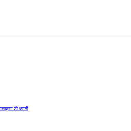
कृष्ण डी ध्यानी