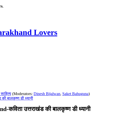
rs
.
rakhand Lovers
 साहित्य
(Moderators:
Dinesh Bijalwan
,
Saket Bahuguna
)
की बालकृष्ण डी ध्यानी
विता उत्तराखंड की बालकृष्ण डी ध्यानी