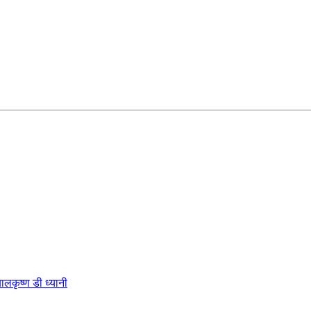
कृष्ण डी ध्यानी