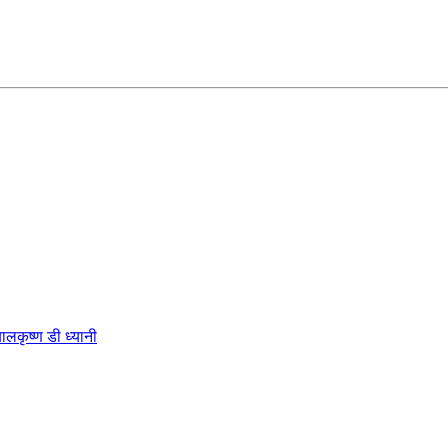
कृष्ण डी ध्यानी