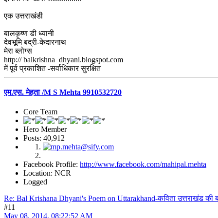
एक उत्तराखंडी
बालकृष्ण डी ध्यानी
देवभूमि बद्री-केदारनाथ
मेरा ब्लोग्स
http:// balkrishna_dhyani.blogspot.com
में पूर्व प्रकाशित -सर्वाधिकार सुरक्षित
एम.एस. मेहता /M S Mehta 9910532720
Core Team
Hero Member
Posts: 40,912
Facebook Profile:
http://www.facebook.com/mahipal.mehta
Location: NCR
Logged
Re: Bal Krishana Dhyani's Poem on Uttarakhand-कविता उत्तराखंड की बाल
#11
May 08, 2014, 08:22:52 AM