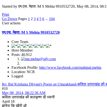
Started by एम.एस. मेहता /M S Mehta 9910532720, May 08, 2014, 08:
Print
Go Down
Pages
1
2
3
4
5
6
...
104
User actions
एम.एस. मेहता /M S Mehta 9910532720
Core Team
Hero Member
Posts: 40,912
Facebook Profile:
http://www.facebook.com/mahipal.mehta
Location: NCR
Logged
Re: Bal Krishana Dhyani's Poem on Uttarakhand-कविता उत्तराखंड की बाल
#10
May 08, 2014, 08:22:36 AM
कविता उत्तराखंड की बालकृष्ण डी ध्यानी
April 18
झंगोरा कि खीरी औ