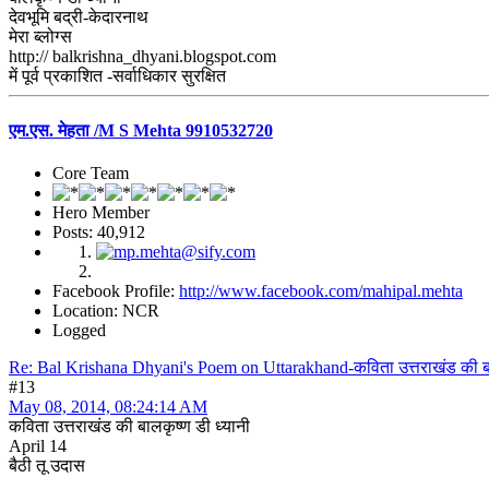
देवभूमि बद्री-केदारनाथ
मेरा ब्लोग्स
http:// balkrishna_dhyani.blogspot.com
में पूर्व प्रकाशित -सर्वाधिकार सुरक्षित
एम.एस. मेहता /M S Mehta 9910532720
Core Team
Hero Member
Posts: 40,912
Facebook Profile:
http://www.facebook.com/mahipal.mehta
Location: NCR
Logged
Re: Bal Krishana Dhyani's Poem on Uttarakhand-कविता उत्तराखंड की बाल
#13
May 08, 2014, 08:24:14 AM
कविता उत्तराखंड की बालकृष्ण डी ध्यानी
April 14
बैठी तू उदास