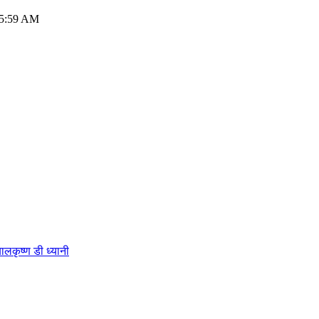
15:59 AM
कृष्ण डी ध्यानी