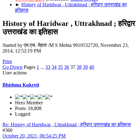
►
History of Haridwar , Uttrakhnad ; हरिद्वार उत्तराखंड का
इतिहास
History of Haridwar , Uttrakhnad ; हरिद्वार
उत्तराखंड का इतिहास
Started by एम.एस. मेहता /M S Mehta 9910532720, November 23,
2014, 12:52:19 PM
Print
Go Down
Pages
1
...
33
34
35
36
37
38
39
40
User actions
Bhishma Kukreti
Hero Member
Posts: 18,808
Logged
Re: History of Haridwar , Uttrakhnad ; हरिद्वार उत्तराखंड का इतिहास
#360
October 20, 2021, 06:54:25 PM