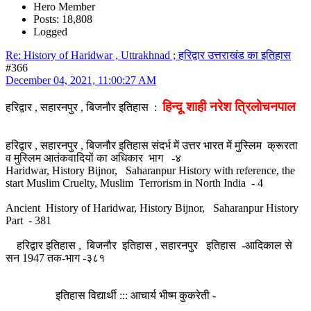
Hero Member
Posts: 18,808
Logged
Re: History of Haridwar , Uttrakhnad ; हरिद्वार उत्तराखंड का इतिहास
#366
December 04, 2021, 11:00:27 AM
हिन्दू शाही नरेश त्रिलोचनपाल
हरिद्वार , सहारनपुर , बिजनौर इतिहास :
हरिद्वार , सहारनपुर , बिजनौर इतिहास संदर्भ में उत्तर भारत में मुस्लिम क्रूरता
व मुस्लिम आतंकवादियों का अधिकार भाग -४
Haridwar, History Bijnor, Saharanpur History with reference, the
start Muslim Cruelty, Muslim Terrorism in North India - 4
Ancient History of Haridwar, History Bijnor, Saharanpur History
Part - 381
हरिद्वार इतिहास , बिजनौर इतिहास , सहारनपुर इतिहास -आदिकाल से
सन 1947 तक-भाग -३८१
इतिहास विद्यार्थी ::: आचार्य भीष्म कुकरेती -