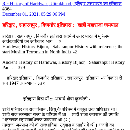
Re: History of Haridwar , Uttrakhnad ; हरिद्वार उत्तराखंड का इतिहास
#364
December 01, 2021, 05:29:06 PM
हरिद्वार , सहारनपुर , बिजनौर इतिहास : शाही महाराजा जयपाल
हरिद्वार , सहारनपुर , बिजनौर इतिहास संदर्भ में उत्तर भारत में मुस्लिम
आतंकवादियों का अधिकार भाग - २
Haridwar, History Bijnor, Saharanpur History with reference, the
start Muslim Terrorism in North India -2
Ancient History of Haridwar, History Bijnor, Saharanpur History
Part - 379
हरिद्वार इतिहास , बिजनौर इतिहास , सहारनपुर इतिहास -आदिकाल से
सन 1947 तक-भाग - ३७९
इतिहास विद्यार्थी ::: आचार्य भीष्म कुकरेती -
शाही परिवार का राज पंजाब , सिंधु के पश्चिम में काबुल तक अधिकार था।
शाही राज सरसावा राज्य के पश्चिम में था। शाही राजा जयपाल की उपाधि
'भट्टारक महाराजाधिराज जयपाल' था (२ )।
महराजा जयपाल की दो राजधानियां उद्मांड व लाहौर में थीं। गजनी का