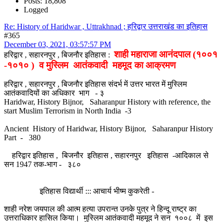
Posts: 18,808
Logged
Re: History of Haridwar , Uttrakhnad ; हरिद्वार उत्तराखंड का इतिहास
#365
December 03, 2021, 03:57:57 PM
शाही महाराजा आनंदपाल (१००१
हरिद्वार , सहारनपुर , बिजनौर इतिहास :
-१०१० ) व मुस्लिम आतंकवादी महमूद का आक्रमण
हरिद्वार , सहारनपुर , बिजनौर इतिहास संदर्भ में उत्तर भारत में मुस्लिम
आतंकवादियों का अधिकार भाग - ३
Haridwar, History Bijnor, Saharanpur History with reference, the
start Muslim Terrorism in North India -3
Ancient History of Haridwar, History Bijnor, Saharanpur History
Part - 380
हरिद्वार इतिहास , बिजनौर इतिहास , सहारनपुर इतिहास -आदिकाल से
सन 1947 तक-भाग - ३८०
इतिहास विद्यार्थी ::: आचार्य भीष्म कुकरेती -
शाही नरेश जयपाल की आत्म हत्या उपरान्त उनके पुत्र ने हिन्दू राष्ट्र का
उत्तराधिकार हासिल किया। मुस्लिम आतंकवादी महमूद ने सन १००८ में इस