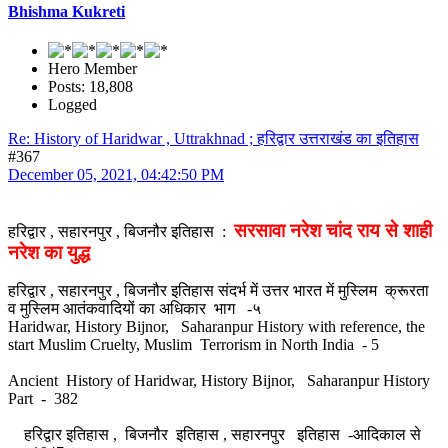
Bhishma Kukreti
Hero Member
Posts: 18,808
Logged
Re: History of Haridwar , Uttrakhnad ; हरिद्वार उत्तराखंड का इतिहास
#367
December 05, 2021, 04:42:50 PM
सरसावा नरेश चांद राय से शाही
हरिद्वार , सहारनपुर , बिजनौर इतिहास :
नरेश का युद्ध
हरिद्वार , सहारनपुर , बिजनौर इतिहास संदर्भ में उत्तर भारत में मुस्लिम क्रूरता
व मुस्लिम आतंकवादियों का अधिकार भाग -५
Haridwar, History Bijnor, Saharanpur History with reference, the
start Muslim Cruelty, Muslim Terrorism in North India - 5
Ancient History of Haridwar, History Bijnor, Saharanpur History
Part - 382
हरिद्वार इतिहास , बिजनौर इतिहास , सहारनपुर इतिहास -आदिकाल से