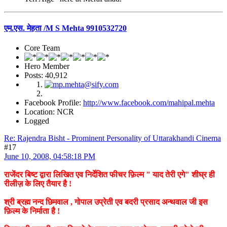
एम.एस. मेहता /M S Mehta 9910532720
Core Team
Hero Member
Posts: 40,912
Facebook Profile:
http://www.facebook.com/mahipal.mehta
Location: NCR
Logged
Re: Rajendra Bisht - Prominent Personality of Uttarakhandi Cinema
#17
June 10, 2008, 04:58:18 PM
राजेंदर बिष्ट द्वारा लिखित एव निर्देशित फीचर फ़िल्म " याद तेरी एगे" शीघ्र ही
रीलीज़ के लिए तैयार है !
श्री ब्रह्म नन्द छिमवाल , गोपाल उप्रेती एव बदरी प्रसाद अन्थवाल जी इस
फ़िल्म के निर्माता है !