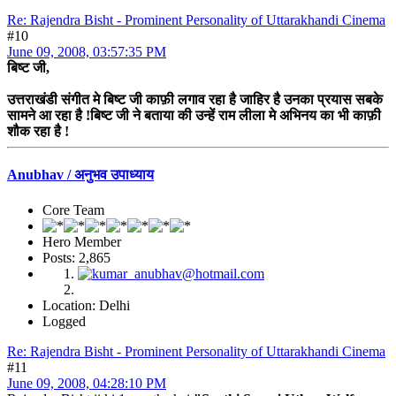
Re: Rajendra Bisht - Prominent Personality of Uttarakhandi Cinema
#10
June 09, 2008, 03:57:35 PM
बिष्ट जी,
उत्तराखंडी संगीत मे बिष्ट जी काफ़ी लगाव रहा है जाहिर है उनका प्रयास सबके
सामने आ रहा है !बिष्ट जी ने बताया की उन्हें राम लीला मे अभिनय का भी काफ़ी
शौक रहा है !
Anubhav / अनुभव उपाध्याय
Core Team
Hero Member
Posts: 2,865
Location: Delhi
Logged
Re: Rajendra Bisht - Prominent Personality of Uttarakhandi Cinema
#11
June 09, 2008, 04:28:10 PM