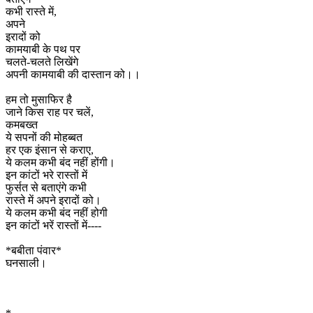
कभी रास्ते में,
अपने
इरादों को
कामयाबी के पथ पर
चलते-चलते लिखेंगे
अपनी कामयाबी की दास्तान को।।
हम तो मुसाफिर है
जाने किस राह पर चलें,
कमबख्त
ये सपनों की मोहब्बत
हर एक इंसान से कराए,
ये कलम कभी बंद नहीं होंगी।
इन कांटों भरे रास्तों में
फुर्सत से बताएंगे कभी
रास्ते में अपने इरादों को।
ये कलम कभी बंद नहीं होगी
इन कांटों भरें रास्तों में----
*बबीता पंवार*
घनसाली।