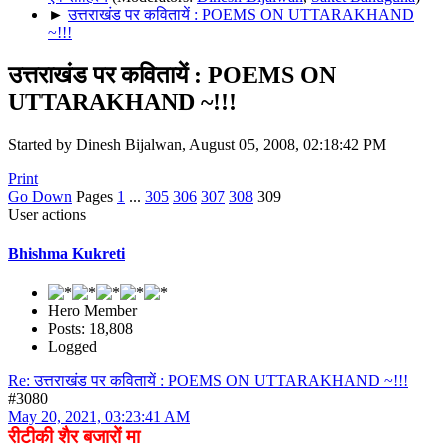
►
उत्तराखंड पर कवितायें : POEMS ON UTTARAKHAND
~!!!
उत्तराखंड पर कवितायें : POEMS ON
UTTARAKHAND ~!!!
Started by Dinesh Bijalwan, August 05, 2008, 02:18:42 PM
Print
Go Down
Pages
1
...
305
306
307
308
309
User actions
Bhishma Kukreti
Hero Member
Posts: 18,808
Logged
Re: उत्तराखंड पर कवितायें : POEMS ON UTTARAKHAND ~!!!
#3080
May 20, 2021, 03:23:41 AM
रीटीकी शैर बजारों मा