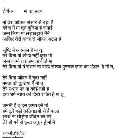
*
शीर्षक। मां का हृदय
मां तेरा आंचल संसार से बड़ा है
कोख में मां तूने दुनिया है समाई
जन्म लिया मां लड़खड़ाते मैंने
आखिर तेरी वजह से जीवन अटल है
सृष्टि में अनमोल है मां तू
तेरे बिना मां संभव नहीं कुछ भी
जन्म जन्मो तक हम ऋणी है मां
तेरे बिना मां मैं संभल ना पाऊं संख्या पुस्तक ज्ञान का भंडार हे माँ तू
तेरे बिना जीवन में कुछ नहीं
ममता की कुटिया है मां तू
तेरे स्थान पर मां कोई नहीं है
दया धर्म न्याय की दिव्य शक्ति है मां तू
जननी है तू इस जगत की मां
हमें तूने बड़ी कठिनाइयों से है पाला
साथ ना छोडूंगा जीवन भर तेरे
तेरे ही गर्व से फूटा अंकुर हूँ माँ मैं
रणजीत'रंजीत'