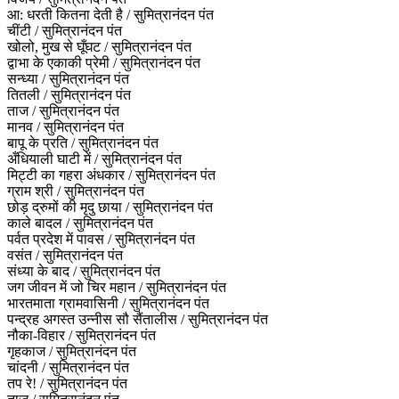
आ: धरती कितना देती है / सुमित्रानंदन पंत
चींटी / सुमित्रानंदन पंत
खोलो, मुख से घूँघट / सुमित्रानंदन पंत
द्वाभा के एकाकी प्रेमी / सुमित्रानंदन पंत
सन्ध्या / सुमित्रानंदन पंत
तितली / सुमित्रानंदन पंत
ताज / सुमित्रानंदन पंत
मानव / सुमित्रानंदन पंत
बापू के प्रति / सुमित्रानंदन पंत
अँधियाली घाटी में / सुमित्रानंदन पंत
मिट्टी का गहरा अंधकार / सुमित्रानंदन पंत
ग्राम श्री / सुमित्रानंदन पंत
छोड़ द्रुमों की मृदु छाया / सुमित्रानंदन पंत
काले बादल / सुमित्रानंदन पंत
पर्वत प्रदेश में पावस / सुमित्रानंदन पंत
वसंत / सुमित्रानंदन पंत
संध्‍या के बाद / सुमित्रानंदन पंत
जग जीवन में जो चिर महान / सुमित्रानंदन पंत
भारतमाता ग्रामवासिनी / सुमित्रानंदन पंत
पन्द्रह अगस्त उन्नीस सौ सैंतालीस / सुमित्रानंदन पंत
नौका-विहार / सुमित्रानंदन पंत
गृहकाज / सुमित्रानंदन पंत
चांदनी / सुमित्रानंदन पंत
तप रे! / सुमित्रानंदन पंत