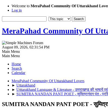
Welcome to
MeraPahad Community Of Uttarakhand Love
Log in
MeraPahad Community Of Utta
August 09, 2026, 02:31:54 PM
Main Menu
Main Menu
Home
Search
Calendar
MeraPahad Community Of Uttarakhand Lovers
►
Uttarakhand
►
Utttarakhand Language & Literature - उत्तराखण्ड की भाषायें एवं
►
SUMITRA NANDAN PANT POET - सुमित्रानंदन पंत - प्रसिद्ध
SUMITRA NANDAN PANT POET - सुमित्रानंदन पं