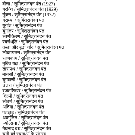
वीणा / सुमित्रानंदन पंत (1927)
ग्रन्थि / सुमित्रानंदन पंत (1929)
गुंजन / सुमित्रानंदन पंत (1932)
ग्राम्‍या / सुमित्रानंदन पंत
युगांत / सुमित्रानंदन पंत
युगांतर / सुमित्रानंदन पंत
स्वर्णकिरण / सुमित्रानंदन पंत
स्वर्णधूलि / सुमित्रानंदन पंत
कला और बूढ़ा चाँद / सुमित्रानंदन पंत
लोकायतन / सुमित्रानंदन पंत
सत्यकाम / सुमित्रानंदन पंत
मुक्ति यज्ञ / सुमित्रानंदन पंत
तारापथ / सुमित्रानंदन पंत
मानसी / सुमित्रानंदन पंत
युगवाणी / सुमित्रानंदन पंत
उत्तरा / सुमित्रानंदन पंत
रजतशिखर / सुमित्रानंदन पंत
शिल्पी / सुमित्रानंदन पंत
सौवर्ण / सुमित्रानंदन पंत
अतिमा / सुमित्रानंदन पंत
पतझड़ / सुमित्रानंदन पंत
अवगुंठित / सुमित्रानंदन पंत
ज्योत्सना / सुमित्रानंदन पंत
मेघनाद वध / सुमित्रानंदन पंत
चुनी हुई रचनाओं के संग्रह