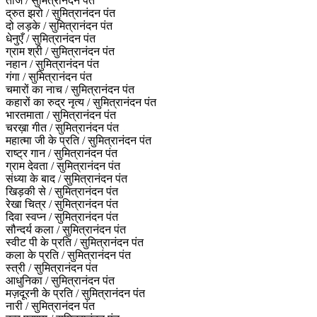
ताज / सुमित्रानंदन पंत
द्रुत झरो / सुमित्रानंदन पंत
दो लड़के / सुमित्रानंदन पंत
धेनुएँ / सुमित्रानंदन पंत
ग्राम श्री / सुमित्रानंदन पंत
नहान / सुमित्रानंदन पंत
गंगा / सुमित्रानंदन पंत
चमारों का नाच / सुमित्रानंदन पंत
कहारों का रुद्र नृत्य / सुमित्रानंदन पंत
भारतमाता / सुमित्रानंदन पंत
चरख़ा गीत / सुमित्रानंदन पंत
महात्मा जी के प्रति / सुमित्रानंदन पंत
राष्ट्र गान / सुमित्रानंदन पंत
ग्राम देवता / सुमित्रानंदन पंत
संध्या के बाद / सुमित्रानंदन पंत
खिड़की से / सुमित्रानंदन पंत
रेखा चित्र / सुमित्रानंदन पंत
दिवा स्वप्न / सुमित्रानंदन पंत
सौन्दर्य कला / सुमित्रानंदन पंत
स्वीट पी के प्रति / सुमित्रानंदन पंत
कला के प्रति / सुमित्रानंदन पंत
स्त्री / सुमित्रानंदन पंत
आधुनिका / सुमित्रानंदन पंत
मज़दूरनी के प्रति / सुमित्रानंदन पंत
नारी / सुमित्रानंदन पंत