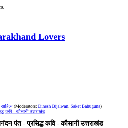
rs
.
rakhand Lovers
 साहित्य
(Moderators:
Dinesh Bijalwan
,
Saket Bahuguna
)
 कवि - कौसानी उत्तराखंड
त - प्रसिद्ध कवि - कौसानी उत्तराखंड