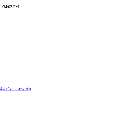
 01:34:02 PM
- कौसानी उत्तराखंड