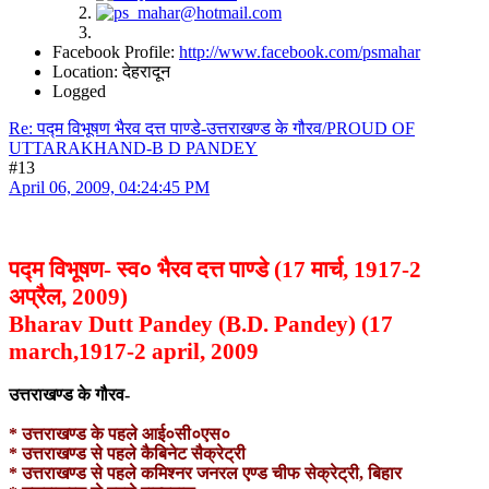
Facebook Profile:
http://www.facebook.com/psmahar
Location: देहरादून
Logged
Re: पद्म विभूषण भैरव दत्त पाण्डे-उत्तराखण्ड के गौरव/PROUD OF
UTTARAKHAND-B D PANDEY
#13
April 06, 2009, 04:24:45 PM
पद्म विभूषण- स्व० भैरव दत्त पाण्डे (17 मार्च, 1917-2
अप्रैल, 2009)
Bharav Dutt Pandey (B.D. Pandey) (17
march,1917-2 april, 2009
उत्तराखण्ड के गौरव-
* उत्तराखण्ड के पहले आई०सी०एस०
* उत्तराखण्ड से पहले कैबिनेट सैक्रेट्री
* उत्तराखण्ड से पहले कमिश्नर जनरल एण्ड चीफ सेक्रेट्री, बिहार