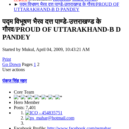
►
पद्म विभूषण भैरव दत्त पाण्डे-उत्तराखण्ड के गौरव/PROUD OF
UTTARAKHAND-B D PANDEY
पद्म विभूषण भैरव दत्त पाण्डे-उत्तराखण्ड के
गौरव/PROUD OF UTTARAKHAND-B D
PANDEY
Started by Mukul, April 04, 2009, 10:43:21 AM
Print
Go Down
Pages
1
2
User actions
पंकज सिंह महर
Core Team
Hero Member
Posts: 7,401
Facebook Profile:
http://www.facebook.com/psmahar