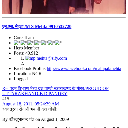
एम.एस. मेहता /M S Mehta 9910532720
Core Team
Hero Member
Posts: 40,912
Facebook Profile:
http://www.facebook.com/mahipal.mehta
Location: NCR
Logged
Re: पद्म विभूषण भैरव दत्त पाण्डे-उत्तराखण्ड के गौरव/PROUD OF
UTTARAKHAND-B D PANDEY
#15
August 18, 2011, 05:24:39 AM
स्वतंत्रता सेनानी भवानी दत्त जोशी:
By कौस्तुभानन्द पंत on August 1, 2009