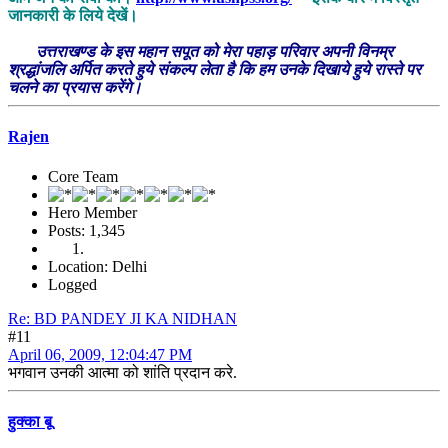
जानकारी के लिये देखें।
उत्तराखण्ड के इस महान सपूत को मेरा पहाड़ परिवार अपनी विनम्र
श्रद्धांजलि अर्पित करते हुये संकल्प लेता है कि हम उनके दिखाये हुये रास्ते पर
चलने का प्रयास करेंगे।
Rajen
Core Team
Hero Member
Posts: 1,345
Location: Delhi
Logged
Re: BD PANDEY JI KA NIDHAN
#11
April 06, 2009, 12:04:47 PM
भगवान उनकी आत्मा को शांति प्रदान करे.
हुक्का बू