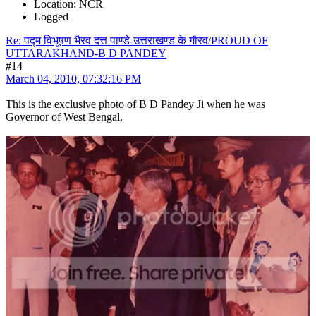
Location: NCR
Logged
Re: पद्म विभूषण भैरव दत्त पाण्डे-उत्तराखण्ड के गौरव/PROUD OF
UTTARAKHAND-B D PANDEY
#14
March 04, 2010, 07:32:16 PM
This is the exclusive photo of B D Pandey Ji when he was
Governor of West Bengal.