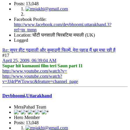
Posts: 13,048
Facebook Profile:
http://www.facebook.com/devbhoomi.uttarakhand.3?
ref=tn_tnmn
Location: घोंटी घनसाली चिरबटिया मयाली (UK)
Logged
Re: सुपर हीट गढ़वाली और कुमाउनी फिल्में, मेरा पहाड़ मैं धूम मचा रही है
#17
April 25, 2009, 06:39:04 AM
Supar hit kumauni film teri Saun part 11
http://www.youtube.com/watch?v=
http://www.youtube.com/watch?
v=JJ4rPWTowxc&feature=channel_page
Devbhoomi,Uttarakhand
MeraPahad Team
Hero Member
Posts: 13,048