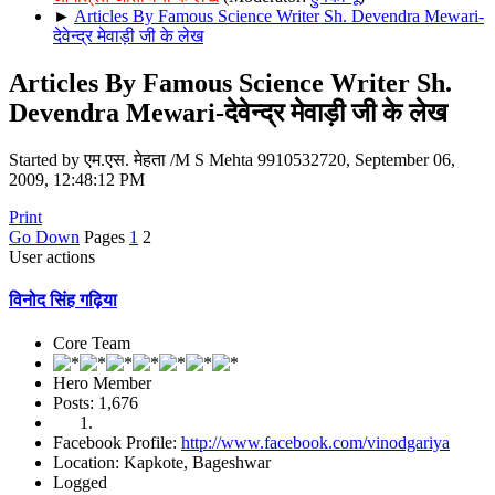
►
Articles By Famous Science Writer Sh. Devendra Mewari-
देवेन्द्र मेवाड़ी जी के लेख
Articles By Famous Science Writer Sh.
Devendra Mewari-देवेन्द्र मेवाड़ी जी के लेख
Started by एम.एस. मेहता /M S Mehta 9910532720, September 06,
2009, 12:48:12 PM
Print
Go Down
Pages
1
2
User actions
विनोद सिंह गढ़िया
Core Team
Hero Member
Posts: 1,676
Facebook Profile:
http://www.facebook.com/vinodgariya
Location: Kapkote, Bageshwar
Logged