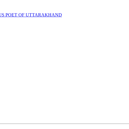
D-FAMOUS POET OF UTTARAKHAND