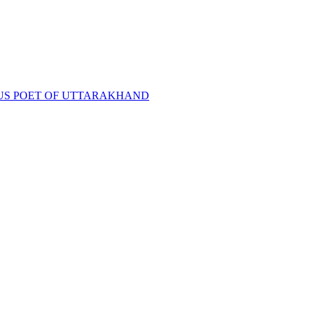
D-FAMOUS POET OF UTTARAKHAND