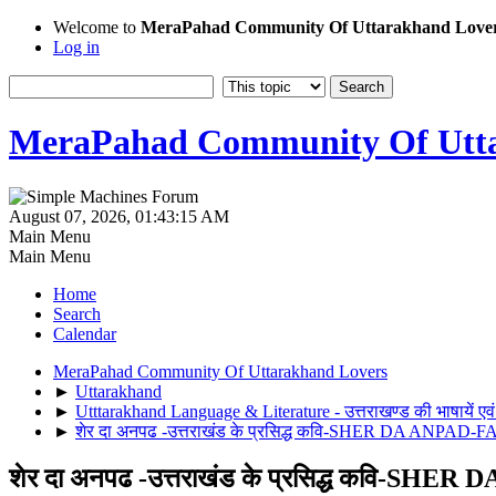
Welcome to
MeraPahad Community Of Uttarakhand Love
Log in
MeraPahad Community Of Utta
August 07, 2026, 01:43:15 AM
Main Menu
Main Menu
Home
Search
Calendar
MeraPahad Community Of Uttarakhand Lovers
►
Uttarakhand
►
Utttarakhand Language & Literature - उत्तराखण्ड की भाषायें एवं
►
शेर दा अनपढ -उत्तराखंड के प्रसिद्ध कवि-SHER DA 
शेर दा अनपढ -उत्तराखंड के प्रसिद्ध क