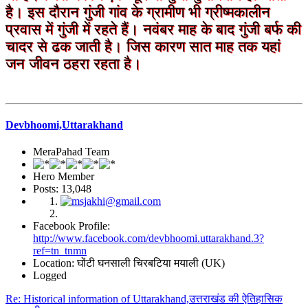
है। इस दौरान गुंजी गांव के ग्रामीण भी ग्रीष्मकालीन
प्रवास में गुंजी में रहते हैं। नवंबर माह के बाद गुंजी बर्फ की
चादर से ढक जाती है। जिस कारण सात माह तक यहां
जन जीवन ठहरा रहता है।
Devbhoomi,Uttarakhand
MeraPahad Team
Hero Member
Posts: 13,048
Facebook Profile:
http://www.facebook.com/devbhoomi.uttarakhand.3?
ref=tn_tnmn
Location: घोंटी घनसाली चिरबटिया मयाली (UK)
Logged
Re: Historical information of Uttarakhand,उत्तराखंड की ऐतिहासिक