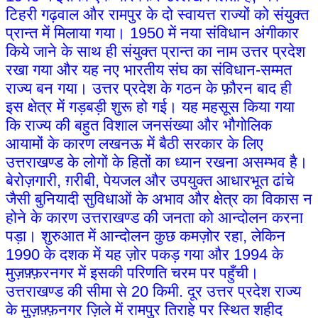
टिहरी गढ़वाल और रामपुर के दो स्वायत्त राज्यों को संयुक्त
प्रान्त में मिलाया गया। 1950 में नया संविधान अंगीकार
किये जाने के साथ ही संयुक्त प्रान्त का नाम उत्तर प्रदेश
रखा गया और यह नए भारतीय संघ का संविधान-सम्मत
राज्य बन गया। उत्तर प्रदेश के गठन के फ़ौरन बाद ही
इस क्षेत्र में गड़बड़ी शुरू हो गई। यह महसूस किया गया
कि राज्य की बहुत विशाल जनसंख्या और भौगोलिक
आयामों के कारण लखनऊ में बैठी सरकार के लिए
उत्तराखण्ड के लोगों के हितों का ध्यान रखना असम्भव है।
बेरोज़गारी, ग़रीबी, पेयजल और उपयुक्त आधारभूत ढांचे
जैसी बुनियादी सुविधाओं के अभाव और क्षेत्र का विकास न
होने के कारण उत्तराखण्ड की जनता को आन्दोलन करना
पड़ा। शुरुआत में आन्दोलन कुछ कमज़ोर रहा, लेकिन
1990 के दशक में यह ज़ोर पकड़ गया और 1994 के
मुज़फ़्फ़रनगर में इसकी परिणति चरम पर पहुँची।
उत्तराखण्ड की सीमा से 20 किमी. दूर उत्तर प्रदेश राज्य
के मुज़फ़्फ़नगर ज़िले में रामपुर तिराहे पर स्थित शहीद