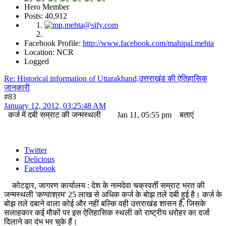
Hero Member
Posts: 40,912
Facebook Profile:
http://www.facebook.com/mahipal.mehta
Location: NCR
Logged
Re: Historical information of Uttarakhand,उत्तराखंड की ऐतिहासिक
जानकारी
#83
January 12, 2012, 03:25:48 AM
कर्ज में दबी सम्राट की जन्मस्थली Jan 11, 05:55 pm बताएं
Twitter
Delicious
Facebook
कोटद्वार, जागरण कार्यालय : देश के नामदेवा चक्रवर्ती सम्राट भरत की
जन्मस्थली 'कण्वाश्रम' 25 लाख से अधिक कर्ज के बोझ तले दबी हुई है। कर्ज के
बोझ तले दबाने वाला कोई और नहीं बल्कि वही उत्तराखंड शासन है, जिसके
सलाहकार कई मौकों पर इस ऐतिहासिक स्थली को राष्ट्रीय धरोहर का दर्जा
दिलाने का दंभ भर चुके हैं।