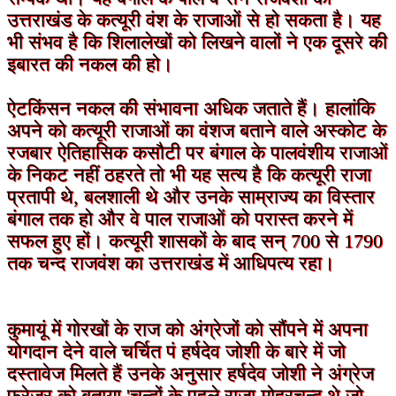
उत्तराखंड के कत्यूरी वंश के राजाओं से हो सकता है। यह
भी संभव है कि शिलालेखों को लिखने वालों ने एक दूसरे की
इबारत की नकल की हो।
ऐटकिंसन नकल की संभावना अधिक जताते हैं। हालांकि
अपने को कत्यूरी राजाओं का वंशज बताने वाले अस्कोट के
रजबार ऐतिहासिक कसौटी पर बंगाल के पालवंशीय राजाओं
के निकट नहीं ठहरते तो भी यह सत्य है कि कत्यूरी राजा
प्रतापी थे, बलशाली थे और उनके साम्राज्य का विस्‍तार
बंगाल तक हो और वे पाल राजाओं को परास्त करने में
सफल हुए हों। कत्यूरी शासकों के बाद सन् 700 से 1790
तक चन्द राजवंश का उत्तराखंड में आधिपत्य रहा।
कुमायूं में गोरखों के राज को अंग्रेजों को सौंपने में अपना
योगदान देने वाले चर्चित पं हर्षदेव जोशी के बारे में जो
दस्तावेज मिलते हैं उनके अनुसार हर्षदेव जोशी ने अंग्रेज