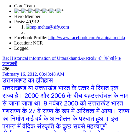
Core Team
Hero Member
Posts: 40,912
Facebook Profile:
http://www.facebook.com/mahipal.mehta
Location: NCR
Logged
Re: Historical information of Uttarakhand,उत्तराखंड की ऐतिहासिक
जानकारी
#86
February 16, 2012, 03:43:48 AM
उत्तराखण्ड का इतिहास
उत्तराखण्ड या उत्तराखंड भारत के उत्तर में स्थित एक
राज्य है। 2000 और 2006 के बीच यहउत्तरांचल के नाम
से जाना जाता था, 9 नवंबर 2000 को उत्तराखंड भारत
गणराज्य के 27 वें राज्य के रूप में अस्तित्व में आया। राज्य
का निर्माण कई वर्ष के आन्दोलन के पश्चात हुआ। इस
प्रान्त में वैदिक संस्कृति के कुछ सबसे महत्त्वपूर्ण