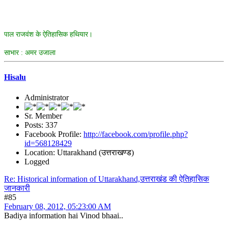
पाल राजवंश के ऐतिहासिक हथियार।
साभार : अमर उजाला
Hisalu
Administrator
Sr. Member
Posts: 337
Facebook Profile:
http://facebook.com/profile.php?
id=568128429
Location: Uttarakhand (उत्तराखण्ड)
Logged
Re: Historical information of Uttarakhand,उत्तराखंड की ऐतिहासिक
जानकारी
#85
February 08, 2012, 05:23:00 AM
Badiya information hai Vinod bhaai..