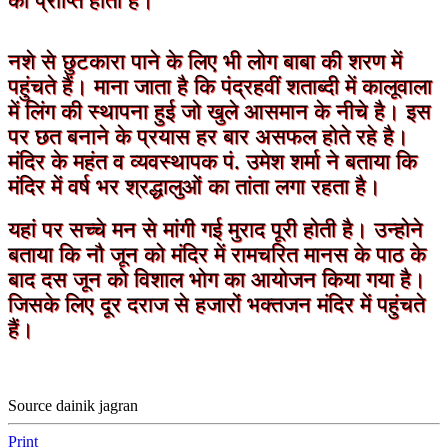
की प्राप्ति होती है।
नशे से छुटकारा पाने के लिए भी लोग बाबा की शरण में
पहुंचते हैं। माना जाता है कि पंद्रहवीं शताब्दी में कालूवाला
में लिंग की स्थापना हुई जो खुले आसमान के नीचे है। इस
पर छत बनाने के प्रयास हर बार असफल होते रहे है।
मंदिर के महंत व व्यवस्थापक पं. उमेश शर्मा ने बताया कि
मंदिर में वर्ष भर श्रद्धालुओं का तांता लगा रहता है।
यहां पर सच्चे मन से मांगी गई मुराद पूरी होती है। उन्होने
बताया कि नौ जून को मंदिर में रामचरित मानस के पाठ के
बाद दस जून को विशाल भोग का आयोजन किया गया है।
जिसके लिए दूर दराज से हजारों भक्तजन मंदिर में पहुंचते
हैं।
Source dainik jagran
Print