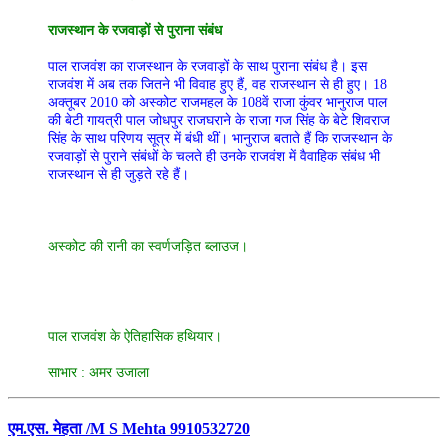
राजस्थान के रजवाड़ों से पुराना संबंध
पाल राजवंश का राजस्थान के रजवाड़ों के साथ पुराना संबंध है। इस
राजवंश में अब तक जितने भी विवाह हुए हैं, वह राजस्थान से ही हुए। 18
अक्तूबर 2010 को अस्कोट राजमहल के 108वें राजा कुंवर भानुराज पाल
की बेटी गायत्री पाल जोधपुर राजघराने के राजा गज सिंह के बेटे शिवराज
सिंह के साथ परिणय सूत्र में बंधी थीं। भानुराज बताते हैं कि राजस्थान के
रजवाड़ों से पुराने संबंधों के चलते ही उनके राजवंश में वैवाहिक संबंध भी
राजस्थान से ही जुड़ते रहे हैं।
अस्कोट की रानी का स्वर्णजड़ित ब्लाउज।
पाल राजवंश के ऐतिहासिक हथियार।
साभार : अमर उजाला
एम.एस. मेहता /M S Mehta 9910532720