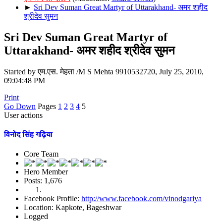
►
Sri Dev Suman Great Martyr of Uttarakhand- अमर शहीद
श्रीदेव सुमन
Sri Dev Suman Great Martyr of
Uttarakhand- अमर शहीद श्रीदेव सुमन
Started by एम.एस. मेहता /M S Mehta 9910532720, July 25, 2010,
09:04:48 PM
Print
Go Down
Pages
1
2
3
4
5
User actions
विनोद सिंह गढ़िया
Core Team
Hero Member
Posts: 1,676
Facebook Profile:
http://www.facebook.com/vinodgariya
Location: Kapkote, Bageshwar
Logged