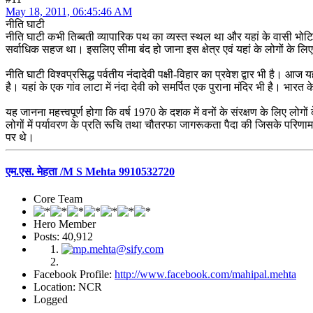
May 18, 2011, 06:45:46 AM
नीति घाटी
नीति घाटी कभी तिब्बती व्यापारिक पथ का व्यस्त स्थल था और यहां के वासी भो
सर्वाधिक सहज था। इसलिए सीमा बंद हो जाना इस क्षेत्र एवं यहां के लोगों क
नीति घाटी विश्वप्रसिद्ध पर्वतीय नंदादेवी पक्षी-विहार का प्रवेश द्वार भी है। 
है। यहां के एक गांव लाटा में नंदा देवी को समर्पित एक पुराना मंदिर भी है। भारत
यह जानना महत्त्वपूर्ण होगा कि वर्ष 1970 के दशक में वनों के संरक्षण के लिए
लोगों में पर्यावरण के प्रति रूचि तथा चौतरफा जागरूकता पैदा की जिसके परिणाम
पर थे।
एम.एस. मेहता /M S Mehta 9910532720
Core Team
Hero Member
Posts: 40,912
Facebook Profile:
http://www.facebook.com/mahipal.mehta
Location: NCR
Logged