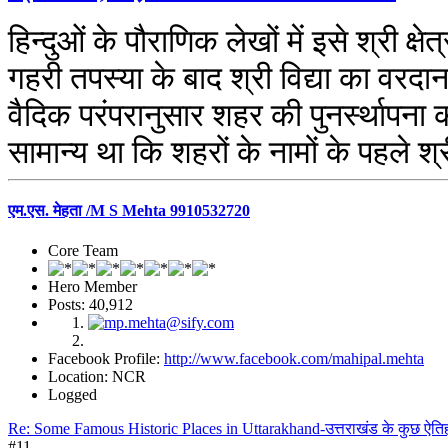
हिन्दुओं के पौराणिक लेखों में इसे श्री 
गहरी तपस्या के बाद श्री विद्या का वर
वैदिक परंपरानुसार शहर की पुनर्स्थापना क
सामान्य था कि शहरों के नामों के पहले श्
एम.एस. मेहता /M S Mehta 9910532720
Core Team
Hero Member
Posts: 40,912
Facebook Profile:
http://www.facebook.com/mahipal.mehta
Location: NCR
Logged
Re: Some Famous Historic Places in Uttarakhand-उत्तराखंड के कुछ ऐत
#11