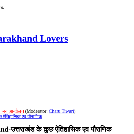
rs
.
rakhand Lovers
ं जन आन्दोलन
(Moderator:
Charu Tiwari
)
ुछ ऐतिहासिक एव पौराणिक
-उत्तराखंड के कुछ ऐतिहासिक एव पौराणिक