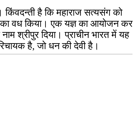
है। किंवदन्ती है कि महाराज सत्यसंग को
ाक्षस का वध किया। एक यज्ञ का आयोजन कर
न नाम श्रीपुर दिया। प्राचीन भारत में यह
 परिचायक है, जो धन की देवी है।