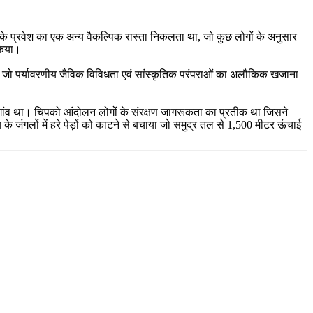
के प्रवेश का एक अन्य वैकल्पिक रास्ता निकलता था, जो कुछ लोगों के अनुसार
किया।
नते हैं जो पर्यावरणीय जैविक विविधता एवं सांस्कृतिक परंपराओं का अलौकिक खजाना
नी गांव था। चिपको आंदोलन लोगों के संरक्षण जागरूकता का प्रतीक था जिसने
 जंगलों में हरे पेड़ों को काटने से बचाया जो समुद्र तल से 1,500 मीटर ऊंचाई