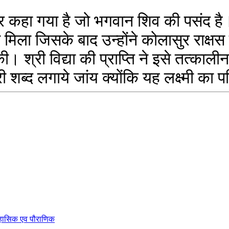
क्षेत्र कहा गया है जो भगवान शिव की पसंद 
दान मिला जिसके बाद उन्होंने कोलासुर र
ी। श्री विद्या की प्राप्ति ने इसे तत्काली
री शब्द लगाये जांय क्योंकि यह लक्ष्मी का
िहासिक एव पौराणिक