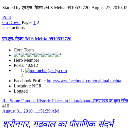
Started by एम.एस. मेहता /M S Mehta 9910532720, August 27, 2010, 
Print
Go Down
Pages
1
2
User actions
एम.एस. मेहता /M S Mehta 9910532720
Core Team
Hero Member
Posts: 40,912
Facebook Profile:
http://www.facebook.com/mahipal.mehta
Location: NCR
Logged
Re: Some Famous Historic Places in Uttarakhand-उत्तराखंड के कुछ ऐत
#10
August 31, 2010, 11:51:39 AM
श्रीनगर, गढ़वाल का पौराणिक संदर्भ