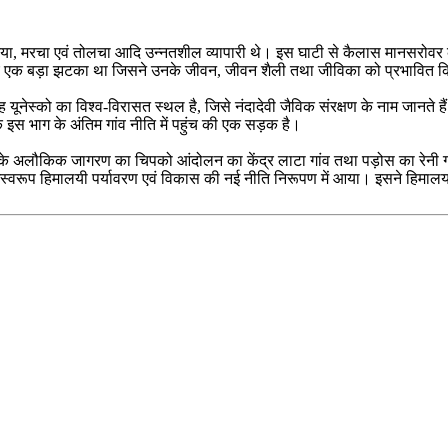
टिया, मरचा एवं तोलचा आदि उन्नतशील व्यापारी थे। इस घाटी से कैलास मानसरोवर 
े लिए एक बड़ा झटका था जिसने उनके जीवन, जीवन शैली तथा जीविका को प्रभावित 
आज यह यूनेस्को का विश्व-विरासत स्थल है, जिसे नंदादेवी जैविक संरक्षण के नाम जा
 के इस भाग के अंतिम गांव नीति में पहुंच की एक सड़क है।
 लोगों के अलौकिक जागरण का चिपको आंदोलन का केंद्र लाटा गांव तथा पड़ोस का रे
स्वरूप हिमालयी पर्यावरण एवं विकास की नई नीति निरूपण में आया। इसने हिमालय के