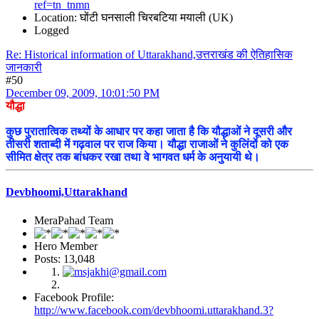
ref=tn_tnmn
Location: घोंटी घनसाली चिरबटिया मयाली (UK)
Logged
Re: Historical information of Uttarakhand,उत्तराखंड की ऐतिहासिक
जानकारी
#50
December 09, 2009, 10:01:50 PM
यौद्धा
कुछ पुरातात्विक तथ्यों के आधार पर कहा जाता है कि यौद्धाओं ने दूसरी और
तीसरी शताब्दी में गढ़वाल पर राज किया। यौद्धा राजाओं ने कुलिंदों को एक
सीमित क्षेत्र तक बांधकर रखा तथा वे भागवत धर्म के अनुयायी थे।
Devbhoomi,Uttarakhand
MeraPahad Team
Hero Member
Posts: 13,048
Facebook Profile:
http://www.facebook.com/devbhoomi.uttarakhand.3?