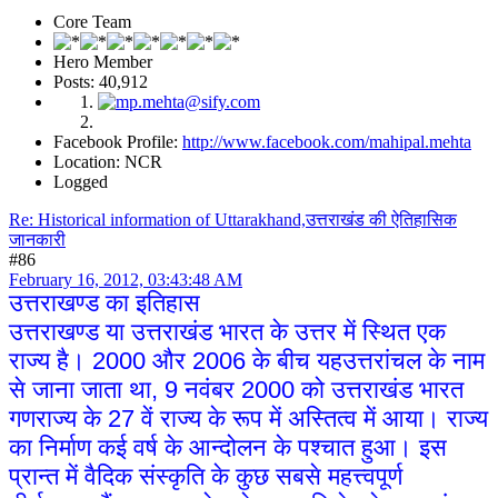
Core Team
Hero Member
Posts: 40,912
Facebook Profile:
http://www.facebook.com/mahipal.mehta
Location: NCR
Logged
Re: Historical information of Uttarakhand,उत्तराखंड की ऐतिहासिक
जानकारी
#86
February 16, 2012, 03:43:48 AM
उत्तराखण्ड का इतिहास
उत्तराखण्ड या उत्तराखंड भारत के उत्तर में स्थित एक
राज्य है। 2000 और 2006 के बीच यहउत्तरांचल के नाम
से जाना जाता था, 9 नवंबर 2000 को उत्तराखंड भारत
गणराज्य के 27 वें राज्य के रूप में अस्तित्व में आया। राज्य
का निर्माण कई वर्ष के आन्दोलन के पश्चात हुआ। इस
प्रान्त में वैदिक संस्कृति के कुछ सबसे महत्त्वपूर्ण