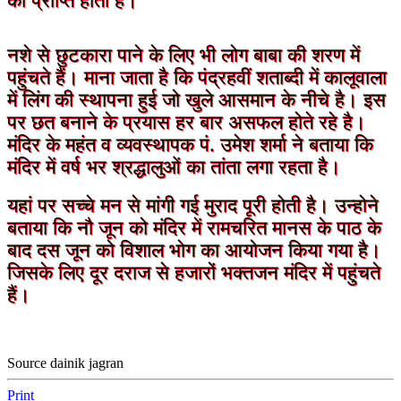
की प्राप्ति होती है।
नशे से छुटकारा पाने के लिए भी लोग बाबा की शरण में
पहुंचते हैं। माना जाता है कि पंद्रहवीं शताब्दी में कालूवाला
में लिंग की स्थापना हुई जो खुले आसमान के नीचे है। इस
पर छत बनाने के प्रयास हर बार असफल होते रहे है।
मंदिर के महंत व व्यवस्थापक पं. उमेश शर्मा ने बताया कि
मंदिर में वर्ष भर श्रद्धालुओं का तांता लगा रहता है।
यहां पर सच्चे मन से मांगी गई मुराद पूरी होती है। उन्होने
बताया कि नौ जून को मंदिर में रामचरित मानस के पाठ के
बाद दस जून को विशाल भोग का आयोजन किया गया है।
जिसके लिए दूर दराज से हजारों भक्तजन मंदिर में पहुंचते
हैं।
Source dainik jagran
Print