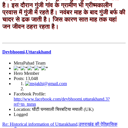
है। इस दौरान गुंजी गांव के ग्रामीण भी ग्रीष्मकालीन
प्रवास में गुंजी में रहते हैं। नवंबर माह के बाद गुंजी बर्फ की
चादर से ढक जाती है। जिस कारण सात माह तक यहां
जन जीवन ठहरा रहता है।
Devbhoomi,Uttarakhand
MeraPahad Team
Hero Member
Posts: 13,048
Facebook Profile:
http://www.facebook.com/devbhoomi.uttarakhand.3?
ref=tn_tnmn
Location: घोंटी घनसाली चिरबटिया मयाली (UK)
Logged
Re: Historical information of Uttarakhand,उत्तराखंड की ऐतिहासिक