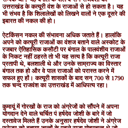
उत्तराखंड के कत्यूरी वंश के राजाओं से हो सकता है। यह
भी संभव है कि शिलालेखों को लिखने वालों ने एक दूसरे की
इबारत की नकल की हो।
ऐटकिंसन नकल की संभावना अधिक जताते हैं। हालांकि
अपने को कत्यूरी राजाओं का वंशज बताने वाले अस्कोट के
रजबार ऐतिहासिक कसौटी पर बंगाल के पालवंशीय राजाओं
के निकट नहीं ठहरते तो भी यह सत्य है कि कत्यूरी राजा
प्रतापी थे, बलशाली थे और उनके साम्राज्य का विस्‍तार
बंगाल तक हो और वे पाल राजाओं को परास्त करने में
सफल हुए हों। कत्यूरी शासकों के बाद सन् 700 से 1790
तक चन्द राजवंश का उत्तराखंड में आधिपत्य रहा।
कुमायूं में गोरखों के राज को अंग्रेजों को सौंपने में अपना
योगदान देने वाले चर्चित पं हर्षदेव जोशी के बारे में जो
दस्तावेज मिलते हैं उनके अनुसार हर्षदेव जोशी ने अंग्रेज