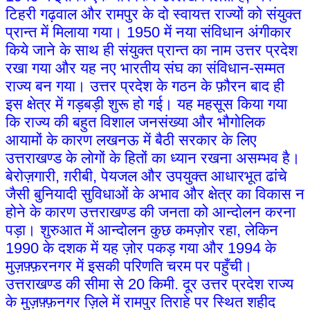
टिहरी गढ़वाल और रामपुर के दो स्वायत्त राज्यों को संयुक्त
प्रान्त में मिलाया गया। 1950 में नया संविधान अंगीकार
किये जाने के साथ ही संयुक्त प्रान्त का नाम उत्तर प्रदेश
रखा गया और यह नए भारतीय संघ का संविधान-सम्मत
राज्य बन गया। उत्तर प्रदेश के गठन के फ़ौरन बाद ही
इस क्षेत्र में गड़बड़ी शुरू हो गई। यह महसूस किया गया
कि राज्य की बहुत विशाल जनसंख्या और भौगोलिक
आयामों के कारण लखनऊ में बैठी सरकार के लिए
उत्तराखण्ड के लोगों के हितों का ध्यान रखना असम्भव है।
बेरोज़गारी, ग़रीबी, पेयजल और उपयुक्त आधारभूत ढांचे
जैसी बुनियादी सुविधाओं के अभाव और क्षेत्र का विकास न
होने के कारण उत्तराखण्ड की जनता को आन्दोलन करना
पड़ा। शुरुआत में आन्दोलन कुछ कमज़ोर रहा, लेकिन
1990 के दशक में यह ज़ोर पकड़ गया और 1994 के
मुज़फ़्फ़रनगर में इसकी परिणति चरम पर पहुँची।
उत्तराखण्ड की सीमा से 20 किमी. दूर उत्तर प्रदेश राज्य
के मुज़फ़्फ़नगर ज़िले में रामपुर तिराहे पर स्थित शहीद