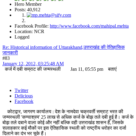
Hero Member
Posts: 40,912
Facebook Profile:
http://www.facebook.com/mahipal.mehta
Location: NCR
Logged
Re: Historical information of Uttarakhand,उत्तराखंड की ऐतिहासिक
जानकारी
#83
January 12, 2012, 03:25:48 AM
कर्ज में दबी सम्राट की जन्मस्थली Jan 11, 05:55 pm बताएं
Twitter
Delicious
Facebook
कोटद्वार, जागरण कार्यालय : देश के नामदेवा चक्रवर्ती सम्राट भरत की
जन्मस्थली 'कण्वाश्रम' 25 लाख से अधिक कर्ज के बोझ तले दबी हुई है। कर्ज के
बोझ तले दबाने वाला कोई और नहीं बल्कि वही उत्तराखंड शासन है, जिसके
सलाहकार कई मौकों पर इस ऐतिहासिक स्थली को राष्ट्रीय धरोहर का दर्जा
दिलाने का दंभ भर चुके हैं।