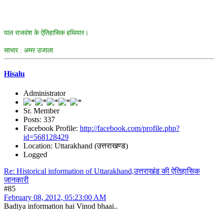
पाल राजवंश के ऐतिहासिक हथियार।
साभार : अमर उजाला
Hisalu
Administrator
Sr. Member
Posts: 337
Facebook Profile:
http://facebook.com/profile.php?
id=568128429
Location: Uttarakhand (उत्तराखण्ड)
Logged
Re: Historical information of Uttarakhand,उत्तराखंड की ऐतिहासिक
जानकारी
#85
February 08, 2012, 05:23:00 AM
Badiya information hai Vinod bhaai..