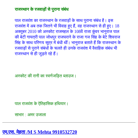
राजस्थान के रजवाड़ों से पुराना संबंध
पाल राजवंश का राजस्थान के रजवाड़ों के साथ पुराना संबंध है। इस
राजवंश में अब तक जितने भी विवाह हुए हैं, वह राजस्थान से ही हुए। 18
अक्तूबर 2010 को अस्कोट राजमहल के 108वें राजा कुंवर भानुराज पाल
की बेटी गायत्री पाल जोधपुर राजघराने के राजा गज सिंह के बेटे शिवराज
सिंह के साथ परिणय सूत्र में बंधी थीं। भानुराज बताते हैं कि राजस्थान के
रजवाड़ों से पुराने संबंधों के चलते ही उनके राजवंश में वैवाहिक संबंध भी
राजस्थान से ही जुड़ते रहे हैं।
अस्कोट की रानी का स्वर्णजड़ित ब्लाउज।
पाल राजवंश के ऐतिहासिक हथियार।
साभार : अमर उजाला
एम.एस. मेहता /M S Mehta 9910532720