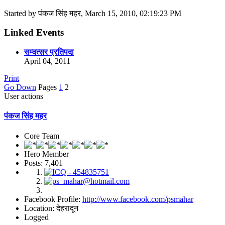
Started by पंकज सिंह महर, March 15, 2010, 02:19:23 PM
Linked Events
सम्वत्सर प्रतिपदा
April 04, 2011
Print
Go Down
Pages
1
2
User actions
पंकज सिंह महर
Core Team
Hero Member
Posts: 7,401
Facebook Profile:
http://www.facebook.com/psmahar
Location: देहरादून
Logged