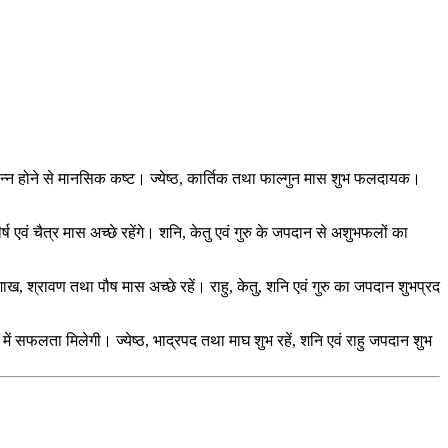
ध उत्पन्न होने से मानसिक कष्ट। ज्येष्ठ, कार्तिक तथा फाल्गुन मास शुभ फलदायक।
ष एवं चैत्र मास अच्छे रहेंगे। शनि, केतु एवं गुरु के जपदान से अशुभफलों का
ख, श्रावण तथा पौष मास अच्छे रहें। राहु, केतु, शनि एवं गुरु का जपदान शुभप्रद
में सफलता मिलेगी। ज्येष्ठ, भाद्रपद तथा माघ शुभ रहें, शनि एवं राहु जपदान शुभ