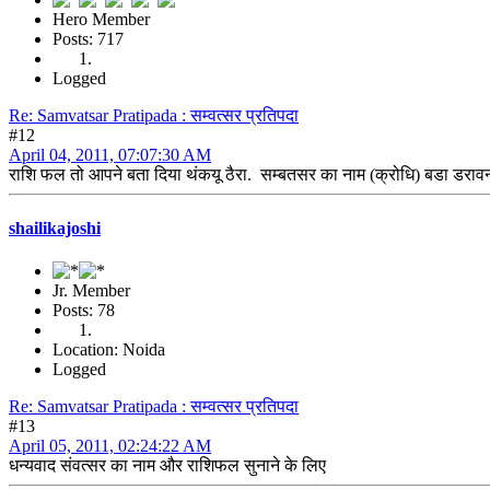
Hero Member
Posts: 717
Logged
Re: Samvatsar Pratipada : सम्वत्सर प्रतिपदा
#12
April 04, 2011, 07:07:30 AM
राशि फल तो आपने बता दिया थंकयू ठैरा. सम्बतसर का नाम (क्रोधि) बडा डरावन
shailikajoshi
Jr. Member
Posts: 78
Location: Noida
Logged
Re: Samvatsar Pratipada : सम्वत्सर प्रतिपदा
#13
April 05, 2011, 02:24:22 AM
धन्यवाद संवत्सर का नाम और राशिफल सुनाने के लिए