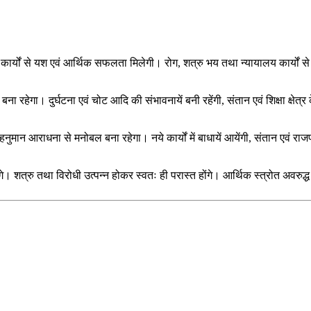
ार्यों से यश एवं आर्थिक सफलता मिलेगी। रोग, शत्रु भय तथा न्यायालय कार्यों से म
रहेगा। दुर्घटना एवं चोट आदि की संभावनायें बनी रहेंगी, संतान एवं शिक्षा क्षेत्र
मान आराधना से मनोबल बना रहेगा। नये कार्यों में बाधायें आयेंगी, संतान एवं राजप
न होंगे। शत्रु तथा विरोधी उत्पन्न होकर स्वतः ही परास्त होंगे। आर्थिक स्त्रोत अव