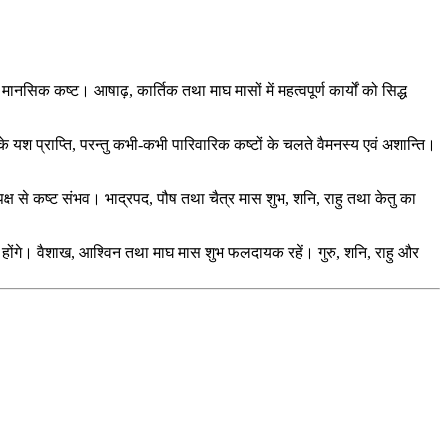
ानसिक कष्ट। आषाढ़, कार्तिक तथा माघ मासों में महत्वपूर्ण कार्यों को सिद्ध
 के यश प्राप्ति, परन्तु कभी-कभी पारिवारिक कष्टों के चलते वैमनस्य एवं अशान्ति।
क्ष से कष्ट संभव। भाद्रपद, पौष तथा चैत्र मास शुभ, शनि, राहु तथा केतु का
रुद्ध होंगे। वैशाख, आश्विन तथा माघ मास शुभ फलदायक रहें। गुरु, शनि, राहु और