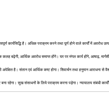
हत्वपूर्ण कार्यसिद्धि है। अधिक पराक्रम करने तथा पूर्ण होने वाले कार्यों में अवरो
क कलह बढ़ेगी, आर्थिक अवरोध समाप्त होंगे। घर पर मंगल कार्य होंगे, आषाढ़, मार्गशीर्
ी अपेक्षित है। संतान एवं आर्थिक कष्ट होगा। शिवार्चन तथा हनुमान आराधना से वैशा
र बना रहेगा। सुख संसाधनों के लिये पराक्रम करना पड़ेगा। न्यायालय संबंधी कार्यों 