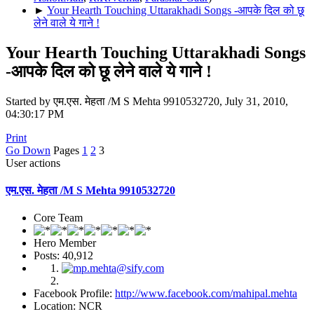
►
Your Hearth Touching Uttarakhadi Songs -आपके दिल को छू
लेने वाले ये गाने !
Your Hearth Touching Uttarakhadi Songs
-आपके दिल को छू लेने वाले ये गाने !
Started by एम.एस. मेहता /M S Mehta 9910532720, July 31, 2010,
04:30:17 PM
Print
Go Down
Pages
1
2
3
User actions
एम.एस. मेहता /M S Mehta 9910532720
Core Team
Hero Member
Posts: 40,912
Facebook Profile:
http://www.facebook.com/mahipal.mehta
Location: NCR