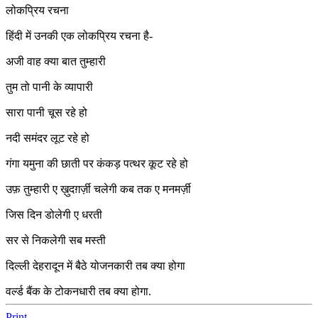
लोकप्रिय रचना
हिंदी में उनकी एक लोकप्रिय रचना है-
अजी वाह क्या बात तुम्हारी
तुम तो पानी के व्यापारी
सारा पानी चूस रहे हो
नदी समंदर लूट रहे हो
गंगा यमुना की छाती पर कंकड़ पत्थर कूट रहे हो
उफ़ तुम्हारी ए ख़ुदग़र्ज़ी चलेगी कब तक ए मनमर्ज़ी
जिस दिन डोलेगी ए धरती
सर से निकलेगी सब मस्ती
दिल्ली देहरादून में बैठे योजनकारी तब क्या होगा
वर्ल्ड बैंक के टोकनधारी तब क्या होगा.
Print