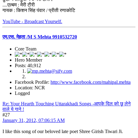
....एल्बम : मेरी टीरी
गायक : किशन सिंह पंवार / प्रीती रणाकोटि
YouTube - Broadcast Yourself.
एम.एस. मेहता /M S Mehta 9910532720
Core Team
Hero Member
Posts: 40,912
Facebook Profile:
http://www.facebook.com/mahipal.mehta
Location: NCR
Logged
Re: Your Hearth Touching Uttarakhadi Songs -आपके दिल को छू लेने
वाले ये गाने !
#27
January 31, 2012, 07:06:15 AM
I like this song of our beloved late poet Shree Girish Tiwari Ji.