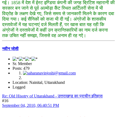
गई। 1858 में देश में ईस्ट इण्डिया कंपनी की जगह ब्रिटिश महारानी की
सरकार बन जाने से पूर्व अल्मोड़ा कैंट स्थित आर्टिलरी सेना में भी
विद्रोह के लक्षण देखे गए, जिसे समय से जानकारी मिलने के कारण दबा
दिया गया। कई सैनिकों को सजा भी दी गईं। अंग्रेजों के शासकीय
दस्तावेजों में यह घटनाएं दर्ज मिलती हैं, पर खास बात यह रही कि
अंग्रेजों ने दस्तावेजों में कहीं उन क्रान्तिकारियों का नाम दर्ज करना
तक उचित नहीं समझा, जिससे वह अनाम ही रह गऐ।
नवीन जोशी
Sr. Member
Posts: 479
Location: Nainital, Uttarakhand
Logged
Re: Old Hisotry of Uttarakhand - उत्तराखण्ड का प्राचीन इतिहास
#16
September 04, 2010, 06:40:51 PM