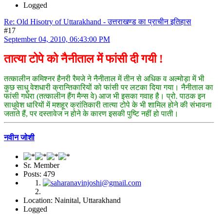
Logged
Re: Old Hisotry of Uttarakhand - उत्तराखण्ड का प्राचीन इतिहास
#17
September 04, 2010, 06:43:00 PM
तात्या टोपे को नैनीताल में फांसी दी गयी !
तत्कालीन कमिश्नर हैनरी रैमजे ने नैनीताल में तीन से अधिक व अल्मोड़ा में भी
कुछ साधु वेशधारी क्रान्तिकारियों को फांसी पर लटका दिया गया। नैनीताल का
फांसी गधेरा (तत्कालीन हैंग मैन्स वे) आज भी इसका गवाह है। प्रो. पाठक इन
साधुवेश धारियों में मशहूर क्रांतिकारी तात्या टोपे के भी शामिल होने की संभावना
जताते हैं, पर दस्तावेज न होने के कारण इसकी पुष्टि नहीं हो पाती।
नवीन जोशी
Sr. Member
Posts: 479
Location: Nainital, Uttarakhand
Logged