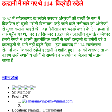
हल्द्वानी में मारे गए थे 114 विद्रोही रुहेले
1857 में रुहेलखण्ड के रूहेले सरदार अंग्रेजों की बस्ती के रूप में
विकसित हो चुकी `छोटी बिलायत´ कहे जाने वाले नैनीताल को अंग्रेजों
से मुक्त कराना चाहते थे। वह नैनीताल पर चढ़ाई करने के लिए हल्द्वानी
तक पहुँच गए थे, पर 17 सितम्बर 1857 को तत्कालीन कुमाऊं कमिश्नर
हेनरी रैमजे ने अपनी कूटनीतिक चालों से उन्हें हल्द्वानी के बमौरी दर्रे व
कालाढुंगी से आगे नहीं बढ़ने दिया। इस कवायद में 114 स्वतंत्रता
सेनानी क्रान्तिकारी रुहेले हल्द्वानी में शहीद हुए। उनकी असफलता का
कारण उन्हें स्थानीय लोगों से समर्थन व सहयोग न मिलना भी बताया
जाता है।
नवीन जोशी
Sr. Member
Posts: 479
Location: Nainital, Uttarakhand