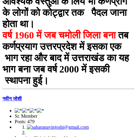
आवश्यक वस्तुओं के लिये भी कर्णप्राग
के लोगों को कोट्द्वार तक पैदल जाना
होता था।
वर्ष 1960 में जब चमोली जिला बना
तब
कर्णप्रयाग उत्तरप्रदेश में इसका एक
भाग रहा और बाद में उत्तराखंड का यह
भाग बना जब वर्ष 2000 में इसकी
स्थापना हुई।
नवीन जोशी
Sr. Member
Posts: 479