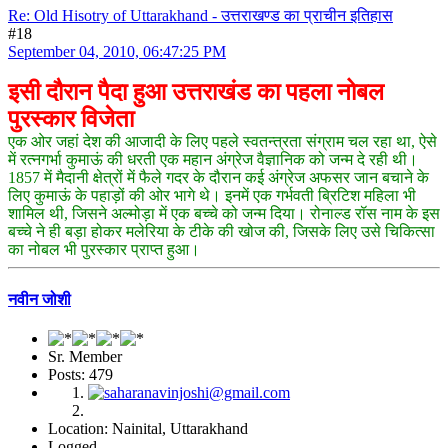
Re: Old Hisotry of Uttarakhand - उत्तराखण्ड का प्राचीन इतिहास
#18
September 04, 2010, 06:47:25 PM
इसी दौरान पैदा हुआ उत्तराखंड का पहला नोबल
पुरस्कार विजेता
एक ओर जहां देश की आजादी के लिए पहले स्वतन्त्रता संग्राम चल रहा था, ऐसे
में रत्नगर्भा कुमाऊं की धरती एक महान अंग्रेज वैज्ञानिक को जन्म दे रही थी।
1857 में मैदानी क्षेत्रों में फैले गदर के दौरान कई अंग्रेज अफसर जान बचाने के
लिए कुमाऊं के पहाड़ों की ओर भागे थे। इनमें एक गर्भवती ब्रिटिश महिला भी
शामिल थी, जिसने अल्मोड़ा में एक बच्चे को जन्म दिया। रोनाल्ड रॉस नाम के इस
बच्चे ने ही बड़ा होकर मलेरिया के टीके की खोज की, जिसके लिए उसे चिकित्सा
का नोबल भी पुरस्कार प्राप्त हुआ।
नवीन जोशी
Sr. Member
Posts: 479
Location: Nainital, Uttarakhand
Logged