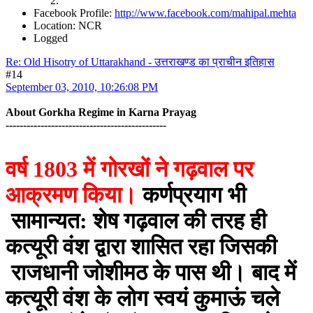
Facebook Profile:
http://www.facebook.com/mahipal.mehta
Location: NCR
Logged
Re: Old Hisotry of Uttarakhand - उत्तराखण्ड का प्राचीन इतिहास
#14
September 03, 2010, 10:26:08 PM
About Gorkha Regime in Karna Prayag
----------------------------------------------
वर्ष 1803 में गोरखों ने गढ़वाल पर
आक्रमण किया।
कर्णप्रयाग भी
सामान्यत: शेष गढ़वाल की तरह ही
कत्यूरी वंश द्वारा शासित रहा जिसकी
राजधानी जोशीमठ के पास थी। बाद में
कत्यूरी वंश के लोग स्वयं कुमाऊं चले