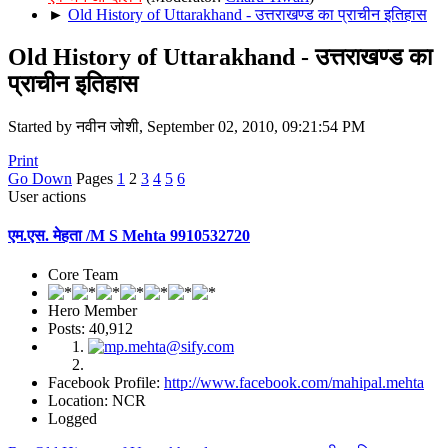
►
Old History of Uttarakhand - उत्तराखण्ड का प्राचीन इतिहास
Old History of Uttarakhand - उत्तराखण्ड का
प्राचीन इतिहास
Started by नवीन जोशी, September 02, 2010, 09:21:54 PM
Print
Go Down
Pages
1
2
3
4
5
6
User actions
एम.एस. मेहता /M S Mehta 9910532720
Core Team
Hero Member
Posts: 40,912
Facebook Profile:
http://www.facebook.com/mahipal.mehta
Location: NCR
Logged