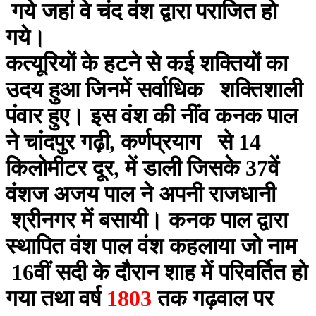
गये जहां वे चंद वंश द्वारा पराजित हो
गये।
कत्यूरियों के हटने से कई शक्तियों का
उदय हुआ जिनमें सर्वाधिक शक्तिशाली
पंवार हुए। इस वंश की नींव कनक पाल
ने चांदपुर गढ़ी, कर्णप्रयाग से 14
किलोमीटर दूर, में डाली जिसके 37वें
वंशज अजय पाल ने अपनी राजधानी
श्रीनगर में बसायी। कनक पाल द्वारा
स्थापित वंश पाल वंश कहलाया जो नाम
16वीं सदी के दौरान शाह में परिवर्तित हो
गया तथा वर्ष
1803
तक गढ़वाल पर