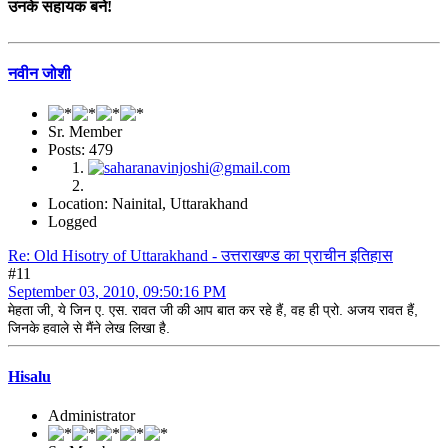
उनके सहायक बने!
नवीन जोशी
Sr. Member
Posts: 479
Location: Nainital, Uttarakhand
Logged
Re: Old Hisotry of Uttarakhand - उत्तराखण्ड का प्राचीन इतिहास
#11
September 03, 2010, 09:50:16 PM
मेहता जी, ये जिन ए. एस. रावत जी की आप बात कर रहे हैं, वह ही प्रो. अजय रावत हैं,
जिनके हवाले से मैंने लेख लिखा है.
Hisalu
Administrator