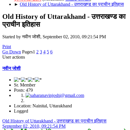
►
Old History of Uttarakhand - उत्तराखण्ड का प्राचीन इतिहास
Old History of Uttarakhand - उत्तराखण्ड का
प्राचीन इतिहास
Started by नवीन जोशी, September 02, 2010, 09:21:54 PM
Print
Go Down
Pages
1
2
3
4
5
6
User actions
नवीन जोशी
Sr. Member
Posts: 479
Location: Nainital, Uttarakhand
Logged
Old History of Uttarakhand - उत्तराखण्ड का प्राचीन इतिहास
September 02, 2010, 09:21:54 PM