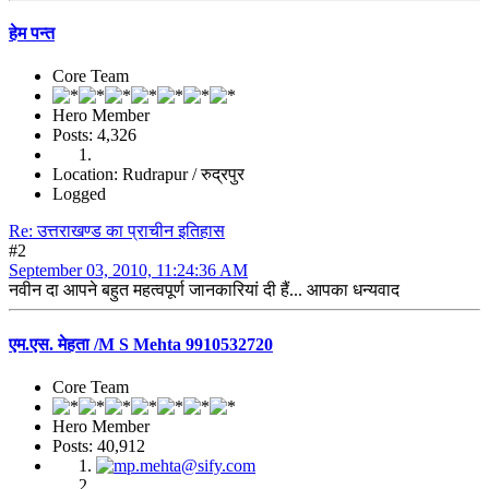
हेम पन्त
Core Team
Hero Member
Posts: 4,326
Location: Rudrapur / रुद्रपुर
Logged
Re: उत्तराखण्ड का प्राचीन इतिहास
#2
September 03, 2010, 11:24:36 AM
नवीन दा आपने बहुत महत्वपूर्ण जानकारियां दी हैं... आपका धन्यवाद
एम.एस. मेहता /M S Mehta 9910532720
Core Team
Hero Member
Posts: 40,912