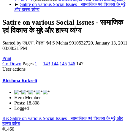
►
Satire on various Social Issues - सामाजिक एवं विकास के मुद्दे
और हास्य व्यंग्य
Satire on various Social Issues - सामाजिक
एवं विकास के मुद्दे और हास्य व्यंग्य
Started by एम.एस. मेहता /M S Mehta 9910532720, January 13, 2011,
03:08:21 PM
Print
Go Down
Pages
1
...
143
144
145
146
147
User actions
Bhishma Kukreti
Hero Member
Posts: 18,808
Logged
Re: Satire on various Social Issues - सामाजिक एवं विकास के मुद्दे और
हास्य व्यंग्य
#1460