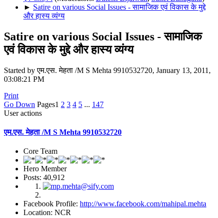
►
Satire on various Social Issues - सामाजिक एवं विकास के मुद्दे
और हास्य व्यंग्य
Satire on various Social Issues - सामाजिक
एवं विकास के मुद्दे और हास्य व्यंग्य
Started by एम.एस. मेहता /M S Mehta 9910532720, January 13, 2011,
03:08:21 PM
Print
Go Down
Pages
1
2
3
4
5
...
147
User actions
एम.एस. मेहता /M S Mehta 9910532720
Core Team
Hero Member
Posts: 40,912
Facebook Profile:
http://www.facebook.com/mahipal.mehta
Location: NCR