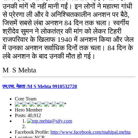
उनकी मांगें भी नहीं मानी गईं। इन लोगों ने महात्मा गांधी
से प्रेरणा ली और वे अनिश्चितकालीन अनशन पर बैठे,
जिसमें सबसे लंबा अनशन 84 दिन तक चला। स्वर्गीय
श्रीदेव सुमन ने लोकतंत्र की मांग को लेकर टिहरी
राजपरिवार के खिलाफ 1940 में अनशन किया और जेल
में उनका अनशन सर्वाधिक दिनों तक चला। 84 दिन के
लंबे अनशन के बाद उनकी मौत हो गई।
M S Mehta
एम.एस. मेहता /M S Mehta 9910532720
Core Team
Hero Member
Posts: 40,912
Facebook Profile:
http://www.facebook.com/mahipal.mehta
Location: NCR