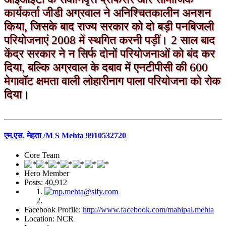
कार्यकर्ता जीडी अग्रवाल ने अनिश्चितकालीन अनशन
किया, जिसके बाद राज्य सरकार को दो बड़ी पनबिजली
परियोजनाएं 2008 में स्थगित करनी पड़ीं। 2 साल बाद
केंद्र सरकार ने न सिर्फ दोनों परियोजनाओं को बंद कर
दिया, बल्कि अग्रवाल के दबाव में एनटीपीसी की 600
मेगावॉट क्षमता वाली लोहारीनाग पाला परियोजना को रोक
दिया।
एम.एस. मेहता /M S Mehta 9910532720
Core Team
Hero Member
Posts: 40,912
Facebook Profile:
http://www.facebook.com/mahipal.mehta
Location: NCR