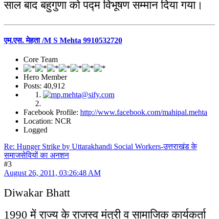
साल बाद बहुगुणा को पद्म विभूषण सम्मान दिया गया।
एम.एस. मेहता /M S Mehta 9910532720
Core Team
Hero Member
Posts: 40,912
Facebook Profile:
http://www.facebook.com/mahipal.mehta
Location: NCR
Logged
Re: Hunger Strike by Uttarakhandi Social Workers-उत्तराखंड के
समाजसेवियों का अनशन
#3
August 26, 2011, 03:26:48 AM
Diwakar Bhatt
1990 में राज्य के राजस्व मंत्री व सामाजिक कार्यकर्ता