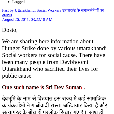
Logged
Fast by Uttarakhandi Social Workers-उत्तराखंड के समाजसेवियों का
अनशन
August 26, 2011, 03:22:18 AM
Dosto,
We are sharing here information about
Hunger Strike done by various uttarakhandi
Social workers for social cause. There have
been many people from Devbhoomi
Uttarakhand who sacrified their lives for
public cause.
One such name is Sri Dev Suman .
देवभूमि के नाम से विख्यात इस राज्य में कई सामाजिक
कार्यकर्ताओं ने गांधीवादी रास्ता अख्तियार किया है और
सत्याग्रह के बीच ही परलोक सिधार गए हैं। साथ ही