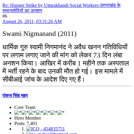
Re: Hunger Strike by Uttarakhandi Social Workers-उत्तराखंड के
समाजसेवियों का अनशन
#6
August 26, 2011, 03:31:26 AM
Swami Nigmanand (2011)
धार्मिक गुरु स्वामी निगमानंद ने अवैध खनन गतिविधियों
पर लगाम लगाए जाने की मांग को लेकर 73 दिन लंबा
अनशन किया। आखिर में करीब 1 महीने तक अस्पताल
में भर्ती रहने के बाद उनकी मौत हो गई। इस मामले में
सीबीआई जांच के आदेश दिए गए हैं।
पंकज सिंह महर
Core Team
Hero Member
Posts: 7,401