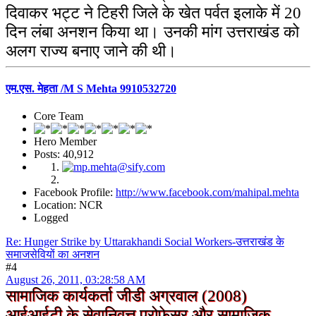
दिवाकर भट्ट ने टिहरी जिले के खेत पर्वत इलाके में 20
दिन लंबा अनशन किया था। उनकी मांग उत्तराखंड को
अलग राज्य बनाए जाने की थी।
एम.एस. मेहता /M S Mehta 9910532720
Core Team
Hero Member
Posts: 40,912
Facebook Profile:
http://www.facebook.com/mahipal.mehta
Location: NCR
Logged
Re: Hunger Strike by Uttarakhandi Social Workers-उत्तराखंड के
समाजसेवियों का अनशन
#4
August 26, 2011, 03:28:58 AM
सामाजिक कार्यकर्ता जीडी अग्रवाल (2008)
आईआईटी के सेवानिवृत्त प्रोफेसर और सामाजिक