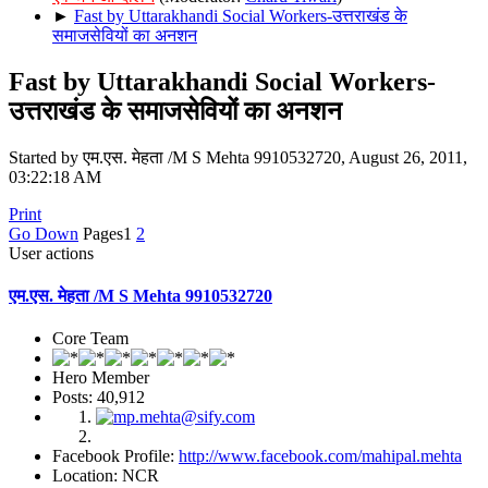
►
Fast by Uttarakhandi Social Workers-उत्तराखंड के
समाजसेवियों का अनशन
Fast by Uttarakhandi Social Workers-
उत्तराखंड के समाजसेवियों का अनशन
Started by एम.एस. मेहता /M S Mehta 9910532720, August 26, 2011,
03:22:18 AM
Print
Go Down
Pages
1
2
User actions
एम.एस. मेहता /M S Mehta 9910532720
Core Team
Hero Member
Posts: 40,912
Facebook Profile:
http://www.facebook.com/mahipal.mehta
Location: NCR