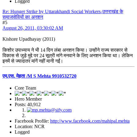
Logged
Re: Hunger Strike by Uttarakhandi Social Workers-उत्तराखंड के
समाजसेवियों का अनशन
#5
August 26, 2011, 03:30:02 AM
Kishore Upadhayay (2011)
किशोर उपाध्याय ने भी 14 दिन लंबा अनशन किया। उन्होंने राज्य सरकार से
विकास से जुड़े मुद्दे पर 24 सूत्री मांगे मनवाने के लिए अनशन किया था। लेकिन
इनमें से ज्यादातर मांगें नहीं मानी गईं।
एम.एस. मेहता /M S Mehta 9910532720
Core Team
Hero Member
Posts: 40,912
Facebook Profile:
http://www.facebook.com/mahipal.mehta
Location: NCR
Logged