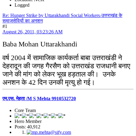
Logged
Re: Hunger Strike by Uttarakhandi Social Workers-उत्तराखंड के
समाजसेवियों का अनशन
#1
August 26, 2011, 03:23:26 AM
Baba Mohan Uttarakhandi
वर्ष 2004 में सामाजिक कार्यकर्ता बाबा उत्तराखंडी ने
देहरादून की जगह गैरसैण को उत्तराखंड राजधानी बनाए
जाने की मांग को लेकर भूख हड़ताल की। उनके
अनशन के 42 दिन उनकी मृत्यु हो गई।
एम.एस. मेहता /M S Mehta 9910532720
Core Team
Hero Member
Posts: 40,912