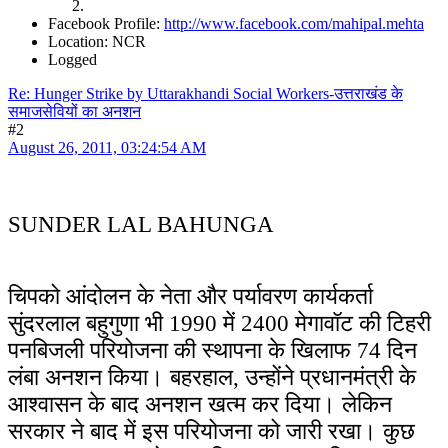
Facebook Profile:
http://www.facebook.com/mahipal.mehta
Location: NCR
Logged
Re: Hunger Strike by Uttarakhandi Social Workers-उत्तराखंड के
समाजसेवियों का अनशन
#2
August 26, 2011, 03:24:54 AM
SUNDER LAL BAHUNGA
चिपको आंदोलन के नेता और पर्यावरण कार्यकर्ता
सुंदरलाल बहुगुणा भी 1990 में 2400 मेगावॉट की टिहरी
पनबिजली परियोजना की स्थापना के खिलाफ 74 दिन
लंबा अनशन किया। बहरहाल, उन्होंने प्रधानमंत्री के
आश्वासन के बाद अनशन खत्म कर दिया। लेकिन
सरकार ने बाद में इस परियोजना को जारी रखा। कुछ