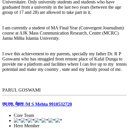
Universitaire. Only university students and students who have
graduated from a university in the last two years (between the age
group of 17 and 28) are allowed to take part in it.
I am currently a student of MA Final Year (Convergent Journalism)
course at AJK Mass Communication Research, Centre (MCRC)
Jamia Millia Islamia University.
I owe this achievement to my parents, specially my father Dr. R P
Goswami who has struggled from remote place of Kafal Dunga to
provide me a platform and facilities where I can live up to my tennis
potential and make my country , state and my family proud of me.
PARUL GOSWAMI
एम.एस. मेहता /M S Mehta 9910532720
Core Team
Hero Member