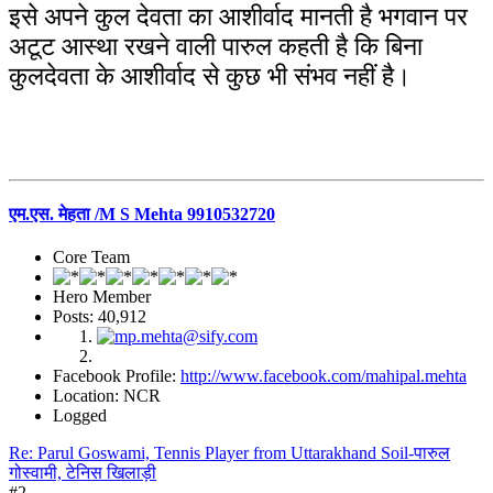
इसे अपने कुल देवता का आशीर्वाद मानती है भगवान पर
अटूट आस्था रखने वाली पारुल कहती है कि बिना
कुलदेवता के आशीर्वाद से कुछ भी संभव नहीं है।
एम.एस. मेहता /M S Mehta 9910532720
Core Team
Hero Member
Posts: 40,912
Facebook Profile:
http://www.facebook.com/mahipal.mehta
Location: NCR
Logged
Re: Parul Goswami, Tennis Player from Uttarakhand Soil-पारुल
गोस्वामी, टेनिस खिलाड़ी
#2