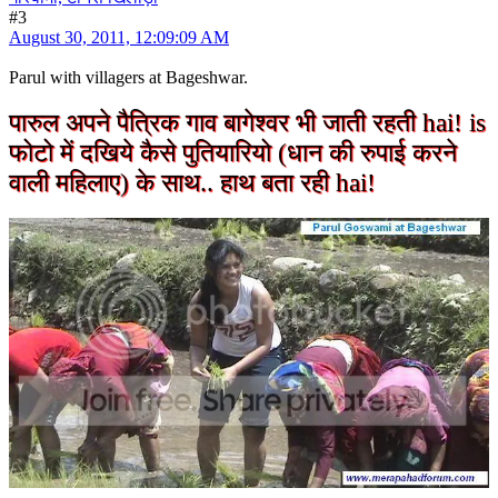
#3
August 30, 2011, 12:09:09 AM
Parul with villagers at Bageshwar.
पारुल अपने पैत्रिक गाव बागेश्वर भी जाती रहती hai! is
फोटो में दखिये कैसे पुतियारियो (धान की रुपाई करने
वाली महिलाए) के साथ.. हाथ बता रही hai!