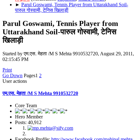
►
Parul Goswami, Tennis Player from Uttarakhand Soil-
पारुल गोस्वामी, टेनिस खिलाड़ी
Parul Goswami, Tennis Player from
Uttarakhand Soil-पारुल गोस्वामी, टेनिस
खिलाड़ी
Started by एम.एस. मेहता /M S Mehta 9910532720, August 29, 2011,
02:15:45 PM
Print
Go Down
Pages
1
2
User actions
एम.एस. मेहता /M S Mehta 9910532720
Core Team
Hero Member
Posts: 40,912
Facebook Profile:
http://www.facebook.com/mahipal.mehta