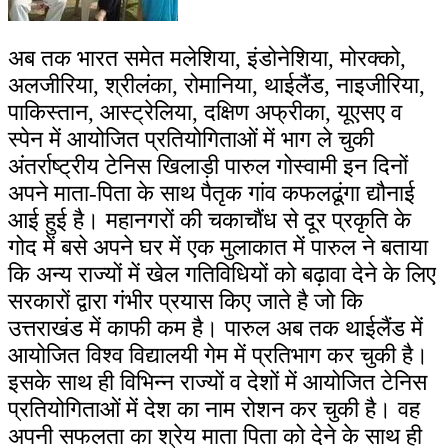
अब तक भारत समेत मलेशिया, इंडोनेशिया, मोरक्को,
अलजीरिया, श्रीलंका, रोमानिया, थाईलैंड, नाइजीरिया,
पाकिस्तान, आस्ट्रेलिया, दक्षिण अफ्रीका, यूएसए व
स्पेन में आयोजित प्रतियोगिताओं में भाग ले चुकी
अंतर्राष्ट्रीय टेनिस खिलाड़ी पारुल गोस्वामी इन दिनों
अपने माता-पिता के साथ पैतृक गांव कफलढूंगा द्यौनाई
आई हुई है। महानगरों की चकाचौंध से दूर प्रकृति के
गोद में बसे अपने घर में एक मुलाकात में पारुल ने बताया
कि अन्य राज्यों में खेल गतिविधियों को बढ़ावा देने के लिए
सरकारों द्वारा गंभीर प्रयास किए जाते है जो कि
उत्तराखंड में काफी कम है। पारुल अब तक थाईलैंड में
आयोजित विश्व विद्यालयी गेम में प्रतिभाग कर चुकी है।
इसके साथ ही विभिन्न राज्यों व देशों में आयोजित टेनिस
प्रतियोगिताओं में देश का नाम रोशन कर चुकी है। वह
अपनी सफलता का श्रेय माता पिता को देने के साथ ही