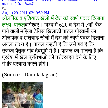
गोस्वामी, टेनिस खिलाड़ी
#1
August 29, 2011, 02:19:50 PM
ओलंपिक व एशियाड खेलों में देश को स्वर्ण पदक दिलाना
लक्ष्य: पारुल
बागेश्वर। विश्व में 620 व देश में 7वीं रेंक
पाने वाली महिला टेनिस खिलाड़ी पारुल गोस्वामी का
ओलंपिक व एशियाड खेलों में देश को स्वर्ण पदक दिलाना
अगला लक्ष्य है। पारुल कहती है कि उसे गर्व है कि
उसका पैतृक गांव देवभूमि में है। पारुल का मानना है कि
प्रदेश में खेल प्रतिभाओं को प्रोत्साहन देने के लिए
गंभीर प्रयास करने होंगे।
(Source - Dainik Jagran)