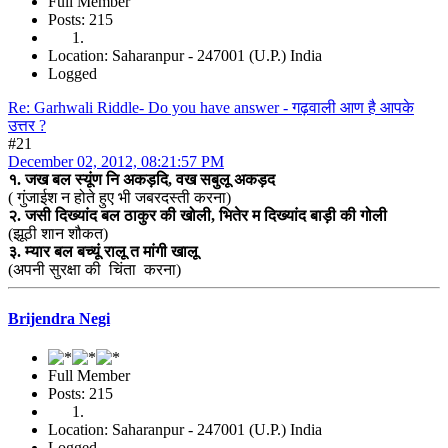
Full Member
Posts: 215
Location: Saharanpur - 247001 (U.P.) India
Logged
Re: Garhwali Riddle- Do you have answer - गढ़वाली आण है आपके
उत्तर ?
#21
December 02, 2012, 08:21:57 PM
१. जख बल स्यूंण नि अकड़दि, वख सबुलू अकड़द
( गुंजाईश न होते हुए भी जबरदस्ती करना)
२. जसी दिख्यांद बल ठाकुर की खोली, भितेर म दिख्यांद बाड़ी की गोली
(झूठी शान शौकत)
३. म्यार बल बच्यूं रालू त मांगी खालू
(अपनी सुरक्षा की चिंता करना)
Brijendra Negi
Full Member
Posts: 215
Location: Saharanpur - 247001 (U.P.) India
Logged