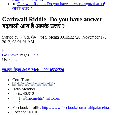
►
Garhwali Riddle- Do you have answer - गढ़वाली आण है
आपके उत्तर ?
Garhwali Riddle- Do you have answer -
गढ़वाली आण है आपके उत्तर ?
Started by एम.एस. मेहता /M S Mehta 9910532720, November 17,
2012, 08:01:01 AM
Print
Go Down
Pages
1
2
3
User actions
एम.एस. मेहता /M S Mehta 9910532720
Core Team
Hero Member
Posts: 40,912
Facebook Profile:
http://www.facebook.com/mahipal.mehta
Location: NCR