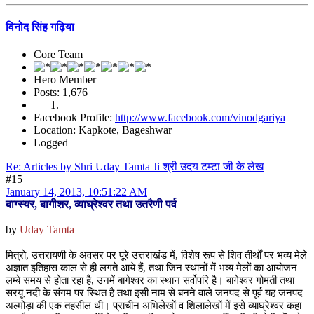
विनोद सिंह गढ़िया
Core Team
Hero Member
Posts: 1,676
Facebook Profile:
http://www.facebook.com/vinodgariya
Location: Kapkote, Bageshwar
Logged
Re: Articles by Shri Uday Tamta Ji श्री उदय टम्टा जी के लेख
#15
January 14, 2013, 10:51:22 AM
बाग्स्यर, बागीशर, व्याघ्रेश्वर तथा उतरैणी पर्व
by
Uday Tamta
मित्रो, उत्तरायणी के अवसर पर पूरे उत्तराखंड में, विशेष रूप से शिव तीर्थों पर भव्य मेले
अज्ञात इतिहास काल से ही लगते आये हैं, तथा जिन स्थानों में भव्य मेलों का आयोजन
लम्बे समय से होता रहा है, उनमें बागेश्वर का स्थान सर्वोपरि है। बागेश्वर गोमती तथा
सरयू नदी के संगम पर स्थित है तथा इसी नाम से बनने वाले जनपद से पूर्व यह जनपद
अल्मोड़ा की एक तहसील थी। प्राचीन अभिलेखों व शिलालेखों में इसे व्याघ्रेश्वर कहा