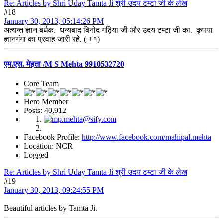
Re: Articles by Shri Uday Tamta Ji श्री उदय टम्टा जी के लेख
#18
January 30, 2013, 05:14:26 PM
अत्यन्त ज्ञान बर्धक. धन्यबाद बिनोद गढ़िया जी और उदय टम्टा जी का. कृपया
ज्ञानगंगा का प्रवाह जारी रहे. ( +१)
एम.एस. मेहता /M S Mehta 9910532720
Core Team
Hero Member
Posts: 40,912
Facebook Profile:
http://www.facebook.com/mahipal.mehta
Location: NCR
Logged
Re: Articles by Shri Uday Tamta Ji श्री उदय टम्टा जी के लेख
#19
January 30, 2013, 09:24:55 PM
Beautiful articles by Tamta Ji.