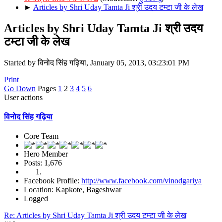
►
Articles by Shri Uday Tamta Ji श्री उदय टम्टा जी के लेख
Articles by Shri Uday Tamta Ji श्री उदय
टम्टा जी के लेख
Started by विनोद सिंह गढ़िया, January 05, 2013, 03:23:01 PM
Print
Go Down
Pages
1
2
3
4
5
6
User actions
विनोद सिंह गढ़िया
Core Team
Hero Member
Posts: 1,676
Facebook Profile:
http://www.facebook.com/vinodgariya
Location: Kapkote, Bageshwar
Logged
Re: Articles by Shri Uday Tamta Ji श्री उदय टम्टा जी के लेख