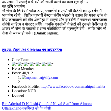
अस्पताल में सफाई व चैम्बरों को खाली करने का काम शुरू हो गया।
यह रहेंगे आकर्षण
नौ सेना के शिविर में फोक डांस, प्रदर्शनी व एनसीसी कैडेटों का प्रदर्शन भी
आकर्षण रहेगी। शिविर प्रभारी कैप्टन संदीप भंडारी ने बताया कि फोक डांस के
लिए कलाकारों की टीम अल्मोड़ा से आएगी और प्रदर्शनी में स्वास्थ्य जागरूकता
संबंधी साहित्य व पोस्टर लगेंगे। जबकि एनसीसी कैडेटों की टुकड़ी नैनीताल से
आकर नौ सेना के जहाजों व अन्य गतिविधियों की प्रस्तुति देगी। ताकि लोग नौ
सेना से रूबरू हो सकें।(Dainik Jagran).
एम.एस. मेहता /M S Mehta 9910532720
Core Team
Hero Member
Posts: 40,912
Facebook Profile:
http://www.facebook.com/mahipal.mehta
Location: NCR
Logged
Re: Admiral D K Joshi,Chief of Naval Staff from Almora
Uttarakhand-एडमिरल डी के जोशी