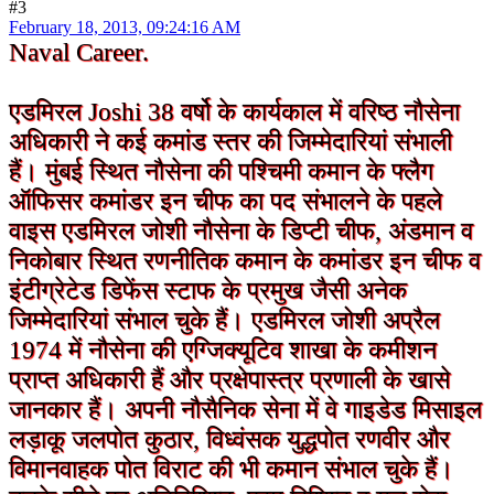
#3
February 18, 2013, 09:24:16 AM
Naval Career.
एडमिरल Joshi 38 वर्षो के कार्यकाल में वरिष्ठ नौसेना
अधिकारी ने कई कमांड स्तर की जिम्मेदारियां संभाली
हैं। मुंबई स्थित नौसेना की पश्चिमी कमान के फ्लैग
ऑफिसर कमांडर इन चीफ का पद संभालने के पहले
वाइस एडमिरल जोशी नौसेना के डिप्टी चीफ, अंडमान व
निकोबार स्थित रणनीतिक कमान के कमांडर इन चीफ व
इंटीग्रेटेड डिफेंस स्टाफ के प्रमुख जैसी अनेक
जिम्मेदारियां संभाल चुके हैं।
एडमिरल जोशी अप्रैल
1974 में नौसेना की एग्जिक्यूटिव शाखा के कमीशन
प्राप्त अधिकारी हैं और प्रक्षेपास्त्र प्रणाली के खासे
जानकार हैं। अपनी नौसैनिक सेना में वे गाइडेड मिसाइल
लड़ाकू जलपोत कुठार, विध्वंसक युद्धपोत रणवीर और
विमानवाहक पोत विराट की भी कमान संभाल चुके हैं।