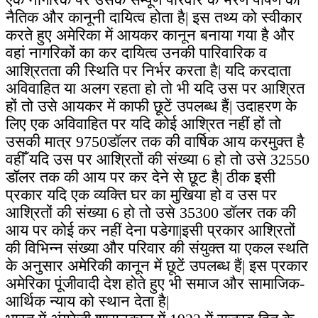
नैतिक और कानूनी दायित्व होता है| इस तथ्य को स्वीकार
करते हुए अमेरिका में आयकर कानून बनाया गया है और
वहां नागरिकों का कर दायित्व उनकी पारिवारिक व
आश्रितता की स्थिति पर निर्भर करता है| यदि करदाता
अविवाहित या अलग रहता हो तो भी यदि उस पर आश्रित
हों तो उसे आयकर में काफी छूटें उपलब्ध हैं| उदाहरण के
लिए एक अविवाहित पर यदि कोई आश्रित नहीं हों तो
उसकी मात्र
9750
डॉलर तक की वार्षिक आय करमुक्त है
वहीँ यदि उस पर आश्रितों की संख्या 6 हो तो उसे
32550
डॉलर तक की आय पर कर देने से छूट है| ठीक इसी
प्रकार यदि एक व्यक्ति घर का मुखिया हो व उस पर
आश्रितों की संख्या 6 हो तो उसे
35300
डॉलर तक की
आय पर कोई कर नहीं देना पडेगा|इसी प्रकार आश्रितों
की विभिन्न संख्या और परिवार की संयुक्त या एकल स्थति
के अनुसार अमेरिकी कानून में छूटें उपलब्ध हैं| इस प्रकार
अमेरिका पूंजीवादी देश होते हुए भी समाज और सामाजिक-
आर्थिक न्याय को स्थान देता है|