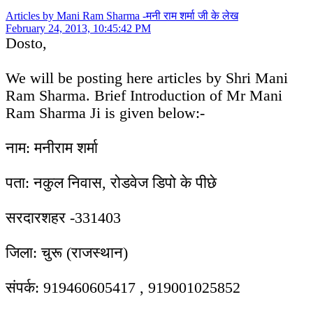
Articles by Mani Ram Sharma -मनी राम शर्मा जी के लेख
February 24, 2013, 10:45:42 PM
Dosto,
We will be posting here articles by Shri Mani
Ram Sharma. Brief Introduction of Mr Mani
Ram Sharma Ji is given below:-
नाम: मनीराम शर्मा
पता: नकुल निवास, रोडवेज डिपो के पीछे
सरदारशहर -331403
जिला: चुरू (राजस्थान)
संपर्क: 919460605417 , 919001025852