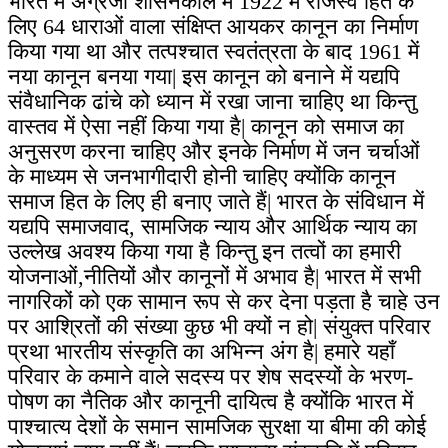
भारत में अंग्रेजी शासनकाल में 1922 में राजस्व हित के
लिए 64 धाराओं वाला संक्षिप्त आयकर कानून का निर्माण
किया गया था और तत्पश्चात स्वतंत्रता के बाद 1961 में
नया कानून बनया गया| इस कानून को बनाने में यद्यपि
संवैधानिक ढांचे को ध्यान में रखा जाना चाहिए था किन्तु
वास्तव में ऐसा नहीं किया गया है| कानून को समाज का
अनुसरण करना चाहिए और इनके निर्माण में जन चर्चाओं
के माध्यम से जनभागीदारी होनी चाहिए क्योंकि कानून
समाज हित के लिए ही बनाए जाते हैं| भारत के संविधान में
यद्यपि समाजवाद, सामजिक न्याय और आर्थिक न्याय का
उल्लेख अवश्य किया गया है किन्तु इन तत्वों का हमारी
योजनाओं,नीतियों और कानूनों में अभाव है| भारत में सभी
नागरिकों को एक सामान रूप से कर देना पड़ता है चाहे उन
पर आश्रितों की संख्या कुछ भी क्यों न हो| संयुक्त परिवार
प्रथा भारतीय संस्कृति का अभिन्न अंग है| हमारे यहाँ
परिवार के कमाने वाले सदस्य पर शेष सदस्यों के भरण-
पोषण का नैतिक और कानूनी दायित्व है क्योंकि भारत में
पाश्चात्य देशों के समान सामजिक सुरक्षा या बीमा की कोई