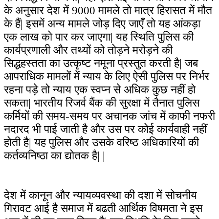
के अनुसार देश में 9000 मामले तो मात्र हिरासत में मौत
के हैं| इसमें अन्य मामले जोड़ दिए जाएँ तो यह आंकड़ा
एक लाख को पार कर जाएगा| यह स्थिति पुलिस की
कार्यप्रणाली और तथ्यों को तोड़ने मरोड़ने की
सिद्धहस्तता का उत्कृष्ट नमूना प्रस्तुत करती है| जब
आपराधिक मामलों में न्याय के लिए ऐसी पुलिस पर निर्भर
रहना पड़े तो न्याय एक स्वप्न से अधिक कुछ नहीं हो
सकता| भारतीय रिजर्व बैंक की सुरक्षा में तैनात पुलिस
कर्मियों की समय-समय पर अचानक जांच में काफी नफरी
नदारद भी पाई जाती है और उस पर कोई कार्यवाही नहीं
होती है| यह पुलिस और उसके वरिष्ठ अधिकारियों की
कर्तव्यनिष्ठा का द्योतक है| |
देश में कानून और न्यायव्यवस्था की दशा में सोचनीय
गिरावट आई है समाज में बढती आर्थिक विषमता ने इस