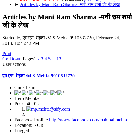
►
Articles by Mani Ram Sharma -मनी राम शर्मा जी के लेख
Articles by Mani Ram Sharma -मनी राम शर्मा
जी के लेख
Started by एम.एस. मेहता /M S Mehta 9910532720, February 24,
2013, 10:45:42 PM
Print
Go Down
Pages
1
2
3
4
5
...
13
User actions
एम.एस. मेहता /M S Mehta 9910532720
Core Team
Hero Member
Posts: 40,912
Facebook Profile:
http://www.facebook.com/mahipal.mehta
Location: NCR
Logged