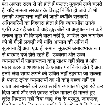
पक्ष अक्सर सत्य से परे होते हैं फलत: मुकदमे लम्बे चलते
हैं| यदि मामला सरकार के विरुद्ध निर्णित हो जावे तो भी
उसकी अनुपालना नहीं की जाती क्योंकि सरकारी
अधिकारियों को विश्वास होता है कि न्यायाधीश उनके
प्रति उदार हैं अत: वे चाहे झूठ बोलें या अनुपालना न करें
उनका कुछ भी बिगड़ने वाला नहीं है, आखिर एक नागरिक
को ही गीली लकड़ी की भांति अन्याय की अग्नि में
सुलगना है| अत: एक ही समान मुकदमे अनावश्यक रूप
से बारबार दर्ज होते रहते हैं| उच्चतम और उच्च
न्यायालयों में सामान्यतया कोई साक्ष्य नहीं होता है और
मात्र बहस व शपथपत्र के आधार पर निर्णय होते हैं अत:
इनमें लंबा समय लगने को उचित नहीं ठहराया जा सकता
है| फ़ास्ट ट्रेक न्यायालयों का भी कोई महत्व नहीं रह
जाता जब मामले को उच्च स्तरीय न्यायालयों द्वारा स्टे कर
दिया जाये और उसे फ़ास्ट ट्रैक मामला ही मानते हुए
तुरंत निपटान नहीं दिया जाए| देश के प्रबुद्ध, जागरूक,