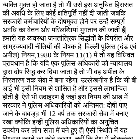
व्यक्ति मुक्त हो जाता है तो भी उसे इस अनुचित हिरासत
की अवधि के लिए कोई क्षतिपूर्ति नहीं दी जाती जबकि
सरकारी कर्मचारियों के दोषमुक्त होने पर उन्हें सम्पूर्ण
अवधि का वेतन और परिलब्धियां भुगतान की जाती हैं|
हमारी यह व्यवस्था जनतांत्रिक सिद्धांतों के विपरीत और
साम्रज्यवादी नीतियों की पोषक है| दिल्ली पुलिस (दंड एवं
अपील) नियम,1980 के नियम
11(1)
में तो यह विधिवत
प्रावधान है कि यदि एक पुलिस अधिकारी को न्यायालय
द्वारा दोष सिद्ध कर दिया जाता है तो भी वह अपील के
निस्तारण तक सेवा में बना रहेगा| उल्लेखनीय है कि सी बी
आई भी इसी नियम से शासित है और इससे लाभान्वित
होती है| ऐसे भी उदाहरण हैं जहां इस नियम की आड़ में
सरकार ने पुलिस अधिकारियों को अन्तिमत: दोषी पाए
जाने के बावजूद भी 12 वर्ष तक सरकारी सेवा में बनाए
रखा क्योंकि इन्हीं पुलिस अधिकारियों का अनुचित
उपयोग कर लोग सत्ता में बने हुए हैं| ऐसी स्थिति में यह
विश्वास करने का कोई कारण नहीं कि देश में लोकतंत्र