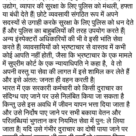
उद्योग, व्यापार की सुरक्षा के लिए पुलिस को मंथली, हफ्ता
या बंधी देते हैं| छोटे व्यवसायी संगठित रूप में अपने
सदस्यों से उगाही करके सुरक्षा के लिए पुलिस को धन देते
हैं और पुलिस का बाहुबलियों की तरह उपयोग करते हैं|
अन्य इंस्पेक्टरों अधिकारियों की भी वे इसी भांति सेवा
करते हैं| व्यावसायियों को भ्रष्टाचार से वास्तव में कभी
कोई आपति नहीं होती, जैसा कि भ्रष्टाचार के एक मामले
में सुप्रीम कोर्ट के एक न्यायाधिपति ने कहा है, वे तो
अपनी वस्तु या सेवा की लागत में इसे शामिल कर लेते हैं
और इसे अंतत: जनता ही वहन करती है|
भारत में एक सरकारी कर्मचारी को किसी दुराचार का
संदिग्ध पाए जाने पर उसे निलंबित किया जा सकता है
किन्तु उसे इस अवधि में जीवन यापन भत्ता दिया जाता है
और उसे निर्दोष पाए जाने पर सभी बकाया वेतन और
परिलब्धियां भुगतान कर नियमित सेवा में पुन: ले लिया
जाता है| यदि उसे गंभीर दुराचार का दोषी पाया जाने पर