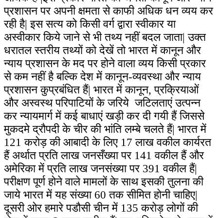
प्रशासन पर अपनी क्षमता से काफी अधिक धन व्यय कर
रही है| इस सत्य को किसी वर्ग द्वारा स्वीकार या
अस्वीकार किये जाने से भी तथ्य नहीं बदल जाता| उक्त
धरातल स्तरीय तथ्यों को देखें तो भारत में कानून और
न्याय प्रशासन के मद पर होने वाला व्यय किसी प्रकार
से कम नहीं है बल्कि देश में कानून-व्यवस्था और न्याय
प्रशासन कुप्रबंधित हैं| भारत में कानून, प्रक्रियाओं
और अस्वस्थ परिपाटियों के जरिये जटिलताएं उत्पन्न
कर न्यायमार्ग में कई बाधाएं खड़ी कर दी गयी हैं जिससे
मुकदमे द्रौपदी के चीर की भांति लम्बे चलते हैं| भारत में
121 करोड़ की आबादी के लिए 17 लाख वकील कार्यरत
हैं अर्थात प्रति लाख जनसँख्या पर 141 वकील हैं और
अमेरिका में प्रति लाख जनसंख्या पर 391 वकील हैं|
परीक्षण पूर्ण होने वाले मामलों के साथ इसकी तुलना की
जाये भारत में यह संख्या 60 तक सीमित होनी चाहिए|
दूसरी ओर हमारे पडौसी चीन में 135 करोड़ लोगों की