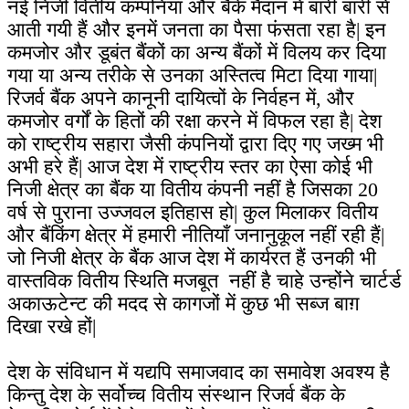
नई निजी वितीय कम्पनियां और बैंकें मैदान में बारी बारी से
आती गयी हैं और इनमें जनता का पैसा फंसता रहा है| इन
कमजोर और डूबंत बैंकों का अन्य बैंकों में विलय कर दिया
गया या अन्य तरीके से उनका अस्तित्व मिटा दिया गाया|
रिजर्व बैंक अपने कानूनी दायित्वों के निर्वहन में, और
कमजोर वर्गों के हितों की रक्षा करने में विफल रहा है| देश
को राष्ट्रीय सहारा जैसी कंपनियों द्वारा दिए गए जख्म भी
अभी हरे हैं| आज देश में राष्ट्रीय स्तर का ऐसा कोई भी
निजी क्षेत्र का बैंक या वितीय कंपनी नहीं है जिसका 20
वर्ष से पुराना उज्जवल इतिहास हो| कुल मिलाकर वितीय
और बैंकिंग क्षेत्र में हमारी नीतियाँ जनानुकूल नहीं रही हैं|
जो निजी क्षेत्र के बैंक आज देश में कार्यरत हैं उनकी भी
वास्तविक वितीय स्थिति मजबूत नहीं है चाहे उन्होंने चार्टर्ड
अकाऊटेन्ट की मदद से कागजों में कुछ भी सब्ज बाग़
दिखा रखे हों|
देश के संविधान में यद्यपि समाजवाद का समावेश अवश्य है
किन्तु देश के सर्वोच्च वितीय संस्थान रिजर्व बैंक के