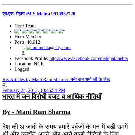
एम.एस. मेहता /M S Mehta 9910532720
Core Team
Hero Member
Posts: 40,912
Facebook Profile:
http://www.facebook.com/mahipal.mehta
Location: NCR
Logged
Re: Articles by Mani Ram Sharma -मनी राम शर्मा जी के लेख
#1
February 24, 2013, 10:46:54 PM
भारत में जन विरोधी बजट व आर्थिक नीतियाँ
By - Mani Ram Sharma
देश की आजादी के समय हमारे पूर्वजों के मन में बड़ी उमंगें
थी और उन्होंने अपने और आने वाली पीढ़ियों के लिए