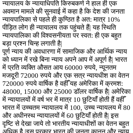
न्यायालय के न्यायाधिपति किरुबकर्ण ने हाल ही एक
अवमान मामले की सुनवाई में कहा है कि देश की जनता
न्यायपालिका से पहले ही कुण्ठित है अत: मात्र 10%
पीड़ित लोग ही न्यायालय तक पहुंचते हैं| यह स्थिति
न्यायपालिका की विश्वसनीयता पर स्वत: ही एक बहुत
बड़ा प्रश्न चिन्ह लगाती है|
पूर्ण न्याय की अवधारणा में सामाजिक और आर्थिक न्याय
को ध्यान में रखे बिना न्याय अपने आप में अपूर्ण है| भारत
में प्रति व्यक्ति औसत आय 60000 रुपये, न्यूनतम
मजदूरी 72000 रुपये और एक सत्र न्यायधीश का वेतन
720000 रुपये वार्षिक है वहीँ यह अमेरिका में क्रमश:
48000, 15000 और 25000 डॉलर वार्षिक है| अमेरिका
में न्यायालयों में वर्ष भर में मात्र 10 छुटियाँ होती हैं वहीँ
भारत में उच्चतम न्यायालय में 100, उच्च न्यायलय में 80
और अधीनस्थ न्यायालयों में 60 छुटियाँ होती है| इस
दृष्टि से देखा जाये तो भारतीय न्यायाधीशों का वेतन बहुत
अधिक है |इस प्रकार भारत की जनता कानून और न्याय