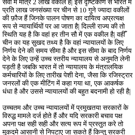
सेवा में मात्र 2 लाख वकील हैं| इस दृष्टिकोण से भारत में
प्रति लाख जनसंख्या पर चीन से 10 गुने ज्यादा वकीलों
की फ़ौज हैं जिनके पालन पोषण का दायित्व अप्रत्यक्ष
रूप से न्यायार्थियों पर आ जाता है| दिल्ली राज्य की तो
स्थिति यह है कि वहां हर तीन सौ में एक वकील है| वहीँ
चीन का यह सुखद तथ्य है कि वहां न्यायालयों के लिए
निर्णय देने की समय सीमा है और इस सीमा के बाद निर्णय
देने के लिए उन्हें उच्च स्तरीय न्यायालय से अनुमति लेनी
पड़ती है जबकि भारत में तो न्यायालय के मंत्रालयिक
कर्मचारियों के लिए तारीख पेशी देना, जैसा कि रजिस्ट्रार
जनरलों की एक मीटिंग में कहा गया था, एक आकर्षक
धंधा है और उससे न्यायालयों की बहुत बदनामी हो रही है|
उच्चतम और उच्च न्यायालयों में प्रमुखतया सरकारों के
विरुद्ध मामले दर्ज होते हैं और यदि सरकारी बचाव पक्ष
अपना पक्ष सही सही और सत्य रूप में प्रस्तुत करे तो
मुकदमे आसानी से निपटाए जा सकते हैं किन्तु सरकरी