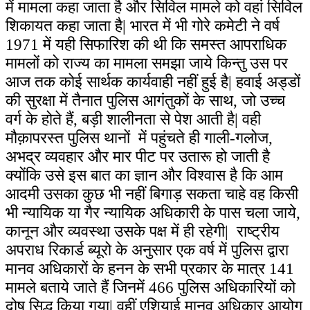
में मामला कहा जाता है और सिविल मामले को वहां सिविल
शिकायत कहा जाता है| भारत में भी गोरे कमेटी ने वर्ष
1971 में यही सिफारिश की थी कि समस्त आपराधिक
मामलों को राज्य का मामला समझा जाये किन्तु उस पर
आज तक कोई सार्थक कार्यवाही नहीं हुई है| हवाई अड्डों
की सुरक्षा में तैनात पुलिस आगंतुकों के साथ, जो उच्च
वर्ग के होते हैं, बड़ी शालीनता से पेश आती है| वही
मौक़ापरस्त पुलिस थानों में पहुंचते ही गाली-गलोज,
अभद्र व्यवहार और मार पीट पर उतारू हो जाती है
क्योंकि उसे इस बात का ज्ञान और विश्वास है कि आम
आदमी उसका कुछ भी नहीं बिगाड़ सकता चाहे वह किसी
भी न्यायिक या गैर न्यायिक अधिकारी के पास चला जाये,
कानून और व्यवस्था उसके पक्ष में ही रहेगी| राष्ट्रीय
अपराध रिकार्ड ब्यूरो के अनुसार एक वर्ष में पुलिस द्वारा
मानव अधिकारों के हनन के सभी प्रकार के मात्र 141
मामले बताये जाते हैं जिनमें 466 पुलिस अधिकारियों को
दोष सिद्ध किया गया| वहीं एशियाई मानव अधिकार आयोग