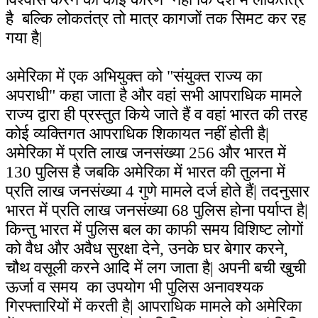
है बल्कि लोकतंत्र तो मात्र कागजों तक सिमट कर रह
गया है|
अमेरिका में एक अभियुक्त को
"
संयुक्त राज्य का
अपराधी
"
कहा जाता है और वहां सभी आपराधिक मामले
राज्य द्वारा ही प्रस्तुत किये जाते हैं व वहां भारत की तरह
कोई व्यक्तिगत आपराधिक शिकायत नहीं होती है|
अमेरिका में प्रति लाख जनसंख्या
256
और भारत में
130 पुलिस है जबकि अमेरिका में भारत की तुलना में
प्रति लाख जनसंख्या 4 गुणे मामले दर्ज होते हैं| तदनुसार
भारत में प्रति लाख जनसंख्या 68 पुलिस होना पर्याप्त है|
किन्तु भारत में पुलिस बल का काफी समय विशिष्ट लोगों
को वैध और अवैध सुरक्षा देने, उनके घर बेगार करने,
चौथ वसूली करने आदि में लग जाता है| अपनी बची खुची
ऊर्जा व समय का उपयोग भी पुलिस अनावश्यक
गिरफ्तारियों में करती है| आपराधिक मामले को अमेरिका