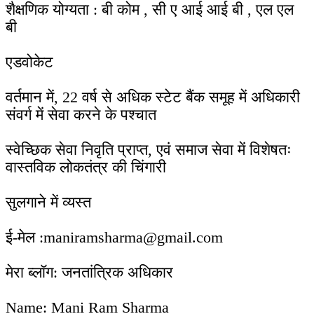
शैक्षणिक योग्यता : बी कोम , सी ए आई आई बी , एल एल
बी
एडवोकेट
वर्तमान में, 22 वर्ष से अधिक स्टेट बैंक समूह में अधिकारी
संवर्ग में सेवा करने के पश्चात
स्वेच्छिक सेवा निवृति प्राप्त, एवं समाज सेवा में विशेषतः
वास्तविक लोकतंत्र की चिंगारी
सुलगाने में व्यस्त
ई-मेल :maniramsharma@gmail.com
मेरा ब्लॉग: जनतांत्रिक अधिकार
Name: Mani Ram Sharma