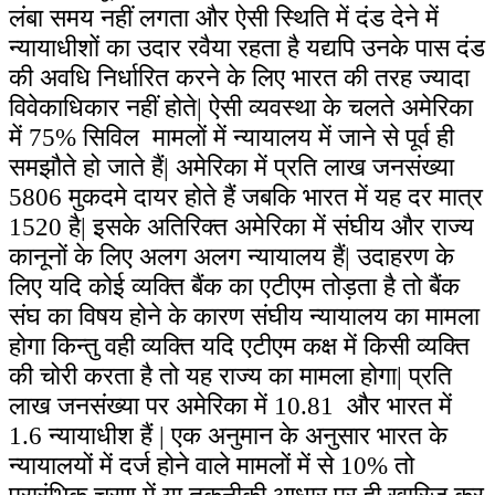
लंबा समय नहीं लगता और ऐसी स्थिति में दंड देने में
न्यायाधीशों का उदार रवैया रहता है यद्यपि उनके पास दंड
की अवधि निर्धारित करने के लिए भारत की तरह ज्यादा
विवेकाधिकार नहीं होते| ऐसी व्यवस्था के चलते अमेरिका
में
75%
सिविल मामलों में न्यायालय में जाने से पूर्व ही
समझौते हो जाते हैं| अमेरिका में प्रति लाख जनसंख्या
5806 मुकदमे दायर होते हैं जबकि भारत में यह दर मात्र
1520 है| इसके अतिरिक्त अमेरिका में संघीय और राज्य
कानूनों के लिए अलग अलग न्यायालय हैं| उदाहरण के
लिए यदि कोई व्यक्ति बैंक का एटीएम तोड़ता है तो बैंक
संघ का विषय होने के कारण संघीय न्यायालय का मामला
होगा किन्तु वही व्यक्ति यदि एटीएम कक्ष में किसी व्यक्ति
की चोरी करता है तो यह राज्य का मामला होगा| प्रति
लाख जनसंख्या पर अमेरिका में 10.81 और भारत में
1.6 न्यायाधीश हैं | एक अनुमान के अनुसार भारत के
न्यायालयों में दर्ज होने वाले मामलों में से 10% तो