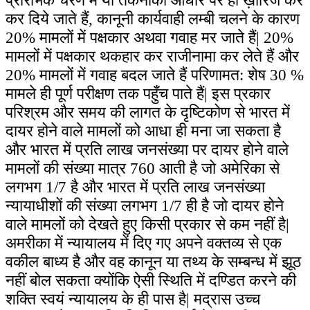
प्रारंभिक चरण में या तकनीकी आधार पर ही ख़ारिज कर
कर दिये जाते हैं, कानूनी कार्यवाही लम्बी चलने के कारण
20% मामलों में पक्षकार अथवा गवाह मर जाते हैं|
20
%
मामलों में पक्षकार थकहार कर राजीनामा कर लेते हैं और
20
% मामलों में गवाह बदल जाते हैं परिणामत: शेष 30 %
मामले ही पूर्ण परीक्षण तक पहुँच पाते हैं| इस प्रकार
परिश्रम और समय की लागत के दृष्टिकोण से भारत में
दायर होने वाले मामलों को आधा ही मना जा सकता है
और भारत में प्रति लाख जनसंख्या पर दायर होने वाले
मामलों की संख्या मात्र 760 आती है जो अमेरिका से
लगभग 1/7 है और भारत में प्रति लाख जनसंख्या
न्यायाधीशों की संख्या लगभग 1/7 ही है जो दायर होने
वाले मामलों को देखते हुए किसी प्रकार से कम नहीं है|
अमरीका में न्यायालय में दिए गए अपने वक्तव्य से एक
वकील बाध्य है और वह कानून या तथ्य के सम्बन्ध में झूठ
नहीं बोल सकता क्योंकि ऐसी स्थिति में दण्डित करने की
शक्ति स्वयं न्यायालय के ही पास है| मद्रास उच्च