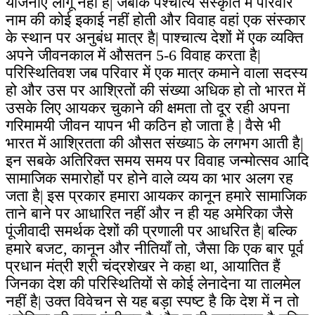
योजनाएं लागू नहीं हैं| जबकि पश्चात्य संस्कृति में परिवार
नाम की कोई इकाई नहीं होती और विवाह वहां एक संस्कार
के स्थान पर अनुबंध मात्र है| पाश्चात्य देशों में एक व्यक्ति
अपने जीवनकाल में औसतन 5-6 विवाह करता है|
परिस्थितिवश जब परिवार में एक मात्र कमाने वाला सदस्य
हो और उस पर आश्रितों की संख्या अधिक हो तो भारत में
उसके लिए आयकर चुकाने की क्षमता तो दूर रही अपना
गरिमामयी जीवन यापन भी कठिन हो जाता है | वैसे भी
भारत में आश्रितता की औसत संख्या5 के लगभग आती है|
इन सबके अतिरिक्त समय समय पर विवाह जन्मोत्सव आदि
सामाजिक समारोहों पर होने वाले व्यय का भार अलग रह
जता है| इस प्रकार हमारा आयकर कानून हमारे सामाजिक
ताने बाने पर आधारित नहीं और न ही यह अमेरिका जैसे
पूंजीवादी समर्थक देशों की प्रणाली पर आधरित है| बल्कि
हमारे बजट, कानून और नीतियाँ तो, जैसा कि एक बार पूर्व
प्रधान मंत्री श्री चंद्रशेखर ने कहा था, आयातित हैं
जिनका देश की परिस्थितियों से कोई लेनादेना या तालमेल
नहीं है| उक्त विवेचन से यह बड़ा स्पष्ट है कि देश में न तो