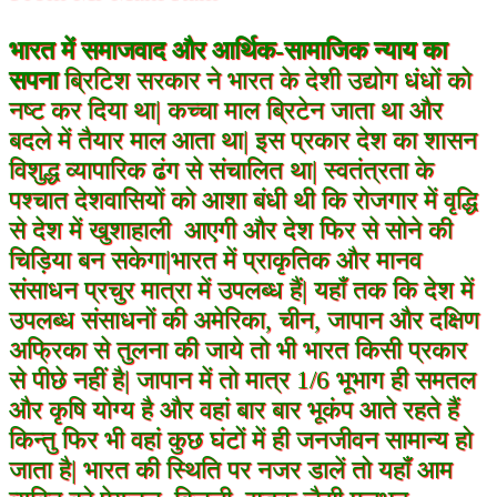
भारत में समाजवाद और आर्थिक-सामाजिक न्याय का
सपना
ब्रिटिश सरकार ने भारत के देशी उद्योग धंधों को
नष्ट कर दिया था| कच्चा माल ब्रिटेन जाता था और
बदले में तैयार माल आता था| इस प्रकार देश का शासन
विशुद्ध व्यापारिक ढंग से संचालित था| स्वतंत्रता के
पश्चात देशवासियों को आशा बंधी थी कि रोजगार में वृद्धि
से देश में खुशाहाली आएगी और देश फिर से सोने की
चिड़िया बन सकेगा|भारत में प्राकृतिक और मानव
संसाधन प्रचुर मात्रा में उपलब्ध हैं| यहाँ तक कि देश में
उपलब्ध संसाधनों की अमेरिका, चीन,
जापान और दक्षिण
अफ्रिका से तुलना की जाये तो भी भारत किसी प्रकार
से पीछे नहीं है| जापान में तो मात्र 1/6 भूभाग ही समतल
और कृषि योग्य है और वहां बार बार भूकंप आते रहते हैं
किन्तु फिर भी वहां कुछ घंटों में ही जनजीवन सामान्य हो
जाता है| भारत की स्थिति पर नजर डालें तो यहाँ आम