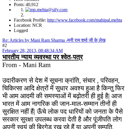
Posts: 40,912
Facebook Profile:
http://www.facebook.com/mahipal.mehta
Location: NCR
Logged
Re: Articles by Mani Ram Sharma -मनी राम शर्मा जी के लेख
#2
February 28, 2013, 08:48:34 AM
भारतीय न्याय व्यवस्था पर श्वेत-पत्र
From - Mani Ram
उदारीकरण से देश में सूचना क्रांति, संचार , परिवहन,
चिकित्सा आदि क्षेत्रों में सुधार अवश्य हुआ है किन्तु फिर
भी आम आदमी की समस्याओं में बढ़ोतरी ही हुई है| आज
भारत में आम नागरिक की जान-माल-सम्मान तीनों ही
सुरक्षित नहीं हैं| ऊँचे लोक पद धारियों को जनता के पैसे
सरकार सुरक्षा उपलब्ध करवा देती है और पूंजीपति लोग
अपनी स्वयं की ब्रिगेड रख रहे हैं या अपनी सम्पति,