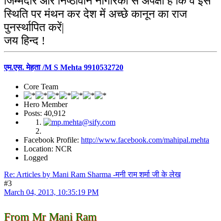
जिम्मेदार और निष्ठावान नागरिकों से अपेक्षा है कि वे इस
स्थिति पर मंथन कर देश में अच्छे कानून का राज
पुनर्स्थापित करें|
जय हिन्द !
एम.एस. मेहता /M S Mehta 9910532720
Core Team
Hero Member
Posts: 40,912
Facebook Profile:
http://www.facebook.com/mahipal.mehta
Location: NCR
Logged
Re: Articles by Mani Ram Sharma -मनी राम शर्मा जी के लेख
#3
March 04, 2013, 10:35:19 PM
From Mr Mani Ram