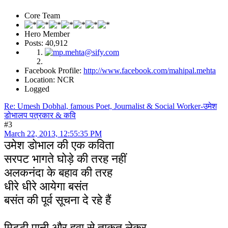
Core Team
Hero Member
Posts: 40,912
Facebook Profile:
http://www.facebook.com/mahipal.mehta
Location: NCR
Logged
Re: Umesh Dobhal, famous Poet, Journalist & Social Worker-उमेश
डोभालप पत्रकार & कवि
#3
March 22, 2013, 12:55:35 PM
उमेश डोभाल की एक कविता
सरपट भागते घोड़े की तरह नहीं
अलकनंदा के बहाव की तरह
धीरे धीरे आयेगा बसंत
बसंत की पूर्व सूचना दे रहे हैं
मिट्टी पानी और हवा से ताकत लेकर