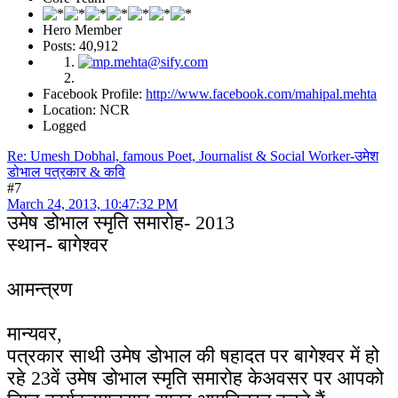
Hero Member
Posts: 40,912
Facebook Profile:
http://www.facebook.com/mahipal.mehta
Location: NCR
Logged
Re: Umesh Dobhal, famous Poet, Journalist & Social Worker-उमेश
डोभाल पत्रकार & कवि
#7
March 24, 2013, 10:47:32 PM
उमेष डोभाल स्मृति समारोह- 2013
स्थान- बागेश्वर
आमन्त्रण
मान्यवर,
पत्रकार साथी उमेष डोभाल की षहादत पर बागेश्वर में हो
रहे 23वें उमेष डोभाल स्मृति समारोह केअवसर पर आपको