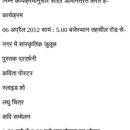
निम्न कार्यक्रमानुसार सादर आमनित्रत करते हैं-
कार्यक्रम
06 अप्रैल 2012 सायं : 5.00 बजेस्थान तहसील रोड से-
नगर में सांस्कृतिक जुलूस
पुस्तक प्रदर्षनी
कविता पोस्टर
स्लाइड शो
लघु चित्र
कवि सम्मेलन