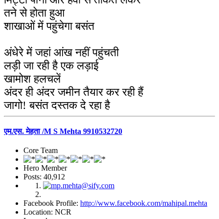
तने से होता हुआ
शाखाओं में पहुंचेगा बसंत
अंधेरे में जहां आंख नहीं पहुंचती
लड़ी जा रही है एक लड़ाई
खामोश हलचलें
अंदर ही अंदर जमीन तैयार कर रही हैं
जागो! बसंत दस्तक दे रहा है
एम.एस. मेहता /M S Mehta 9910532720
Core Team
Hero Member
Posts: 40,912
Facebook Profile:
http://www.facebook.com/mahipal.mehta
Location: NCR