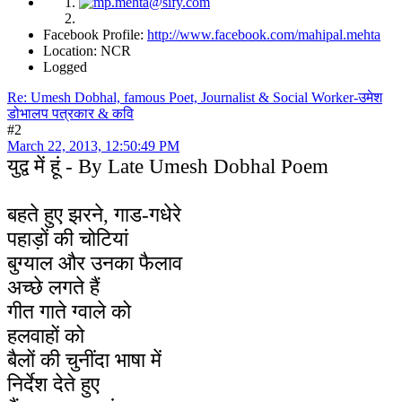
Facebook Profile:
http://www.facebook.com/mahipal.mehta
Location: NCR
Logged
Re: Umesh Dobhal, famous Poet, Journalist & Social Worker-उमेश
डोभालप पत्रकार & कवि
#2
March 22, 2013, 12:50:49 PM
युद्व में हूं
- By Late Umesh Dobhal Poem
बहते हुए झरने, गाड-गधेरे
पहाड़ों की चोटियां
बुग्याल और उनका फैलाव
अच्छे लगते हैं
गीत गाते ग्वाले को
हलवाहों को
बैलों की चुनींदा भाषा में
निर्देश देते हुए