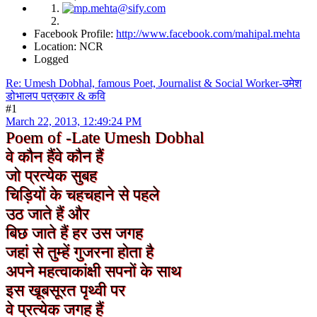
Facebook Profile:
http://www.facebook.com/mahipal.mehta
Location: NCR
Logged
Re: Umesh Dobhal, famous Poet, Journalist & Social Worker-उमेश
डोभालप पत्रकार & कवि
#1
March 22, 2013, 12:49:24 PM
Poem of -Late Umesh Dobhal
वे कौन हैं
वे कौन हैं
जो प्रत्येक सुबह
चिड़ियों के चहचहाने से पहले
उठ जाते हैं और
बिछ जाते हैं हर उस जगह
जहां से तुम्हें गुजरना होता है
अपने महत्वाकांक्षी सपनों के साथ
इस खूबसूरत पृथ्वी पर
वे प्रत्येक जगह हैं