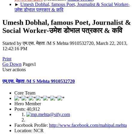
►
Umesh Dobhal, famous Poet, Journalist & Social Worker-
उमेश डोभाल पत्रकार & कवि
Umesh Dobhal, famous Poet, Journalist &
Social Worker-उमेश डोभाल पत्रकार & कवि
Started by एम.एस. मेहता /M S Mehta 9910532720, March 22, 2013,
12:42:16 PM
Print
Go Down
Pages
1
User actions
एम.एस. मेहता /M S Mehta 9910532720
Core Team
Hero Member
Posts: 40,912
Facebook Profile:
http://www.facebook.com/mahipal.mehta
Location: NCR