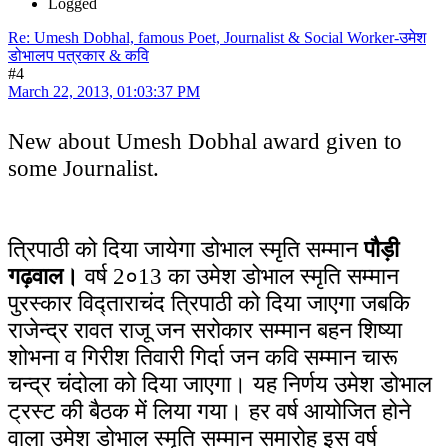
Logged
Re: Umesh Dobhal, famous Poet, Journalist & Social Worker-उमेश
डोभालप पत्रकार & कवि
#4
March 22, 2013, 01:03:37 PM
New about Umesh Dobhal award given to
some Journalist.
त्रिपाठी को दिया जायेगा डोभाल स्मृति सम्मान
पौड़ी
गढ़वाल।
वर्ष 2०13 का उमेश डोभाल स्मृति सम्मान
पुरस्कार विद्ताराचंद त्रिपाठी को दिया जाएगा जबकि
राजेन्द्र रावत राजू जन सरोकार सम्मान बहन शिष्या
शोभना व गिरीश तिवारी गिर्दा जन कवि सम्मान चारू
चन्द्र चंदोला को दिया जाएगा। यह निर्णय उमेश डोभाल
ट्रस्ट की बैठक में लिया गया। हर वर्ष आयोजित होने
वाला उमेश डोभाल स्मृति सम्मान समारोह इस वर्ष