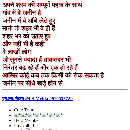
अपने श्रम की सम्पूर्ण महक के साथ
गांव में वे जमीन है
जमीन में वे औंधे लेटे हुए
मानो तो शहर भी वे ही हैं
शहर भर को उठाए हुए
और नहीं भी हैं कहीं
वे लाखों लोग
जो तुमसे ज्यादा हैं ताकतवर भी
निरंतर बढ़ रहे हैं और एक हो रहे हैं
आखिर कोई कब तक किसी को रोक सकता है
जमीन पर सीधे खड़े होने से
एम.एस. मेहता /M S Mehta 9910532720
Core Team
Hero Member
Posts: 40,912