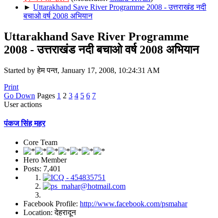
►
Uttarakhand Save River Programme 2008 - उत्तराखंड नदी
बचाओ वर्ष 2008 अभियान
Uttarakhand Save River Programme
2008 - उत्तराखंड नदी बचाओ वर्ष 2008 अभियान
Started by हेम पन्त, January 17, 2008, 10:24:31 AM
Print
Go Down
Pages
1
2
3
4
5
6
7
User actions
पंकज सिंह महर
Core Team
Hero Member
Posts: 7,401
Facebook Profile:
http://www.facebook.com/psmahar
Location: देहरादून