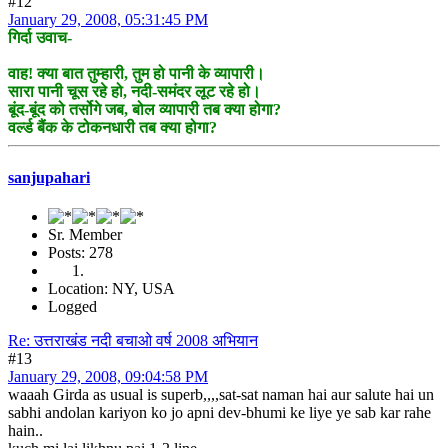
#12
January 29, 2008, 05:31:45 PM
गिर्दा उवाच-
वाह! क्या बात तुम्हारी, तुम हो पानी के व्यापारी।
सारा पानी चूस रहे हो, नदी-समंदर लूट रहे हो।
बूंद-बूंद को तर्सोगे जब, बोल व्यापारी तब क्या होगा?
वर्ल्ड बैंक के टोकनधारी तब क्या होगा?
sanjupahari
Sr. Member
Posts: 278
Location: NY, USA
Logged
Re: उत्तराखंड नदी बचाओ वर्ष 2008 अभियान
#13
January 29, 2008, 09:04:58 PM
waaah Girda as usual is superb,,,,sat-sat naman hai aur salute hai un
sabhi andolan kariyon ko jo apni dev-bhumi ke liye ye sab kar rahe
hain..