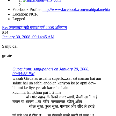
Facebook Profile:
http://www.facebook.com/mahipal.mehta
Location: NCR
Logged
Re: उत्तराखंड नदी बचाओ वर्ष 2008 अभियान
#14
January 30, 2008, 09:14:45 AM
Sanju da..
greate
Quote from: sanjupahari on January 29, 2008,
09:04:58 PM
waaah Girda as usual is superb,,,,sat-sat naman hai aur
salute hai un sabhi andolan kariyon ko jo apni dev-
bhumi ke liye ye sab kar rahe hain..
kuch mi lai likhnu pai 1-2 line
यो म्योर पहाड़ कें कैकी नजर लागी, कैकी लागी गाई
तयार या आपण ...या फीर सरकारक खोलू आँख
नोऊ सुख, कुल सुख, गाध्यार और सीर लै हराई
यां सबै अंध है गीन !!! या मैकाणी सुखी-सुखी जै लागु !!!