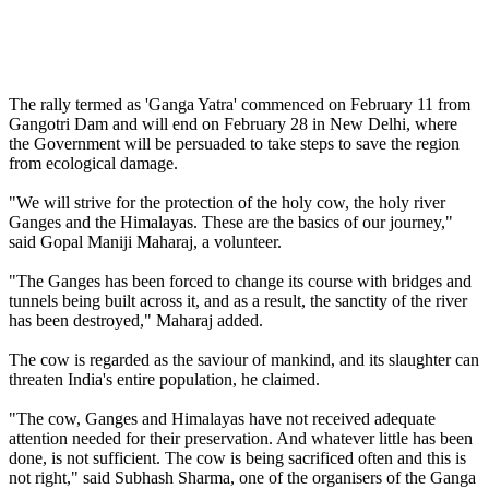
The rally termed as 'Ganga Yatra' commenced on February 11 from
Gangotri Dam and will end on February 28 in New Delhi, where
the Government will be persuaded to take steps to save the region
from ecological damage.
"We will strive for the protection of the holy cow, the holy river
Ganges and the Himalayas. These are the basics of our journey,"
said Gopal Maniji Maharaj, a volunteer.
"The Ganges has been forced to change its course with bridges and
tunnels being built across it, and as a result, the sanctity of the river
has been destroyed," Maharaj added.
The cow is regarded as the saviour of mankind, and its slaughter can
threaten India's entire population, he claimed.
"The cow, Ganges and Himalayas have not received adequate
attention needed for their preservation. And whatever little has been
done, is not sufficient. The cow is being sacrificed often and this is
not right," said Subhash Sharma, one of the organisers of the Ganga