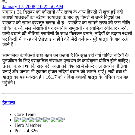
#1
January 17, 2008, 10:25:56 AM
रामगर। 31 दिसंबर को कौसानी और राज्य के अन्य हिस्सों से शुरू हुई नदी
बचाओ यात्राओं का उद्देश्य पदयात्रा के बाद हुए विमर्श से उभरे बिंदुओं को
सरकार को समक्ष प्रस्तुत करना भी है। सरकार का सामने राज्य की जल नीति
घोषित करने, जल संसाधनों पर स्थानीय समुदायों का स्वामित्व स्वीकार करने,
पानी बचाने की नीतियां ग्रामीणों के साथ मिलकर बनाने, नदियों के उद्गग स्थलों
पर किसी भी तरह की छेड़छाड़ न होने देने जैसे दर्जनभर मुद्दे यात्रा के बाद रखे
जाने है।
सामाजिक कार्यकर्ता राधा बहन का कहना है कि सूख रही वर्षा पोषित नदियों के
पुनर्जीवन के लिए प्राकृतिक संसाधन प्रबंधन के कार्यक्रम घोषित होने चाहिए।
उनका कहना था कि सरकारे जनता को विश्वास में लेकर जल संवर्धन नीतियां
बनाएं और जनता भी एकमत होकर नदियां बचाने को सामने आएं। नदी बचाओ
यात्रा का यह मकसद है। 16,17 को नदियां बचाओ यात्रा के विभिन्न दल यहां
पहुंचेंगे।
हेम पन्त
Core Team
Hero Member
Posts: 4,326