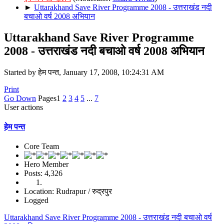
►
Uttarakhand Save River Programme 2008 - उत्तराखंड नदी
बचाओ वर्ष 2008 अभियान
Uttarakhand Save River Programme
2008 - उत्तराखंड नदी बचाओ वर्ष 2008 अभियान
Started by हेम पन्त, January 17, 2008, 10:24:31 AM
Print
Go Down
Pages
1
2
3
4
5
...
7
User actions
हेम पन्त
Core Team
Hero Member
Posts: 4,326
Location: Rudrapur / रुद्रपुर
Logged
Uttarakhand Save River Programme 2008 - उत्तराखंड नदी बचाओ वर्ष