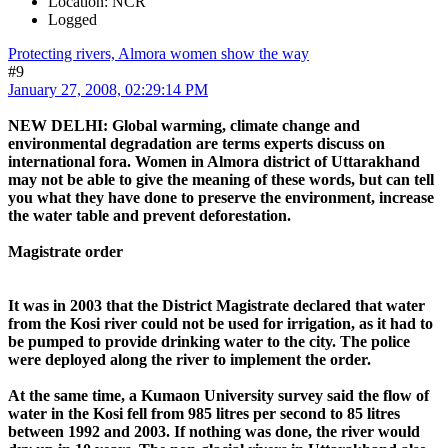
Location: NCR
Logged
Protecting rivers, Almora women show the way
#9
January 27, 2008, 02:29:14 PM
NEW DELHI: Global warming, climate change and
environmental degradation are terms experts discuss on
international fora. Women in Almora district of Uttarakhand
may not be able to give the meaning of these words, but can tell
you what they have done to preserve the environment, increase
the water table and prevent deforestation.
Magistrate order
It was in 2003 that the District Magistrate declared that water
from the Kosi river could not be used for irrigation, as it had to
be pumped to provide drinking water to the city. The police
were deployed along the river to implement the order.
At the same time, a Kumaon University survey said the flow of
water in the Kosi fell from 985 litres per second to 85 litres
between 1992 and 2003. If nothing was done, the river would