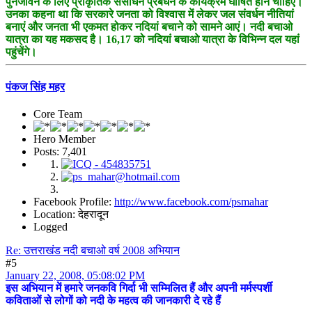
पुनर्जीवन के लिए प्राकृतिक संसाधन प्रबंधन के कार्यक्रम घोषित होने चाहिए।
उनका कहना था कि सरकारे जनता को विश्वास में लेकर जल संवर्धन नीतियां
बनाएं और जनता भी एकमत होकर नदियां बचाने को सामने आएं। नदी बचाओ
यात्रा का यह मकसद है। 16,17 को नदियां बचाओ यात्रा के विभिन्न दल यहां
पहुंचेंगे।
पंकज सिंह महर
Core Team
Hero Member
Posts: 7,401
Facebook Profile:
http://www.facebook.com/psmahar
Location: देहरादून
Logged
Re: उत्तराखंड नदी बचाओ वर्ष 2008 अभियान
#5
January 22, 2008, 05:08:02 PM
इस अभियान में हमारे जनकवि गिर्दा भी सम्मिलित हैं और अपनी मर्मस्पर्शी
कविताओं से लोगों को नदी के महत्व की जानकारी दे रहे हैं