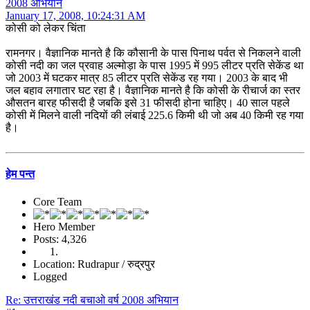
2008 अभियान
January 17, 2008, 10:24:31 AM
कोसी को लेकर चिंता
रामनगर। वैज्ञानिक मानते है कि कौसानी के पास पिनाथ पर्वत से निकलने वाली
कोसी नदी का जल प्रवाह अल्मोड़ा के पास 1995 में 995 लीटर प्रति सेकेंड था
जो 2003 में घटकर मात्र 85 लीटर प्रति सेकेंड रह गया। 2003 के बाद भी
जल बहाव लगातार घट रहा है। वैज्ञानिक मानते है कि कोसी के रीचार्ज का स्तर
औसतन बारह फीसदी है जबकि इसे 31 फीसदी होना चाहिए। 40 साल पहले
कोसी में मिलने वाली नदियों की लंबाई 225.6 किमी थी जो अब 40 किमी रह गया
है।
हेम पन्त
Core Team
Hero Member
Posts: 4,326
Location: Rudrapur / रुद्रपुर
Logged
Re: उत्तराखंड नदी बचाओ वर्ष 2008 अभियान