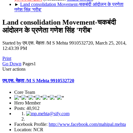
►
Land consolidation Movement-चकबंदी आंदोलन के प्रणेता
गणेश सिंह 'गरीब'
Land consolidation Movement-चकबंदी
आंदोलन के प्रणेता गणेश सिंह 'गरीब'
Started by एम.एस. मेहता /M S Mehta 9910532720, March 25, 2014,
12:43:39 PM
Print
Go Down
Pages
1
User actions
एम.एस. मेहता /M S Mehta 9910532720
Core Team
Hero Member
Posts: 40,912
Facebook Profile:
http://www.facebook.com/mahipal.mehta
Location: NCR