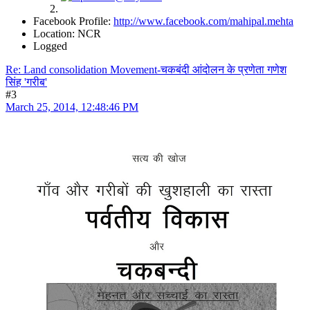
Facebook Profile:
http://www.facebook.com/mahipal.mehta
Location: NCR
Logged
Re: Land consolidation Movement-चकबंदी आंदोलन के प्रणेता गणेश
सिंह 'गरीब'
#3
March 25, 2014, 12:48:46 PM