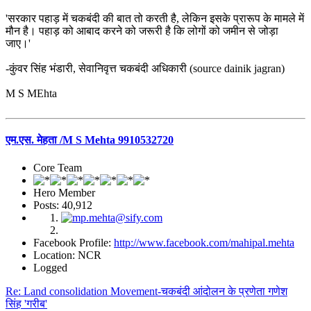
'सरकार पहाड़ में चकबंदी की बात तो करती है, लेकिन इसके प्रारूप के मामले में
मौन है। पहाड़ को आबाद करने को जरूरी है कि लोगों को जमीन से जोड़ा
जाए।'
-कुंवर सिंह भंडारी, सेवानिवृत्त चकबंदी अधिकारी (source dainik jagran)
M S MEhta
एम.एस. मेहता /M S Mehta 9910532720
Core Team
Hero Member
Posts: 40,912
Facebook Profile:
http://www.facebook.com/mahipal.mehta
Location: NCR
Logged
Re: Land consolidation Movement-चकबंदी आंदोलन के प्रणेता गणेश
सिंह 'गरीब'