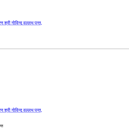
गोविन्द वल्लभ पन्त,
गोविन्द वल्लभ पन्त,
न्त