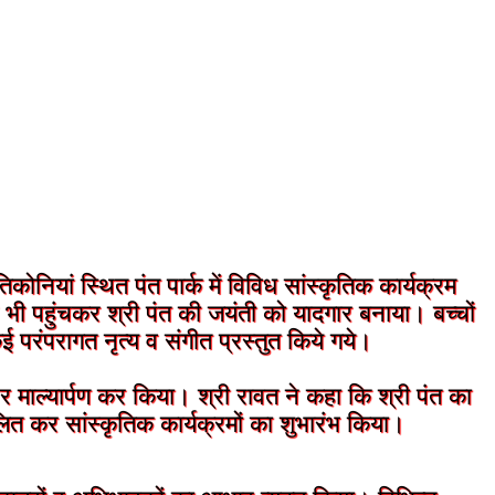
कोनियां स्थित पंत पार्क में विविध सांस्कृतिक कार्यक्रम
ने भी पहुंचकर श्री पंत की जयंती को यादगार बनाया। बच्चों
ई परंपरागत नृत्य व संगीत प्रस्तुत किये गये।
्ति पर माल्यार्पण कर किया। श्री रावत ने कहा कि श्री पंत का
ज्वलित कर सांस्कृतिक कार्यक्रमों का शुभारंभ किया।