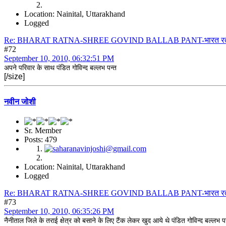
Location: Nainital, Uttarakhand
Logged
Re: BHARAT RATNA-SHREE GOVIND BALLAB PANT-भारत रत्न श्री 
#72
September 10, 2010, 06:32:51 PM
अपने परिवार के साथ पंडित गोविन्द बल्लभ पन्त
[/size]
नवीन जोशी
Sr. Member
Posts: 479
Location: Nainital, Uttarakhand
Logged
Re: BHARAT RATNA-SHREE GOVIND BALLAB PANT-भारत रत्न श्री 
#73
September 10, 2010, 06:35:26 PM
नैनीताल जिले के तराई क्षेत्र को बसाने के लिए टैंक लेकर खुद आये थे पंडित गोविन्द बल्लभ प