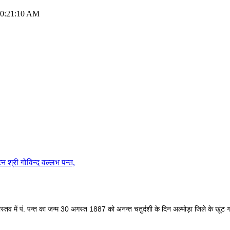
 10:21:10 AM
गोविन्द वल्लभ पन्त,
्तव में पं. पन्त का जन्म 30 अगस्त 1887 को अनन्त चतुर्दशी के दिन अल्मोड़ा जिले के खूंट ग