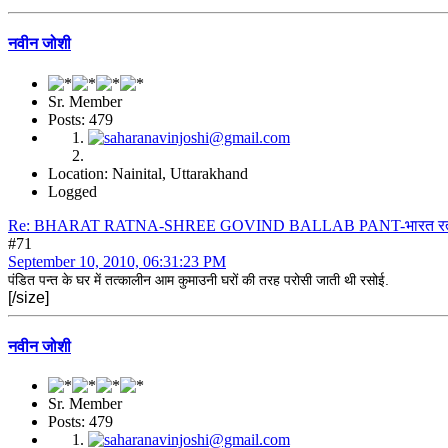
नवीन जोशी
Sr. Member
Posts: 479
Location: Nainital, Uttarakhand
Logged
Re: BHARAT RATNA-SHREE GOVIND BALLAB PANT-भारत रत्न श्री 
#71
September 10, 2010, 06:31:23 PM
पंडित पन्त के घर में तत्कालीन आम कुमाउनी घरों की तरह परोसी जाती थी रसोई.
[/size]
नवीन जोशी
Sr. Member
Posts: 479