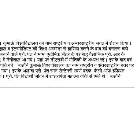
ा। कुमाऊं विश्र्वविद्यालय का नाम राष्ट्रीय व अन्तरराष्ट्रीय जगत में रोशन किया।
ईस्कूल व इंटरमीडिएट की शिक्षा अल्मोड़ा से हासिल करने के बाद वर्ष बनारस चले
नाने वाले प्रो. पंत ने भाभा एटोमिक सेंटर के प्रसिद्ध वैज्ञानिक प्रो. आर के
 में नैनीताल आ गये। यहां पर डीएसबी में भौतिकी के अध्यक्ष रहे। इसके बाद वर्ष
ति बने। उन्होंने कुमाऊं विश्र्वविद्यालय का नाम राष्ट्रीय व अंतरराष्ट्रीय स्तर पर
ाजा गया। इसके अलावा प्रो. पंत रमन सेन्टेनरी स्वर्ण पदक, फैलो ऑफ इंडियन
पंत विद्यार्थी जीवन में राष्ट्रपिता महात्मा गांधी से मिले थे। उन्होंने