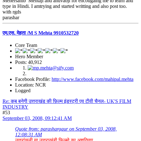
Mehersahib Mehtaji and anuvabji for encougaing me to learn and
type in Hindi. I amtrying and started writting and also post too.
with rgds
parashar
एम.एस. मेहता /M S Mehta 9910532720
Core Team
Hero Member
Posts: 40,912
Facebook Profile:
http://www.facebook.com/mahipal.mehta
Location: NCR
Logged
Re: कब बनेगी उत्तराखंड की फ़िल्म इंडस्ट्री एव टीवी चैनल- UK'S FILM
INDUSTRY
#53
September 03, 2008, 09:12:41 AM
Quote from: parashargaur on September 03, 2008,
12:08:31 AM
उत्तरांचली या उत्तराखंडी फिल्मो का अशतित्वा ...