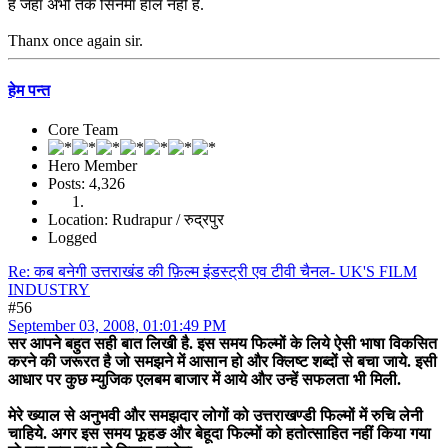
है जहाँ अभी तक सिनेमा हाल नही है.
Thanx once again sir.
हेम पन्त
Core Team
Hero Member
Posts: 4,326
Location: Rudrapur / रुद्रपुर
Logged
Re: कब बनेगी उत्तराखंड की फ़िल्म इंडस्ट्री एव टीवी चैनल- UK'S FILM
INDUSTRY
#56
September 03, 2008, 01:01:49 PM
सर आपने बहुत सही बात लिखी है. इस समय फिल्मों के लिये ऐसी भाषा विकसित
करने की जरूरत है जो समझने में आसान हो और क्लिष्ट शब्दों से बचा जाये. इसी
आधार पर कुछ म्युजिक एलबम बाजार में आये और उन्हें सफलता भी मिली.
मेरे ख्याल से अनुभवी और समझदार लोगों को उत्तराखण्डी फिल्मों में रुचि लेनी
चाहिये. अगर इस समय फूहङ और बेहूदा फिल्मों को हतोत्साहित नहीं किया गया