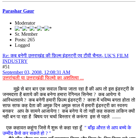
Parashar Gaur
Moderator
Sr. Member
Posts: 265
Logged
Re: कब बनेगी उत्तराखंड की फ़िल्म इंडस्ट्री एव टीवी चैनल- UK'S FILM
INDUSTRY
#51
September 03, 2008, 12:08:31 AM
उत्तरांचली या उत्तराखंडी फिल्मो का अशतित्वा ...
मुझे से बार बार एक सवाल किया जाता रहा है की आप तो इस इंडस्ट्री के
जनमदत्ता है बताये की कब बनेगा हमारा रेगिनल सिनेमा ? कब आयेगा ये
आस्थितवामे ? कब बनेगी हमारी फ़िल्म इंडस्ट्री ? काश में भविष्य बगता होता तो
साफ साफ कह देता की अमुक दिन अमुक साल में हमारी इंडस्ट्री का स्वरुप
बनकर आप के सामने आजायेगा ! कब बनेगा ये तो नही कह सकता लकिन क्यों
नही बन पा रहा है बिषय पर चर्चा बिस्तार से करूंगा इस से पहले .......
एक कहावत कहूंगा जिसे मै शुरू से कहा रहा हूँ
" बाँझ औरत से आप बच्ये के
उम्मीद कैसे कर सकते हो ? "