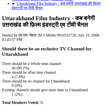
►
Uttarakhand Film Industry - कब बनेगी उत्तराखंड की फ़िल्म
इंडस्ट्री एव टीवी चैनल
Uttarakhand Film Industry - कब बनेगी
उत्तराखंड की फ़िल्म इंडस्ट्री एव टीवी चैनल
Started by एम.एस. मेहता /M S Mehta 9910532720, July 19, 2008,
03:45:57 PM
Should there be an exclusive TV Channel for
Uttarakhand
There should be a Whole time channel
46 (90.2%)
There should be aPart time channel
4 (7.8%)
There should be no channel for Uttarakhand
0 (0%)
Existing channels should give more time to Uttarakhand
1 (2%)
Total Members Voted:
51