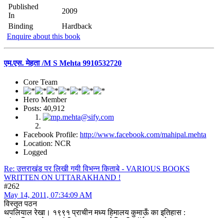
Published
2009
In
Binding
Hardback
Enquire about this book
एम.एस. मेहता /M S Mehta 9910532720
Core Team
Hero Member
Posts: 40,912
Facebook Profile:
http://www.facebook.com/mahipal.mehta
Location: NCR
Logged
Re: उत्तराखंड पर लिखी गयी विभन्न किताबे - VARIOUS BOOKS
WRITTEN ON UTTARAKHAND !
#262
May 14, 2011, 07:34:09 AM
विस्तृत पठन
थपलियाल रेखा। १९९१ प्राचीन मध्य हिमालय कुमाऊँ का इतिहास :