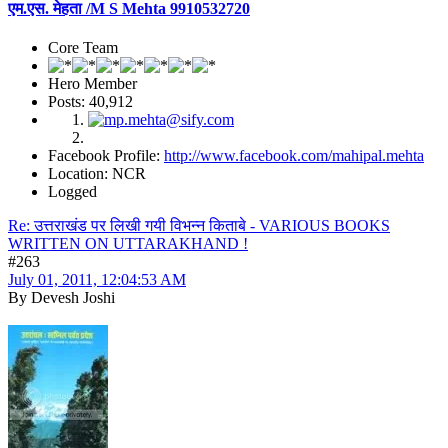
एम.एस. मेहता /M S Mehta 9910532720
Core Team
Hero Member
Posts: 40,912
Facebook Profile:
http://www.facebook.com/mahipal.mehta
Location: NCR
Logged
Re: उत्तराखंड पर लिखी गयी विभन्न किताबे - VARIOUS BOOKS
WRITTEN ON UTTARAKHAND !
#263
July 01, 2011, 12:04:53 AM
By Devesh Joshi