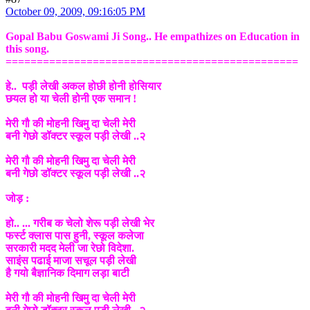
October 09, 2009, 09:16:05 PM
Gopal Babu Goswami Ji Song.. He empathizes on Education in
this song.
===============================================
हे.. पड़ी लेखी अकल होछी होनी होसियार
छयल हो या चेली होनी एक समान !
मेरी गौ की मोहनी खिमु दा चेली मेरी
बनी गेछो डॉक्टर स्कूल पड़ी लेखी ..२
मेरी गौ की मोहनी खिमु दा चेली मेरी
बनी गेछो डॉक्टर स्कूल पड़ी लेखी ..२
जोड़ :
हो.. ... गरीब क चेलो शेरू पड़ी लेखी भेर
फर्स्ट क्लास पास हुनी, स्कूल कलेजा
सरकारी मदद मेली जा रेछो विदेशा.
साइंस पढाई माजा सचूल पड़ी लेखी
है गयो बैज्ञानिक दिमाग लड़ा बाटी
मेरी गौ की मोहनी खिमु दा चेली मेरी