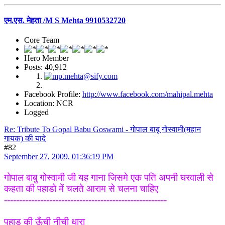
एम.एस. मेहता /M S Mehta 9910532720
Core Team
Hero Member
Posts: 40,912
Facebook Profile:
http://www.facebook.com/mahipal.mehta
Location: NCR
Logged
Re: Tribute To Gopal Babu Goswami - गोपाल बाबू गोस्वामी(महान
गायक) की यादे
#82
September 27, 2009, 01:36:19 PM
गोपाल बाबु गोस्वामी जी यह गाना जिसमे एक पति अपनी घरवाली से
कहता की पहाडो में चलते आराम से चलना चाहिए
------------------------------------------------------
पहाड़ की ऊँची नीची धारा