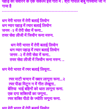
पहाड़ को सवारने के एक संकल्प इस गीत में : श्री गोपाल बाबु गोस्वामी जी ने
गाया है
----------------------------------------------------
धन मेरी भारत में तेरी बलाई लियोन
धन म्यार पहाड़ में त्यार बलाई लियोन
जनम -२ में तेरी सेवा में रूना..
तयर सेवा लीजी में जियोंन रूना मरुन.
धन मेरी भारत में तेरी बलाई लियोन
धन म्यार पहाड़ में त्यार बलाई लियोन
जनम -२ में तेरी सेवा में रूना..
तयर सेवा लीजी में जियोंन रूना मरुन. ..
धन मेरो भारत में त्यर बलाई लियूना..
त्यर माटी चन्दन में ख्वार लागूना रूना...२
त्यर पीडा मिटून न में गीत लेखूना..
बेतिया भाई बहिनों को धात लागूना रूना.
एक दगा शक्तियों का जगूना..
त्यर शक्ति पीठो के ज्योति जगूना रूना.
धन मेरी भारत में तेरी बलाई लियोन