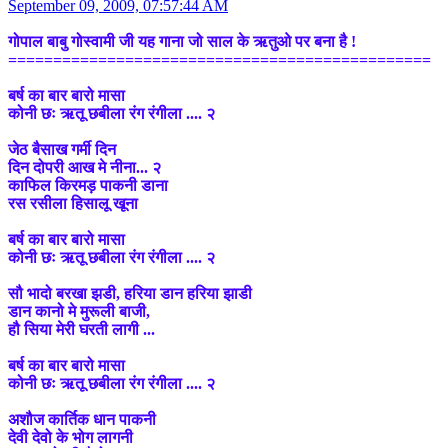
September 09, 2009, 07:57:44 AM
गोपाल बाबु गोस्वामी जी यह गाना जो साल के ऋतुओ पर बना है !
===============================================
बर्ष का बार बारो मासा
कोनी छः ऋतू छबीला रंग रंगीला .... २
जेठ बैसाख गर्मी दिन
दिन दोपरी आख मे नीना... २
काफिल किरमड़ पाकनी डाना
रस रसीला हिसालू खूना
बर्ष का बार बारो मासा
कोनी छः ऋतू छबीला रंग रंगीला .... २
सौ भादो बरखा झडी, हरिया डान हरिया झाडी
डान कानो मे मुरूली बाजी,
हौ सिया मेरी घरती लागी ...
बर्ष का बार बारो मासा
कोनी छः ऋतू छबीला रंग रंगीला .... २
अशौज कार्तिक धान पाकनी
देवी देवो के भोग लागनी