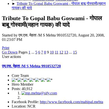
►
Tribute To Gopal Babu Goswami - गोपाल बाबू गोस्वामी(महान
गायक) की यादे
Tribute To Gopal Babu Goswami - गोपाल
बाबू गोस्वामी(महान गायक) की यादे
Started by एम.एस. मेहता /M S Mehta 9910532720, August 20, 2008,
01:23:07 PM
Print
Go Down
Pages
1
...
5
6
7
8
9
10
11
12
13
...
15
User actions
एम.एस. मेहता /M S Mehta 9910532720
Core Team
Hero Member
Posts: 40,912
Facebook Profile:
http://www.facebook.com/mahipal.mehta
Location: NCR