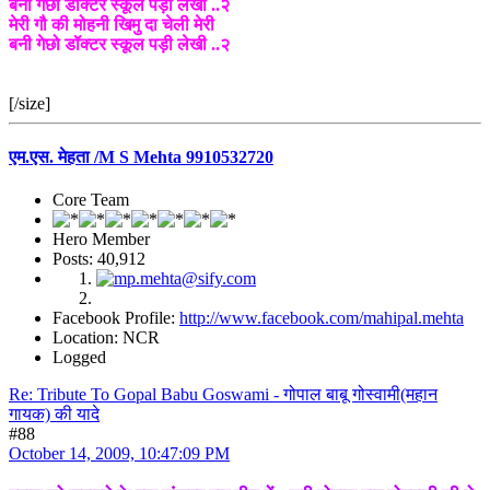
बनी गेछो डॉक्टर स्कूल पड़ी लेखी ..२
मेरी गौ की मोहनी खिमु दा चेली मेरी
बनी गेछो डॉक्टर स्कूल पड़ी लेखी ..२
[/size]
एम.एस. मेहता /M S Mehta 9910532720
Core Team
Hero Member
Posts: 40,912
Facebook Profile:
http://www.facebook.com/mahipal.mehta
Location: NCR
Logged
Re: Tribute To Gopal Babu Goswami - गोपाल बाबू गोस्वामी(महान
गायक) की यादे
#88
October 14, 2009, 10:47:09 PM