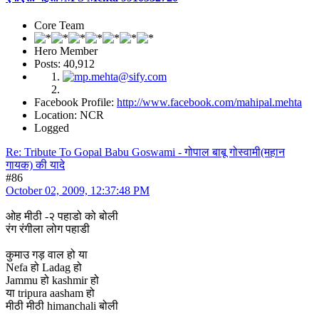
Core Team
Hero Member
Posts: 40,912
Facebook Profile:
http://www.facebook.com/mahipal.mehta
Location: NCR
Logged
Re: Tribute To Gopal Babu Goswami - गोपाल बाबू गोस्वामी(महान
गायक) की यादे
#86
October 02, 2009, 12:37:48 PM
ओह मीठी -२ पहाडो को बोली
रंग रंगीला लोग पहाडी
कुमाउ गड़ वाल हो या
Nefa हो Ladag हो
Jammu हो kashmir हो
या tripura aasham हो
मीठी मीठी himanchali बोली