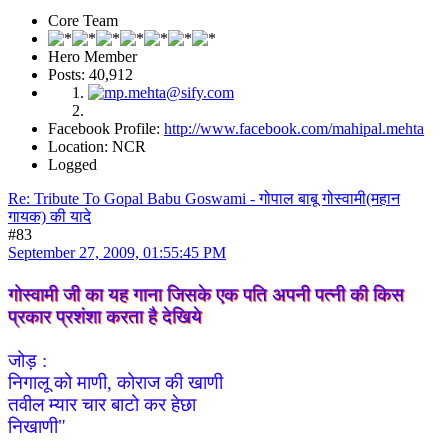
Core Team
Hero Member
Posts: 40,912
Facebook Profile:
http://www.facebook.com/mahipal.mehta
Location: NCR
Logged
Re: Tribute To Gopal Babu Goswami - गोपाल बाबू गोस्वामी(महान
गायक) की यादे
#83
September 27, 2009, 01:55:45 PM
गोस्वामी जी का यह गाना जिसके एक पति अपनी पत्नी की किस
प्रकार प्रशंशा करता है देखिये
जोड़ :
निगालू को माणी, कोराज की खाणी
तवील म्यार चार बाटो कर हेछा
निखाणी"