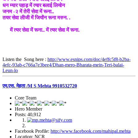
धन म्यार पहाड़ में त्यार बलाई लियोन
जनम -२ में तेरी सेवा में रूना..
तयर सेवा लीजी में जियोंन रूना मरुन. .
में त्यर सेवा में रूना.. में त्यर सेवा में रूना.
Listen the Song here :
http://www.esnips.com/doc/4effc5f8-b2ba-
4efc-93ab-c766a7e3bee4/Dhan-mero-Bharata-mein-Teri-balai-
Leun-lo
एम.एस. मेहता /M S Mehta 9910532720
Core Team
Hero Member
Posts: 40,912
Facebook Profile:
http://www.facebook.com/mahipal.mehta
Location: NCR