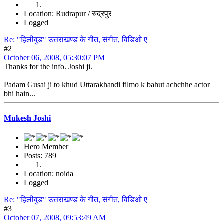
Location: Rudrapur / रुद्रपुर
Logged
Re: "हिलीवुड" उत्तराखण्ड के गीत, संगीत, विडिओ ए
#2
October 06, 2008, 05:30:07 PM
Thanks for the info. Joshi ji.
Padam Gusai ji to khud Uttarakhandi filmo k bahut achchhe actor
bhi hain...
Mukesh Joshi
Hero Member
Posts: 789
Location: noida
Logged
Re: "हिलीवुड" उत्तराखण्ड के गीत, संगीत, विडिओ ए
#3
October 07, 2008, 09:53:49 AM