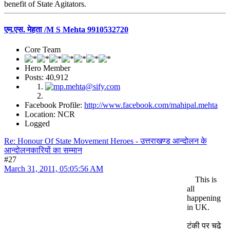
benefit of State Agitators.
एम.एस. मेहता /M S Mehta 9910532720
Core Team
Hero Member
Posts: 40,912
Facebook Profile:
http://www.facebook.com/mahipal.mehta
Location: NCR
Logged
Re: Honour Of State Movement Heroes - उत्तराखण्ड आन्दोलन के
आन्दोलनकारियों का सम्मान
#27
March 31, 2011, 05:05:56 AM
This is
all
happening
in UK.
टंकी पर चढे