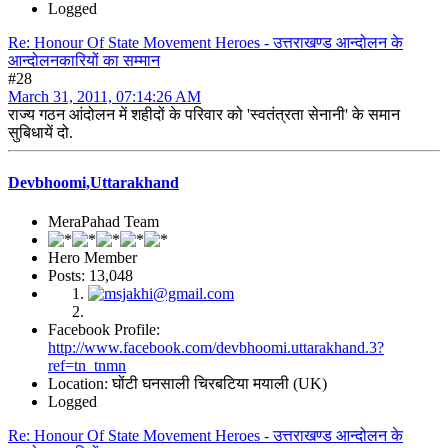
Logged
Re: Honour Of State Movement Heroes - उत्तराखण्ड आन्दोलन के
आन्दोलनकारियों का सम्मान
#28
March 31, 2011, 07:14:26 AM
राज्य गठन आंदोलन में शहीदों के परिवार को 'स्वतंत्रता सेनानी' के समान
सुबिधायें दो.
Devbhoomi,Uttarakhand
MeraPahad Team
Hero Member
Posts: 13,048
Facebook Profile:
http://www.facebook.com/devbhoomi.uttarakhand.3?
ref=tn_tnmn
Location: घोंटी घनसाली चिरबटिया मयाली (UK)
Logged
Re: Honour Of State Movement Heroes - उत्तराखण्ड आन्दोलन के