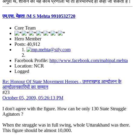
अगुवा थे, शासन की यह कार्य प्रणाली भी तो हास्यास्पद ही कही जा सकती है।
एम.एस. मेहता /M S Mehta 9910532720
Core Team
Hero Member
Posts: 40,912
Facebook Profile:
http://www.facebook.com/mahipal.mehta
Location: NCR
Logged
Re: Honour Of State Movement Heroes - उत्तराखण्ड आन्दोलन के
आन्दोलनकारियों का सम्मान
#23
October 05, 2009, 05:26:13 PM
I don't agree with the figure. How can be only 130 State Struggle
Agitators ?
When the struggle was in full swing, whole Uttarakhand was there.
This figure should be almost 10,000.