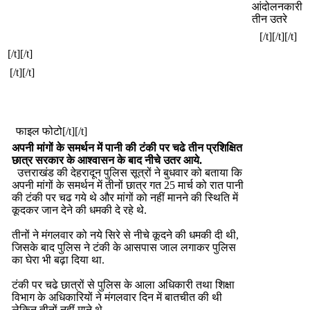
आंदोलनकारी
तीन उतरे
[/t][/t][/t]
[/t][/t]
[/t][/t]
फाइल फोटो[/t][/t]
अपनी मांगों के समर्थन में पानी की टंकी पर चढे तीन प्रशिक्षित
छात्र सरकार के आश्वासन के बाद नीचे उतर आये.
उत्तराखंड की देहरादून पुलिस सूत्रों ने बुधवार को बताया कि
अपनी मांगों के समर्थन में तीनों छात्र गत 25 मार्च को रात पानी
की टंकी पर चढ गये थे और मांगों को नहीं मानने की स्थिति में
कूदकर जान देने की धमकी दे रहे थे.
तीनों ने मंगलवार को नये सिरे से नीचे कूदने की धमकी दी थी,
जिसके बाद पुलिस ने टंकी के आसपास जाल लगाकर पुलिस
का घेरा भी बढ़ा दिया था.
टंकी पर चढे छात्रों से पुलिस के आला अधिकारी तथा शिक्षा
विभाग के अधिकारियों ने मंगलवार दिन में बातचीत की थी
लेकिन तीनों नहीं माने थे.