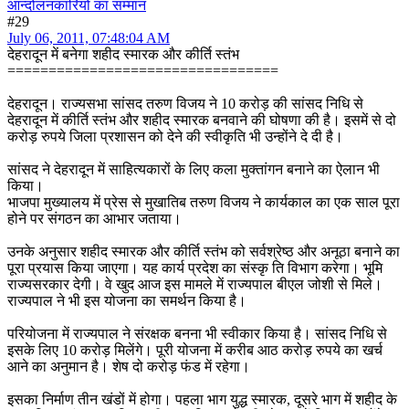
आन्दोलनकारियों का सम्मान
#29
July 06, 2011, 07:48:04 AM
देहरादून में बनेगा शहीद स्मारक और कीर्ति स्तंभ
=================================
देहरादून। राज्यसभा सांसद तरुण विजय ने 10 करोड़ की सांसद निधि से
देहरादून में कीर्ति स्तंभ और शहीद स्मारक बनवाने की घोषणा की है। इसमें से दो
करोड़ रुपये जिला प्रशासन को देने की स्वीकृति भी उन्होंने दे दी है।
सांसद ने देहरादून में साहित्यकारों के लिए कला मुक्तांगन बनाने का ऐलान भी
किया।
भाजपा मुख्यालय में प्रेस से मुखातिब तरुण विजय ने कार्यकाल का एक साल पूरा
होने पर संगठन का आभार जताया।
उनके अनुसार शहीद स्मारक और कीर्ति स्तंभ को सर्वश्रेष्ठ और अनूठा बनाने का
पूरा प्रयास किया जाएगा। यह कार्य प्रदेश का संस्कृ ति विभाग करेगा। भूमि
राज्यसरकार देगी। वे खुद आज इस मामले में राज्यपाल बीएल जोशी से मिले।
राज्यपाल ने भी इस योजना का समर्थन किया है।
परियोजना में राज्यपाल ने संरक्षक बनना भी स्वीकार किया है। सांसद निधि से
इसके लिए 10 करोड़ मिलेंगे। पूरी योजना में करीब आठ करोड़ रुपये का खर्च
आने का अनुमान है। शेष दो करोड़ फंड में रहेगा।
इसका निर्माण तीन खंडों में होगा। पहला भाग युद्ध स्मारक, दूसरे भाग में शहीद के