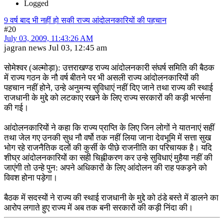
Logged
9 वर्ष बाद भी नहीं हो सकी राज्य आंदोलनकारियों की पहचान
#20
July 03, 2009, 11:43:26 AM
jagran news Jul 03, 12:45 am
सोमेश्वर (अल्मोड़ा): उत्तराखण्ड राज्य आंदोलनकारी संघर्ष समिति की बैठक
में राज्य गठन के नौ वर्ष बीतने पर भी असली राज्य आंदोलनकारियों की
पहचान नहीं होने, उन्हे अनुमन्य सुविधाएं नहीं दिए जाने तथा राज्य की स्थाई
राजधानी के मुद्दे को लटकाए रखने के लिए राज्य सरकारों की कड़ी भ‌र्त्सना
की गई।
आंदोलनकारियों ने कहा कि राज्य प्राप्ति के लिए जिन लोगों ने यातनाएं सहीं
तथा जेल गए उनकी सुध नौ वर्षो तक नहीं लिया जाना देवभूमि में सत्ता सुख
भोग रहे राजनैतिक दलों की कुर्सी के पीछे राजनीति का परिचायक है। यदि
शीघ्र आंदोलनकारियों का सही चिह्नीकरण कर उन्हे सुविधाएं मुहैया नहीं की
जाएंगी तो उन्हे पुन: अपने अधिकारों के लिए आंदोलन की राह पकड़ने को
विवश होना पड़ेगा।
बैठक में सदस्यों ने राज्य की स्थाई राजधानी के मुद्दे को ठंडे बस्ते में डालने का
आरोप लगाते हुए राज्य में अब तक बनी सरकारों की कड़ी निंदा की।