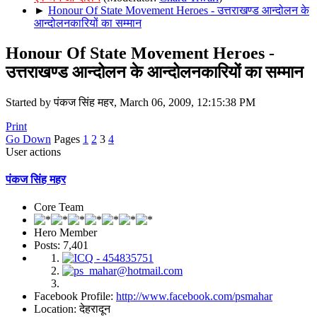
►
Honour Of State Movement Heroes - उत्तराखण्ड आन्दोलन के
आन्दोलनकारियों का सम्मान
Honour Of State Movement Heroes -
उत्तराखण्ड आन्दोलन के आन्दोलनकारियों का सम्मान
Started by पंकज सिंह महर, March 06, 2009, 12:15:38 PM
Print
Go Down
Pages
1
2
3
4
User actions
पंकज सिंह महर
Core Team
Hero Member
Posts: 7,401
Facebook Profile:
http://www.facebook.com/psmahar
Location: देहरादून