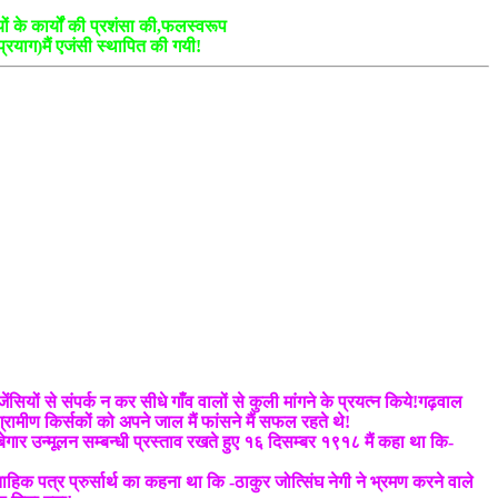
ों के कार्यों की प्रशंसा की,फलस्वरूप
प्रयाग)मैं एजंसी स्थापित की गयी!
ेंसियों से संपर्क न कर सीधे गाँव वालों से कुली मांगने के प्रयत्न किये!गढ़वाल
रामीण किर्सकों को अपने जाल मैं फांसने मैं सफल रहते थे!
ं बेगार उन्मूलन सम्बन्धी प्रस्ताव रखते हुए १६ दिसम्बर १९१८ मैं कहा था कि-
ाहिक पत्र प्रुर्सार्थ का कहना था कि -ठाकुर जोत्सिंघ नेगी ने भ्रमण करने वाले