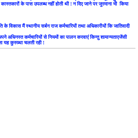
 कास्तकारों के पास उपलब्ध नहीं होती थी ! न दिए जाने पर जुरमाना भी किया
े विकास मैं स्थानीय सर्बन राज कर्मचारियों तथा अधिकारीयों कि जातिवादी
ने अधिनस्त कर्मचारियों से नियमों का पालन करवाएं किन्तु शामान्यताएजेंसी
ना यह कुरुप्र्था चलती रही !