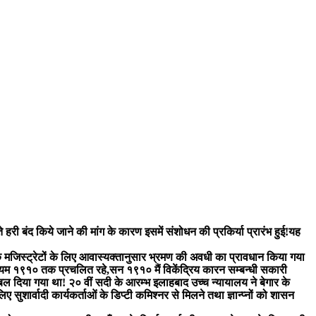
हरी बंद किये जाने की मांग के कारण इसमें संशोधन की प्रकिर्या प्रारंभ हुई!यह
मजिस्ट्रेटों के लिए आवास्यक्तानुसार भ्रमण की अवधी का प्रावधान किया गया
नियम १९१० तक प्रचलित रहे,सन १९१० मैं विकेंद्रिय कारन सम्बन्धी सकारी
 दिया गया था! २० वीं सदी के आरम्भ इलाहबाद उच्च न्यायालय ने बेगार के
ुशार्वादी कार्यकर्ताओं के डिप्टी कमिश्नर से मिलने तथा ज्ञान्प्नों को शासन