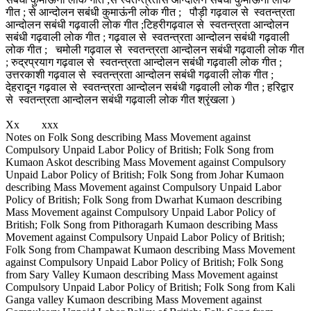
गीत ; से आन्दोलन सबंधी कुमाऊंनी लोक गीत ; पौड़ी गढ़वाल से स्वतन्त्रता
आन्दोलन सबंधी गढ़वाली लोक गीत ;टिहरीगढ़वाल से स्वतन्त्रता आन्दोलन
सबंधी गढ़वाली लोक गीत ; गढ़वाल से स्वतन्त्रता आन्दोलन सबंधी गढ़वाली
लोक गीत ; चमोली गढ़वाल से स्वतन्त्रता आन्दोलन सबंधी गढ़वाली लोक गीत
; रुद्रप्रयाग गढ़वाल से स्वतन्त्रता आन्दोलन सबंधी गढ़वाली लोक गीत ;
उत्तरकाशी गढ़वाल से स्वतन्त्रता आन्दोलन सबंधी गढ़वाली लोक गीत ;
देहरादून गढ़वाल से स्वतन्त्रता आन्दोलन सबंधी गढ़वाली लोक गीत ; हरिद्वार
से स्वतन्त्रता आन्दोलन सबंधी गढ़वाली लोक गीत श्रृंखला )
Xx xxx
Notes on Folk Song describing Mass Movement against
Compulsory Unpaid Labor Policy of British; Folk Song from
Kumaon Askot describing Mass Movement against Compulsory
Unpaid Labor Policy of British; Folk Song from Johar Kumaon
describing Mass Movement against Compulsory Unpaid Labor
Policy of British; Folk Song from Dwarhat Kumaon describing
Mass Movement against Compulsory Unpaid Labor Policy of
British; Folk Song from Pithoragarh Kumaon describing Mass
Movement against Compulsory Unpaid Labor Policy of British;
Folk Song from Champawat Kumaon describing Mass Movement
against Compulsory Unpaid Labor Policy of British; Folk Song
from Sary Valley Kumaon describing Mass Movement against
Compulsory Unpaid Labor Policy of British; Folk Song from Kali
Ganga valley Kumaon describing Mass Movement against