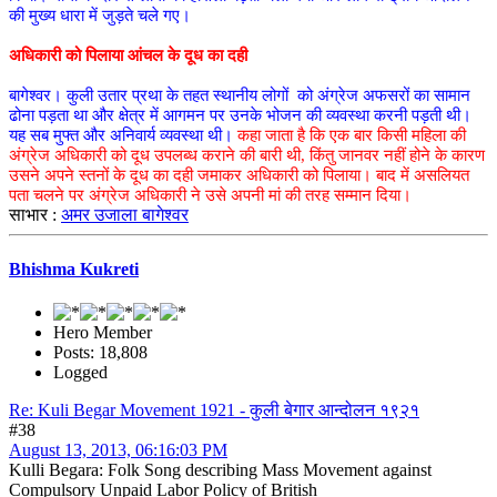
की मुख्य धारा में जुड़ते चले गए।
अधिकारी को पिलाया आंचल के दूध का दही
बागेश्वर। कुली उतार प्रथा के तहत स्थानीय लोगों को अंग्रेज अफसरों का सामान
ढोना पड़ता था और क्षेत्र में आगमन पर उनके भोजन की व्यवस्था करनी पड़ती थी।
यह सब मुफ्त और अनिवार्य व्यवस्था थी।
कहा जाता है कि एक बार किसी महिला की
अंग्रेज अधिकारी को दूध उपलब्ध कराने की बारी थी, किंतु जानवर नहीं होने के कारण
उसने अपने स्तनों के दूध का दही जमाकर अधिकारी को पिलाया। बाद में असलियत
पता चलने पर अंग्रेज अधिकारी ने उसे अपनी मां की तरह सम्मान दिया।
साभार :
अमर उजाला बागेश्वर
Bhishma Kukreti
Hero Member
Posts: 18,808
Logged
Re: Kuli Begar Movement 1921 - कुली बेगार आन्दोलन १९२१
#38
August 13, 2013, 06:16:03 PM
Kulli Begara: Folk Song describing Mass Movement against
Compulsory Unpaid Labor Policy of British