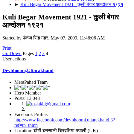
►
Kuli Begar Movement 1921 - कुली बेगार आन्दोलन १९२१
Kuli Begar Movement 1921 - कुली बेगार
आन्दोलन १९२१
Started by पंकज सिंह महर, May 07, 2009, 11:46:06 AM
Print
Go Down
Pages
1
2
3
4
User actions
Devbhoomi,Uttarakhand
MeraPahad Team
Hero Member
Posts: 13,048
Facebook Profile:
http://www.facebook.com/devbhoomi.uttarakhand.3?
ref=tn_tnmn
Location: घोंटी घनसाली चिरबटिया मयाली (UK)