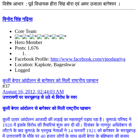
विशेष आभार : पूर्व विधायक हीरा सिंह बोरा एवं अमर उजाला बागेश्वर ।
विनोद सिंह गढ़िया
Core Team
Hero Member
Posts: 1,676
Facebook Profile:
http://www.facebook.com/vinodgariya
Location: Kapkote, Bageshwar
Logged
कुली बेगार आंदोलन से बागेश्वर को मिली राष्ट्रीय पहचान
#37
August 16, 2012, 02:44:03 AM
उत्तरायणी पर सरयूबगड़ से उठे थे विरोध के स्वर
कुली बेगार आंदोलन से बागेश्वर को मिली राष्ट्रीय पहचान
कुली उतार आंदोलन आजादी की लड़ाई का महत्वपूर्ण पड़ाव रहा है। कुमाऊं परिषद ने
1920 में इसके विरोध की तैयारियां शुरू कर दी थी। दिसंबर के नागपुर अधिवेशन से
लौटने के बाद कुमाऊं के प्रमुख नेताओं ने 14 फरवरी 1921 को बागेश्वर के सरयूबगड़
में उत्तरायणी के मौके पर 40 हजार लोगों के साथ कुली बेगार के बहिष्कार की कसम