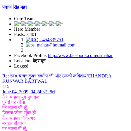
पंकज सिंह महर
Core Team
Hero Member
Posts: 7,401
Facebook Profile:
http://www.facebook.com/psmahar
Location: देहरादून
Logged
Re: स्व० चन्द्र कुंवर बर्त्वाल जी और उनकी कवितायें/CHANDRA
KUNWAR BARTWAL
#15
June 04, 2009, 04:24:37 PM
मैं न चाहता युग युग तक
पृथ्वी पर जीना
पर उतना जी लूँ
जितना जीना सुंदर हो
मैं न चाहता जीवनभर
मधुरस ही पीना
पर उतना पी लूँ