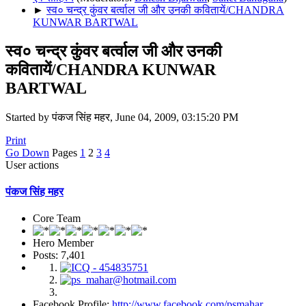
►
स्व० चन्द्र कुंवर बर्त्वाल जी और उनकी कवितायें/CHANDRA
KUNWAR BARTWAL
स्व० चन्द्र कुंवर बर्त्वाल जी और उनकी
कवितायें/CHANDRA KUNWAR
BARTWAL
Started by पंकज सिंह महर, June 04, 2009, 03:15:20 PM
Print
Go Down
Pages
1
2
3
4
User actions
पंकज सिंह महर
Core Team
Hero Member
Posts: 7,401
Facebook Profile:
http://www.facebook.com/psmahar