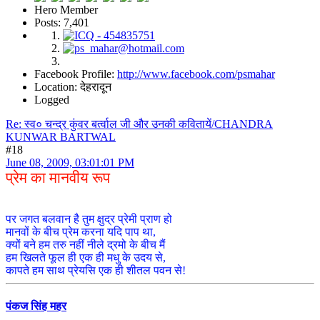
Hero Member
Posts: 7,401
Facebook Profile:
http://www.facebook.com/psmahar
Location: देहरादून
Logged
Re: स्व० चन्द्र कुंवर बर्त्वाल जी और उनकी कवितायें/CHANDRA
KUNWAR BARTWAL
#18
June 08, 2009, 03:01:01 PM
प्रेम का मानवीय रूप
पर जगत बलवान है तुम क्षुद्र प्रेमी प्राण हो
मानवों के बीच प्रेम करना यदि पाप था,
क्यों बने हम तरु नहीं नीले द्रमो के बीच मैं
हम खिलते फूल ही एक ही मधु के उदय से,
कापते हम साथ प्रेयसि एक ही शीतल पवन से!
पंकज सिंह महर