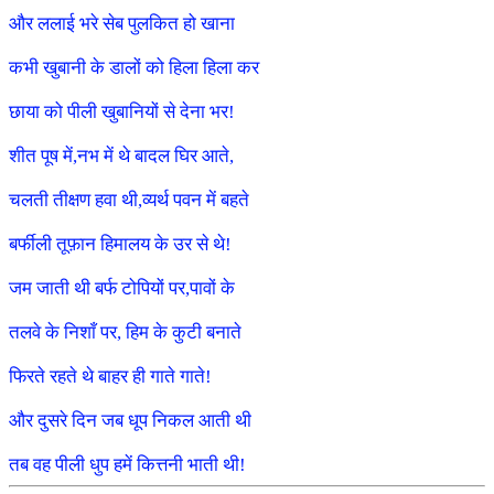
और ललाई भरे सेब पुलकित हो खाना
कभी खुबानी के डालों को हिला हिला कर
छाया को पीली खुबानियों से देना भर!
शीत पूष में,नभ में थे बादल घिर आते,
चलती तीक्षण हवा थी,व्यर्थ पवन में बहते
बर्फीली तूफ़ान हिमालय के उर से थे!
जम जाती थी बर्फ टोपियों पर,पावों के
तलवे के निशाँ पर, हिम के कुटी बनाते
फिरते रहते थे बाहर ही गाते गाते!
और दुसरे दिन जब धूप निकल आती थी
तब वह पीली धुप हमें कित्तनी भाती थी!