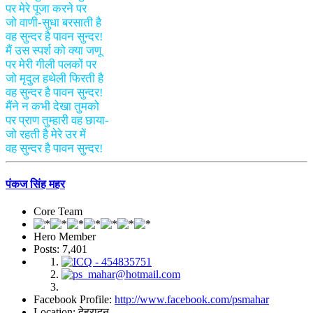
पर मेरे पूजा करने पर
जो वाणी-सुधा बरसाती है
वह सुन्दर है पावन सुन्दर!
मैं उस स्पर्श को क्या जणू
पर मेरी गीली पलकों पर
जो मृदुल हथेली फिरती है
वह सुन्दर है पावन सुन्दर!
मैंने न कभी देखा तुमको
पर प्राण तुम्हारी वह छाया-
जो रहती है मेरे उर में
वह सुन्दर है पावन सुन्दर!
पंकज सिंह महर
Core Team
Hero Member
Posts: 7,401
Facebook Profile:
http://www.facebook.com/psmahar
Location: देहरादून