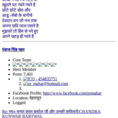
खुलते पट न्यारे न्यारे है
छोटे छोटे खेत और
आडू -सेबो के बागीचे
देवदार-वन जो नभ तक
अपना छवि जाल पसारे है
मुझको तो हिम से भरे हुए
अपने पहाड़ ही प्यारे है
पंकज सिंह महर
Core Team
Hero Member
Posts: 7,401
Facebook Profile:
http://www.facebook.com/psmahar
Location: देहरादून
Logged
Re: स्व० चन्द्र कुंवर बर्त्वाल जी और उनकी कवितायें/CHANDRA
KUNWAR BARTWAL