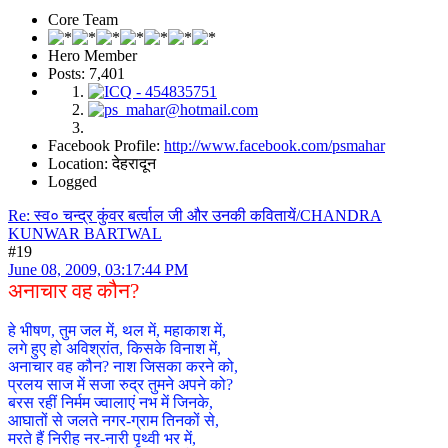
Core Team
Hero Member
Posts: 7,401
Facebook Profile:
http://www.facebook.com/psmahar
Location: देहरादून
Logged
Re: स्व० चन्द्र कुंवर बर्त्वाल जी और उनकी कवितायें/CHANDRA
KUNWAR BARTWAL
#19
June 08, 2009, 03:17:44 PM
अनाचार वह कौन?
हे भीषण, तुम जल में, थल में, महाकाश में,
लगे हुए हो अविश्रांत, किसके विनाश में,
अनाचार वह कौन? नाश जिसका करने को,
प्रलय साज में सजा रुद्र तुमने अपने को?
बरस रहीं निर्मम ज्वालाएं नभ में जिनके,
आघातों से जलते नगर-ग्राम तिनकों से,
मरते हैं निरीह नर-नारी पृथ्वी भर में,