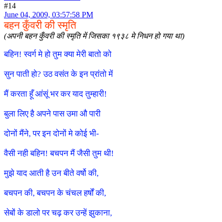
#14
June 04, 2009, 03:57:58 PM
बहन कुँवरी की स्मृति
(अपनी बहन कुँवरी की स्मृति में जिसका १९३८ मे निधन हो गया था)
बहिन! स्वर्ग मे हो तुम क्या मेरी बातो को
सुन पाती हो? उठ वसंत के इन प्रांतो में
मैं करता हूँ आंसूं भर कर याद तुम्हारी!
बुला लिए है अपने पास उमा औ पारी
दोनों मैंने, पर इन दोनों मे कोई भी-
वैसी नही बहिन! बचपन मैं जैसी तुम थी!
मुझे याद आती है उन बीते वर्षो की,
बचपन की, बचपन के चंचल हर्षों की,
सेबों के डालो पर चढ़ कर उन्हें झुकाना,