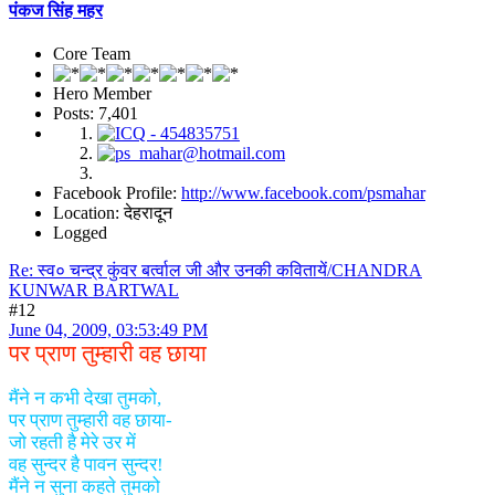
पंकज सिंह महर
Core Team
Hero Member
Posts: 7,401
Facebook Profile:
http://www.facebook.com/psmahar
Location: देहरादून
Logged
Re: स्व० चन्द्र कुंवर बर्त्वाल जी और उनकी कवितायें/CHANDRA
KUNWAR BARTWAL
#12
June 04, 2009, 03:53:49 PM
पर प्राण तुम्हारी वह छाया
मैंने न कभी देखा तुमको,
पर प्राण तुम्हारी वह छाया-
जो रहती है मेरे उर में
वह सुन्दर है पावन सुन्दर!
मैंने न सुना कहते तुमको