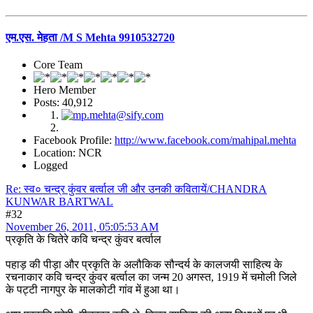
एम.एस. मेहता /M S Mehta 9910532720
Core Team
Hero Member
Posts: 40,912
Facebook Profile:
http://www.facebook.com/mahipal.mehta
Location: NCR
Logged
Re: स्व० चन्द्र कुंवर बर्त्वाल जी और उनकी कवितायें/CHANDRA
KUNWAR BARTWAL
#32
November 26, 2011, 05:05:53 AM
प्रकृति के चितेरे कवि चन्द्र कुंवर बर्त्वाल
पहाड़ की पीड़ा और प्रकृति के अलौकिक सौन्दर्य के कालजयी साहित्य के
रचनाकार कवि चन्द्र कुंवर बर्त्वाल का जन्म 20 अगस्त, 1919 में चमोली जिले
के पट्टी नागपुर के मालकोटी गांव में हुआ था।