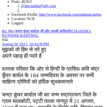
Posts: 40,912
Facebook Profile:
http://www.facebook.com/mahipal.mehta
Location: NCR
Logged
Re: स्व० चन्द्र कुंवर बर्त्वाल जी और उनकी कवितायें/CHANDRA
KUNWAR BARTWAL
#34
August 20, 2013, 10:34:39 PM
मुझको तो हिम से भरे हुए
अपने पहाड़ ही प्यारे है
दस्तक परिवार कि ओर से हिन्दी के प्रसिध कवि चंद्र
कुँवर बर्त्वल के 184 जन्मदिवस के अवसर पर सभी
साहित्य प्रेमियों को हर्दिक शुभकामनाये
चन्द्र कुंवर बर्त्वाल जी का जन्म रुद्रप्रयाग जिले के
ग्राम मालकोटी, पट्टी तल्ला नागपुर में 21 अगस्त,