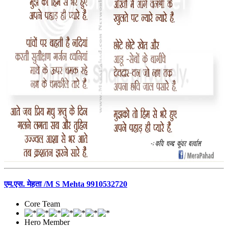
एम.एस. मेहता /M S Mehta 9910532720
Core Team
Hero Member