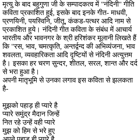
मृत्यु के बाद बहुगुणा जी के सम्पादकत्व में "नंदिनी" गीति
कविता प्रकाशित हुई, इसके बाद इनके गीत- माधवी,
प्रणयिनी, पयस्विनि, जीतू, कंकड-पत्थर आदि नाम से
प्रकाशित हुये। नंदिनी गीत कविता के संबंध में आचार्य
भारतीय और भावनगर के श्री हरिशंकर मूलानी लिखते हैं
कि "रस, भाव, चमत्कृति, अन्तर्द्वन्द की अभिव्यंजना, भाव
शवलता, व्यवहारिकता आदि दृष्टियों से नंदिनी अत्युत्तम
है। इसका हर चरण सुन्दर, शीतल, सरल, शान्त और दर्द
से भरा हुआ है।
अपनी मातृभूमि से उनका लगाव इस कविता से झलकता
है-
मुझको पहाड़ ही प्यारे है
प्यारे समुंद्र मैदान जिन्हें
नित रहे उन्हें वही प्यारे
मुझ को हिम से भरे हुए
अपने पहाड़ ही प्यारे है