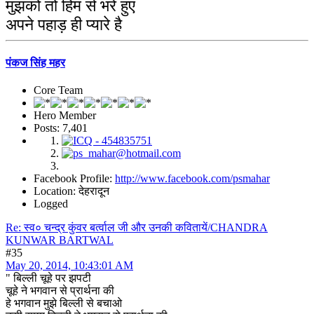
मुझको तो हिम से भरे हुए
अपने पहाड़ ही प्यारे है
पंकज सिंह महर
Core Team
Hero Member
Posts: 7,401
Facebook Profile:
http://www.facebook.com/psmahar
Location: देहरादून
Logged
Re: स्व० चन्द्र कुंवर बर्त्वाल जी और उनकी कवितायें/CHANDRA
KUNWAR BARTWAL
#35
May 20, 2014, 10:43:01 AM
" बिल्ली चूहे पर झपटी
चूहे ने भगवान से प्रार्थना की
हे भगवान मुझे बिल्ली से बचाओ