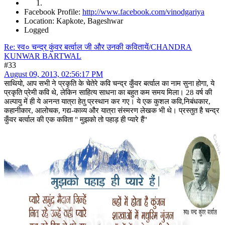
Facebook Profile:
http://www.facebook.com/vinodgariya
Location: Kapkote, Bageshwar
Logged
Re: स्व० चन्द्र कुंवर बर्त्वाल जी और उनकी कवितायें/CHANDRA
KUNWAR BARTWAL
#33
August 09, 2013, 02:56:17 PM
साथियो, आप सभी ने प्रकृति के चेतेरे कवि चन्द्र कुँवर बर्त्वाल का नाम सुना होगा, ये
प्रकृति प्रेमी कवि थे, लेकिन साहित्य साधना का बहुत कम समय मिला। 28 वर्ष की
अल्पायु में ही ये अनन्त यात्रा हेतु प्रस्थान कर गए। ये एक कुशल कवि,निबंधकार,
कहानीकार, आलोचक, गद्य-काव्य और यात्रा संस्मरण लेखक भी थे। प्रस्तुत है चन्द्र
कुँवर बर्त्वाल की एक कविता " मुझको तो पहाड़ ही प्यारे हैं"