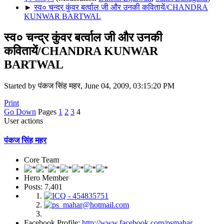
►
स्व० चन्द्र कुंवर बर्त्वाल जी और उनकी कवितायें/CHANDRA
KUNWAR BARTWAL
स्व० चन्द्र कुंवर बर्त्वाल जी और उनकी
कवितायें/CHANDRA KUNWAR
BARTWAL
Started by पंकज सिंह महर, June 04, 2009, 03:15:20 PM
Print
Go Down
Pages
1
2
3
4
User actions
पंकज सिंह महर
Core Team
Hero Member
Posts: 7,401
Facebook Profile:
http://www.facebook.com/psmahar