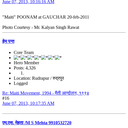
June 07, 2013, 10:16:16 AM
"Maiti" POONAM at GAUCHAR 20-feb-2011
Photo Courtesy - Mr. Kalyan Singh Rawat
हेम पन्त
Core Team
Hero Member
Posts: 4,326
Location: Rudrapur / रुद्रपुर
Logged
Re: Maiti Movement, 1994 - मैती आन्दोलन, १९९४
#16
June 07, 2013, 10:17:35 AM
एम.एस. मेहता /M S Mehta 9910532720