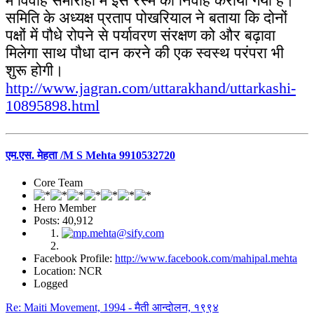
में विवाह समारोहों में इस रस्म का निर्वाह कराया गया है।
समिति के अध्यक्ष प्रताप पोखरियाल ने बताया कि दोनों
पक्षों में पौधे रोपने से पर्यावरण संरक्षण को और बढ़ावा
मिलेगा साथ पौधा दान करने की एक स्वस्थ परंपरा भी
शुरू होगी।
http://www.jagran.com/uttarakhand/uttarkashi-
10895898.html
एम.एस. मेहता /M S Mehta 9910532720
Core Team
Hero Member
Posts: 40,912
Facebook Profile:
http://www.facebook.com/mahipal.mehta
Location: NCR
Logged
Re: Maiti Movement, 1994 - मैती आन्दोलन, १९९४