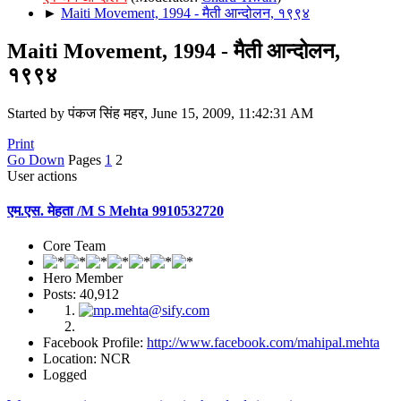
►
Maiti Movement, 1994 - मैती आन्दोलन, १९९४
Maiti Movement, 1994 - मैती आन्दोलन,
१९९४
Started by पंकज सिंह महर, June 15, 2009, 11:42:31 AM
Print
Go Down
Pages
1
2
User actions
एम.एस. मेहता /M S Mehta 9910532720
Core Team
Hero Member
Posts: 40,912
Facebook Profile:
http://www.facebook.com/mahipal.mehta
Location: NCR
Logged