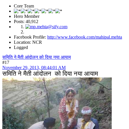
Core Team
Hero Member
Posts: 40,912
Facebook Profile:
http://www.facebook.com/mahipal.mehta
Location: NCR
Logged
समिति ने मैती आंदोलन को दिया नया आयाम
#17
November 29, 2013, 08:44:01 AM
समिति ने मैती आंदोलन को दिया नया आयाम