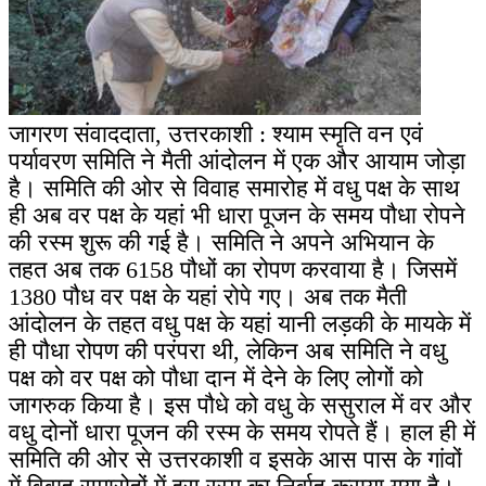
जागरण संवाददाता, उत्तरकाशी : श्याम स्मृति वन एवं
पर्यावरण समिति ने मैती आंदोलन में एक और आयाम जोड़ा
है। समिति की ओर से विवाह समारोह में वधु पक्ष के साथ
ही अब वर पक्ष के यहां भी धारा पूजन के समय पौधा रोपने
की रस्म शुरू की गई है।
समिति ने अपने अभियान के
तहत अब तक 6158 पौधों का रोपण करवाया है। जिसमें
1380 पौध वर पक्ष के यहां रोपे गए। अब तक मैती
आंदोलन के तहत वधु पक्ष के यहां यानी लड़की के मायके में
ही पौधा रोपण की परंपरा थी, लेकिन अब समिति ने वधु
पक्ष को वर पक्ष को पौधा दान में देने के लिए लोगों को
जागरुक किया है। इस पौधे को वधु के ससुराल में वर और
वधु दोनों धारा पूजन की रस्म के समय रोपते हैं। हाल ही में
समिति की ओर से उत्तरकाशी व इसके आस पास के गांवों