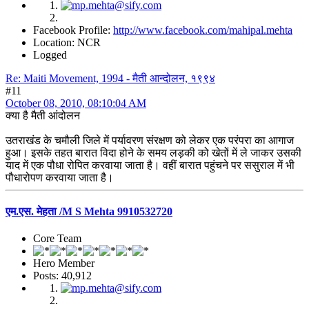
Facebook Profile:
http://www.facebook.com/mahipal.mehta
Location: NCR
Logged
Re: Maiti Movement, 1994 - मैती आन्दोलन, १९९४
#11
October 08, 2010, 08:10:04 AM
क्या है मैती आंदोलन
उतराखंड के चमौली जिले में पर्यावरण संरक्षण को लेकर एक परंपरा का आगाज
हुआ। इसके तहत बारात विदा होने के समय लड़की को खेतों में ले जाकर उसकी
याद में एक पौधा रोपित करवाया जाता है। वहीं बारात पहुंचने पर ससुराल में भी
पौधारोपण करवाया जाता है।
एम.एस. मेहता /M S Mehta 9910532720
Core Team
Hero Member
Posts: 40,912