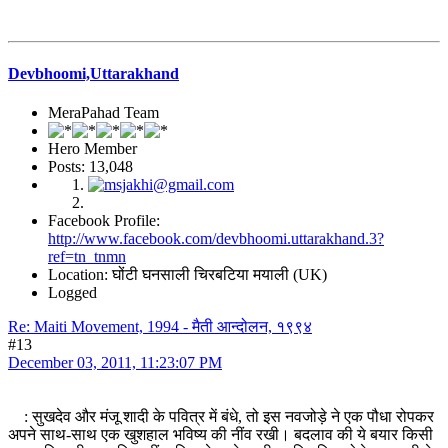
Devbhoomi,Uttarakhand
MeraPahad Team
Hero Member
Posts: 13,048
Facebook Profile:
http://www.facebook.com/devbhoomi.uttarakhand.3?
ref=tn_tnmn
Location: घोंटी घनसाली चिरबटिया मयाली (UK)
Logged
Re: Maiti Movement, 1994 - मैती आन्दोलन, १९९४
#13
December 03, 2011, 11:23:07 PM
: सुखदेव और मंजू शादी के पवित्र में बंधे, तो इस नवजोड़े ने एक पौधा रोपकर
अपने साथ-साथ एक खुशहाल भविष्य की नींव रखी। बदलाव की ये बयार किसी